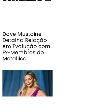
Dave Mustaine
Detalha Relação
em Evolução com
Ex-Membros do
Metallica