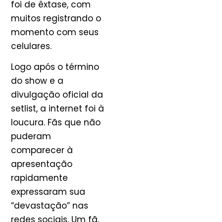
foi de êxtase, com
muitos registrando o
momento com seus
celulares.
Logo após o término
do show e a
divulgação oficial da
setlist, a internet foi à
loucura. Fãs que não
puderam
comparecer à
apresentação
rapidamente
expressaram sua
“devastação” nas
redes sociais. Um fã,