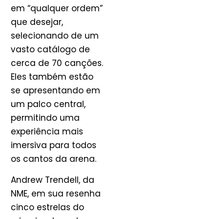
em “qualquer ordem”
que desejar,
selecionando de um
vasto catálogo de
cerca de 70 canções.
Eles também estão
se apresentando em
um palco central,
permitindo uma
experiência mais
imersiva para todos
os cantos da arena.
Andrew Trendell, da
NME, em sua resenha
cinco estrelas do