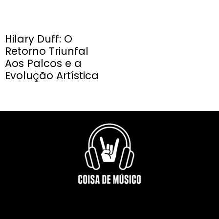
Hilary Duff: O
Retorno Triunfal
Aos Palcos e a
Evolução Artística