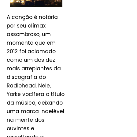
A canção é notória
por seu clímax
assombroso, um
momento que em
2012 foi aclamado
como um dos dez
mais arrepiantes da
discografia do
Radiohead. Nele,
Yorke vocifera o título
da música, deixando
uma marca indelével
na mente dos
ouvintes e