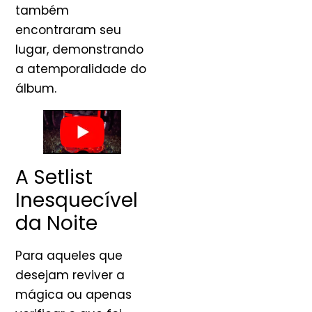
também
encontraram seu
lugar, demonstrando
a atemporalidade do
álbum.
A Setlist
Inesquecível
da Noite
Para aqueles que
desejam reviver a
mágica ou apenas