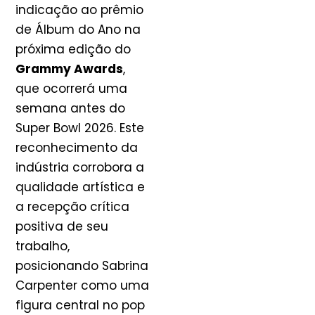
indicação ao prêmio
de Álbum do Ano na
próxima edição do
Grammy Awards
,
que ocorrerá uma
semana antes do
Super Bowl 2026. Este
reconhecimento da
indústria corrobora a
qualidade artística e
a recepção crítica
positiva de seu
trabalho,
posicionando Sabrina
Carpenter como uma
figura central no pop