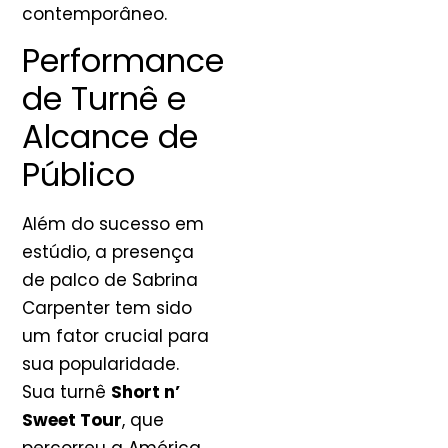
contemporâneo.
Performance
de Turnê e
Alcance de
Público
Além do sucesso em
estúdio, a presença
de palco de Sabrina
Carpenter tem sido
um fator crucial para
sua popularidade.
Sua turnê
Short n’
Sweet Tour
, que