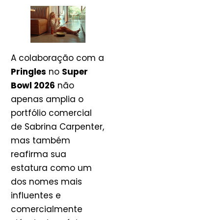
A colaboração com a
Pringles
no
Super
Bowl 2026
não
apenas amplia o
portfólio comercial
de Sabrina Carpenter,
mas também
reafirma sua
estatura como um
dos nomes mais
influentes e
comercialmente