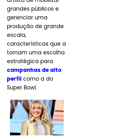
artista de mobilizar
grandes públicos e
gerenciar uma
produção de grande
escala,
características que a
tornam uma escolha
estratégica para
campanhas de alto
perfil
como a do
Super Bowl.