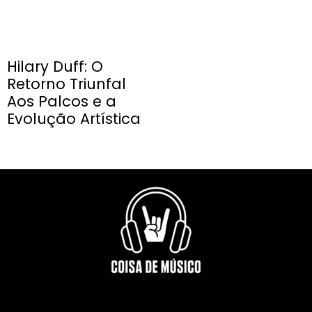
Hilary Duff: O
Retorno Triunfal
Aos Palcos e a
Evolução Artística