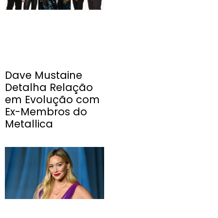
Dave Mustaine
Detalha Relação
em Evolução com
Ex-Membros do
Metallica