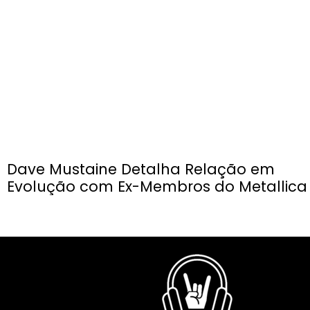
Dave Mustaine Detalha Relação em
Evolução com Ex-Membros do Metallica