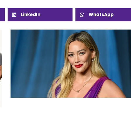
LinkedIn
WhatsApp