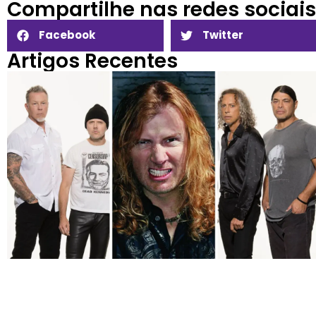
Compartilhe nas redes sociais​
Facebook
Twitter
Artigos Recentes