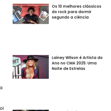
Os 10 melhores clássicos
do rock para dormir
segundo a ciência
Lainey Wilson é Artista do
Ano no CMA 2025: Uma
Noite de Estrelas
ma
oi