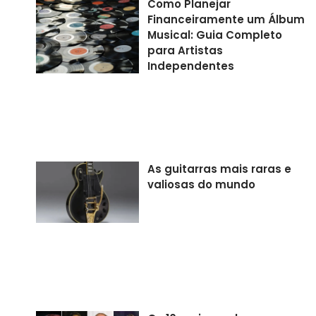
Como Planejar
Financeiramente um Álbum
Musical: Guia Completo
para Artistas
Independentes
As guitarras mais raras e
valiosas do mundo