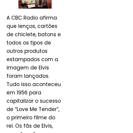
A CBC Radio afirma
que lenços, cartões
de chiclete, batons e
todos os tipos de
outros produtos
estampados com a
imagem de Elvis
foram lançados.
Tudo isso aconteceu
em 1956 para
capitalizar o sucesso
de “Love Me Tender”,
o primeiro filme do
rei. Os fãs de Elvis,