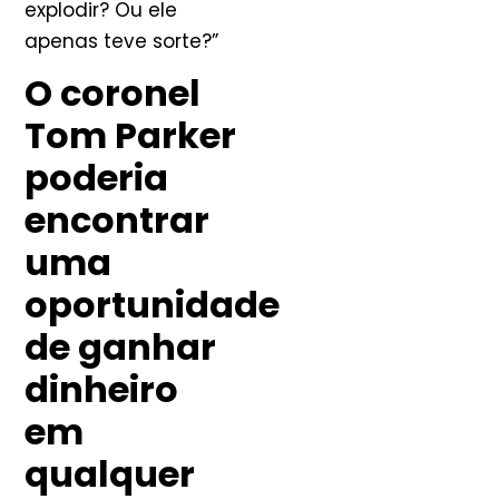
explodir? Ou ele
apenas teve sorte?”
O coronel
Tom Parker
poderia
encontrar
uma
oportunidade
de ganhar
dinheiro
em
qualquer