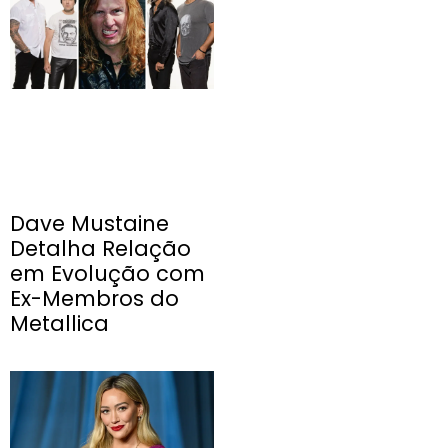
Dave Mustaine
Detalha Relação
em Evolução com
Ex-Membros do
Metallica