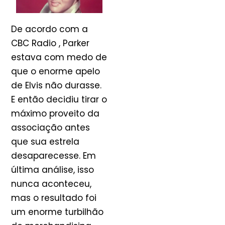
De acordo com a
CBC Radio , Parker
estava com medo de
que o enorme apelo
de Elvis não durasse.
E então decidiu tirar o
máximo proveito da
associação antes
que sua estrela
desaparecesse. Em
última análise, isso
nunca aconteceu,
mas o resultado foi
um enorme turbilhão