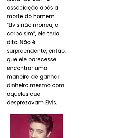
associação após a
morte do homem.
“Elvis não morreu, o
corpo sim”, ele teria
dito. Não é
surpreendente, então,
que ele parecesse
encontrar uma
maneira de ganhar
dinheiro mesmo com
aqueles que
desprezavam Elvis.