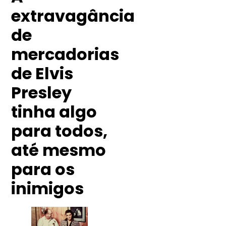
extravagância
de
mercadorias
de Elvis
Presley
tinha algo
para todos,
até mesmo
para os
inimigos