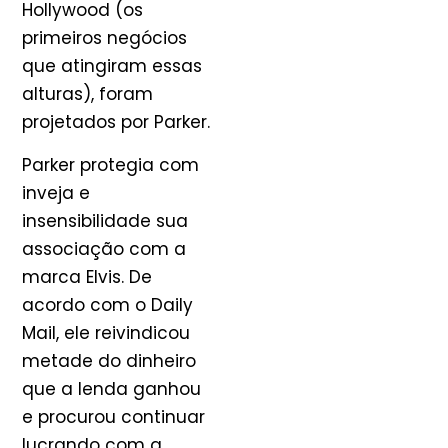
Hollywood (os
primeiros negócios
que atingiram essas
alturas), foram
projetados por Parker.
Parker protegia com
inveja e
insensibilidade sua
associação com a
marca Elvis. De
acordo com o Daily
Mail, ele reivindicou
metade do dinheiro
que a lenda ganhou
e procurou continuar
lucrando com a