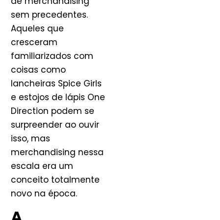
de merchandising
sem precedentes.
Aqueles que
cresceram
familiarizados com
coisas como
lancheiras Spice Girls
e estojos de lápis One
Direction podem se
surpreender ao ouvir
isso, mas
merchandising nessa
escala era um
conceito totalmente
novo na época.
A