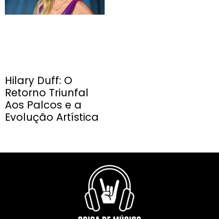
Hilary Duff: O
Retorno Triunfal
Aos Palcos e a
Evolução Artística