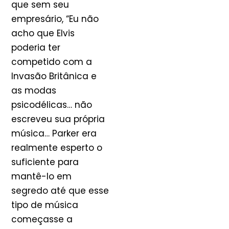
que sem seu
empresário, “Eu não
acho que Elvis
poderia ter
competido com a
Invasão Britânica e
as modas
psicodélicas… não
escreveu sua própria
música… Parker era
realmente esperto o
suficiente para
mantê-lo em
segredo até que esse
tipo de música
começasse a