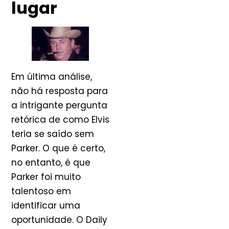
lugar
Em última análise,
não há resposta para
a intrigante pergunta
retórica de como Elvis
teria se saído sem
Parker. O que é certo,
no entanto, é que
Parker foi muito
talentoso em
identificar uma
oportunidade. O Daily