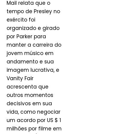
Mail relata que o
tempo de Presley no
exército foi
organizado e girado
por Parker para
manter a carreira do
jovem músico em
andamento e sua
imagem lucrativa, e
Vanity Fair
acrescenta que
outros momentos
decisivos em sua
vida, como negociar
um acordo por US $ 1
milhões por filme em