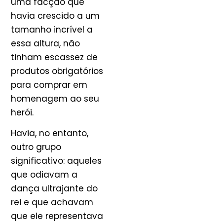
uma facção que
havia crescido a um
tamanho incrível a
essa altura, não
tinham escassez de
produtos obrigatórios
para comprar em
homenagem ao seu
herói.
Havia, no entanto,
outro grupo
significativo: aqueles
que odiavam a
dança ultrajante do
rei e que achavam
que ele representava