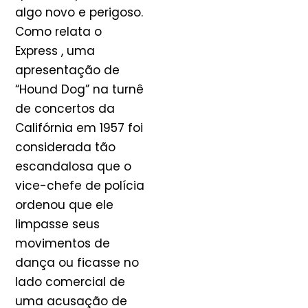
algo novo e perigoso.
Como relata o
Express , uma
apresentação de
“Hound Dog” na turnê
de concertos da
Califórnia em 1957 foi
considerada tão
escandalosa que o
vice-chefe de polícia
ordenou que ele
limpasse seus
movimentos de
dança ou ficasse no
lado comercial de
uma acusação de