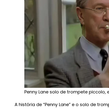
Penny Lane solo de trompete piccolo,
A história de “Penny Lane” e o solo de tr