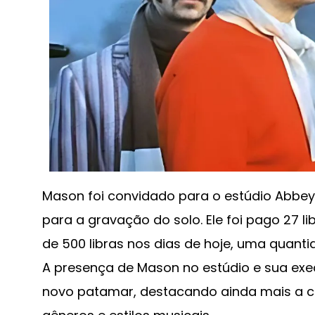
Mason foi convidado para o estúdio Abbey
para a gravação do solo. Ele foi pago 27 li
de 500 libras nos dias de hoje, uma quant
A presença de Mason no estúdio e sua ex
novo patamar, destacando ainda mais a c