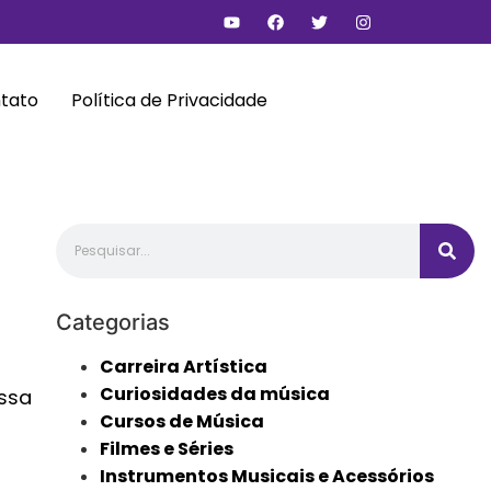
tato
Política de Privacidade
Categorias
Carreira Artística
Curiosidades da música
essa
Cursos de Música
Filmes e Séries
Instrumentos Musicais e Acessórios