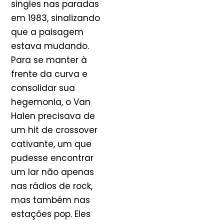
singles nas paradas
em 1983, sinalizando
que a paisagem
estava mudando.
Para se manter à
frente da curva e
consolidar sua
hegemonia, o Van
Halen precisava de
um hit de crossover
cativante, um que
pudesse encontrar
um lar não apenas
nas rádios de rock,
mas também nas
estações pop. Eles