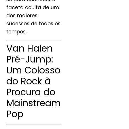
faceta oculta de um
dos maiores
sucessos de todos os
tempos.
Van Halen
Pré-Jump:
Um Colosso
do Rock à
Procura do
Mainstream
Pop