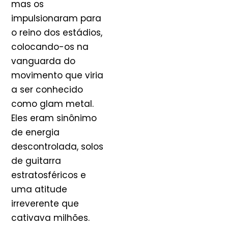
mas os
impulsionaram para
o reino dos estádios,
colocando-os na
vanguarda do
movimento que viria
a ser conhecido
como glam metal.
Eles eram sinônimo
de energia
descontrolada, solos
de guitarra
estratosféricos e
uma atitude
irreverente que
cativava milhões.