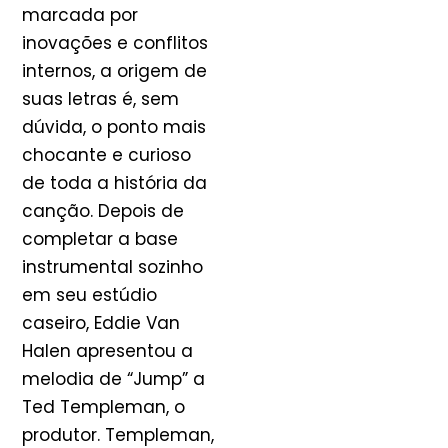
marcada por
inovações e conflitos
internos, a origem de
suas letras é, sem
dúvida, o ponto mais
chocante e curioso
de toda a história da
canção. Depois de
completar a base
instrumental sozinho
em seu estúdio
caseiro, Eddie Van
Halen apresentou a
melodia de “Jump” a
Ted Templeman, o
produtor. Templeman,