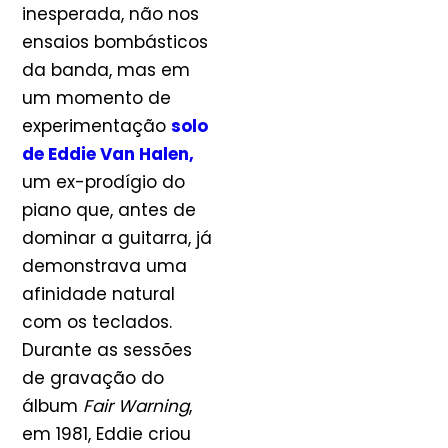
inesperada, não nos
ensaios bombásticos
da banda, mas em
um momento de
experimentação
solo
de Eddie Van Halen,
um ex-prodígio do
piano que, antes de
dominar a guitarra, já
demonstrava uma
afinidade natural
com os teclados.
Durante as sessões
de gravação do
álbum
Fair Warning
,
em 1981, Eddie criou