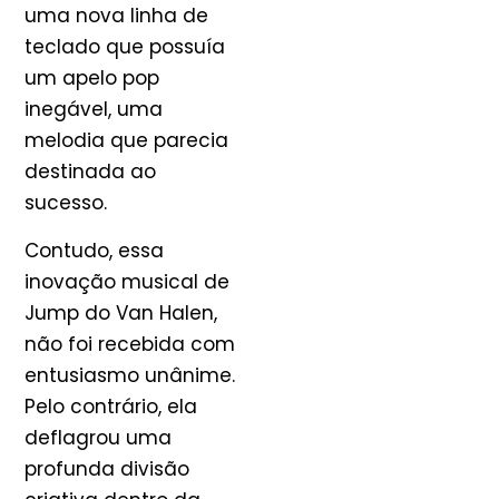
uma nova linha de
teclado que possuía
um apelo pop
inegável, uma
melodia que parecia
destinada ao
sucesso.
Contudo, essa
inovação musical de
Jump do Van Halen,
não foi recebida com
entusiasmo unânime.
Pelo contrário, ela
deflagrou uma
profunda divisão