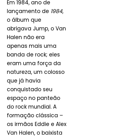
Em 1984, ano de
lançamento de
1984
,
o álbum que
abrigava Jump, o Van
Halen não era
apenas mais uma
banda de rock; eles
eram uma força da
natureza, um colosso
que já havia
conquistado seu
espaço no panteão
do rock mundial. A
formação clássica –
os irmãos Eddie e Alex
Van Halen, o baixista