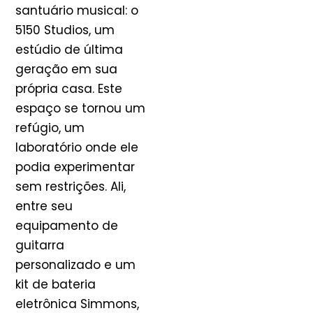
santuário musical: o
5150 Studios, um
estúdio de última
geração em sua
própria casa. Este
espaço se tornou um
refúgio, um
laboratório onde ele
podia experimentar
sem restrições. Ali,
entre seu
equipamento de
guitarra
personalizado e um
kit de bateria
eletrônica Simmons,