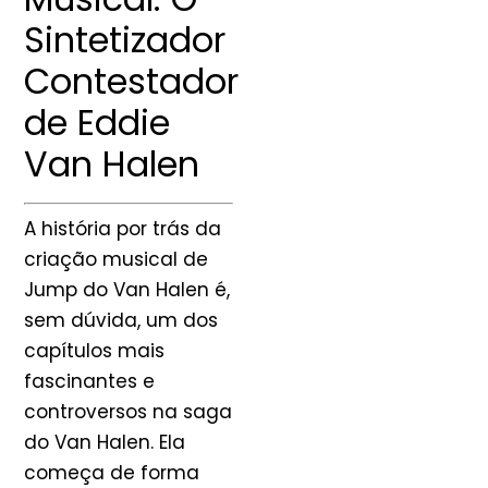
Sintetizador
Contestador
de Eddie
Van Halen
A história por trás da
criação musical de
Jump do Van Halen é,
sem dúvida, um dos
capítulos mais
fascinantes e
controversos na saga
do Van Halen. Ela
começa de forma