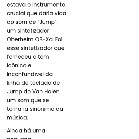
estava o instrumento
crucial que daria vida
ao som de “Jump”:
um sintetizador
Oberheim OB-Xa. Foi
esse sintetizador que
forneceu o tom
icônico e
inconfundível da
linha de teclado de
Jump do Van Halen,
um som que se
tornaria sinônimo da
música.
Ainda há uma