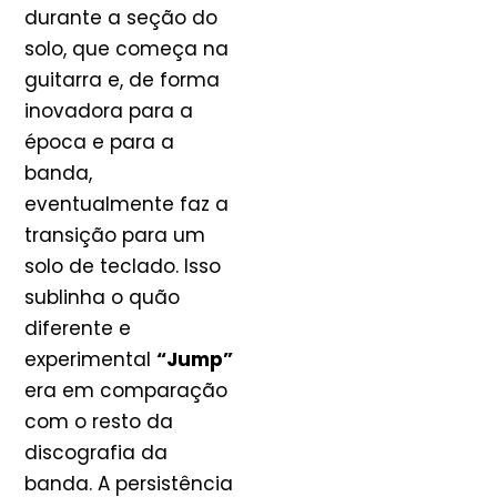
durante a seção do
solo, que começa na
guitarra e, de forma
inovadora para a
época e para a
banda,
eventualmente faz a
transição para um
solo de teclado. Isso
sublinha o quão
diferente e
experimental
“Jump”
era em comparação
com o resto da
discografia da
banda. A persistência