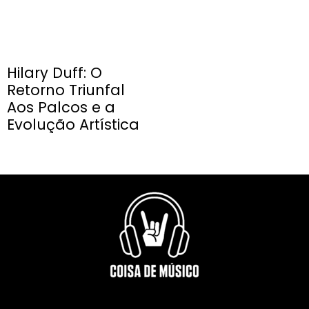
Hilary Duff: O
Retorno Triunfal
Aos Palcos e a
Evolução Artística