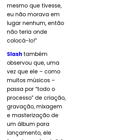
mesmo que tivesse,
eu não morava em
lugar nenhum, então
não teria onde
colocá-lo!”
Slash
também
observou que, uma
vez que ele – como
muitos músicos –
passa por “todo o
processo” de criação,
gravação, mixagem
e masterização de
um álbum para
lançamento, ele