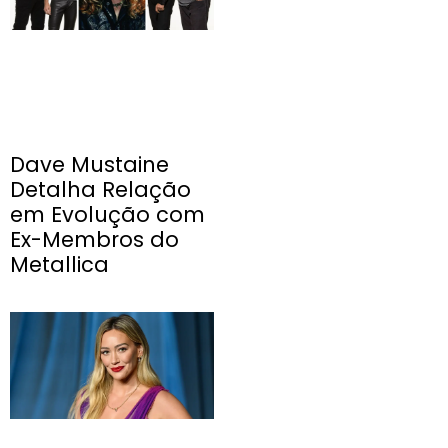
Dave Mustaine
Detalha Relação
em Evolução com
Ex-Membros do
Metallica