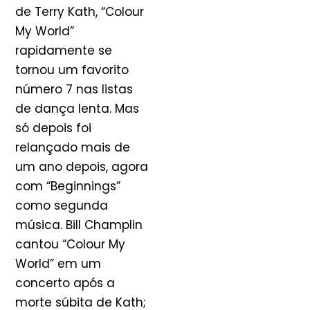
de Terry Kath, “Colour
My World”
rapidamente se
tornou um favorito
número 7 nas listas
de dança lenta. Mas
só depois foi
relançado mais de
um ano depois, agora
com “Beginnings”
como segunda
música. Bill Champlin
cantou “Colour My
World” em um
concerto após a
morte súbita de Kath;