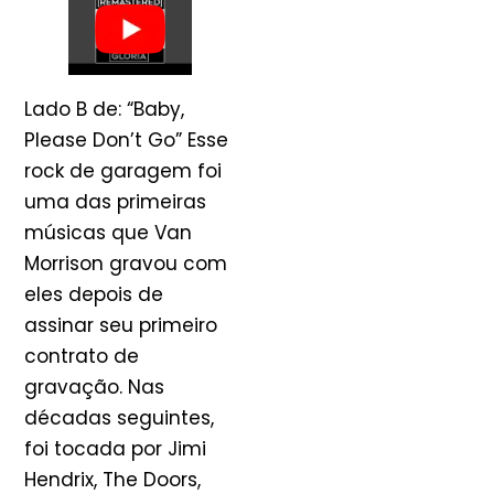
Lado B de: “Baby,
Please Don’t Go” Esse
rock de garagem foi
uma das primeiras
músicas que Van
Morrison gravou com
eles depois de
assinar seu primeiro
contrato de
gravação. Nas
décadas seguintes,
foi tocada por Jimi
Hendrix, The Doors,