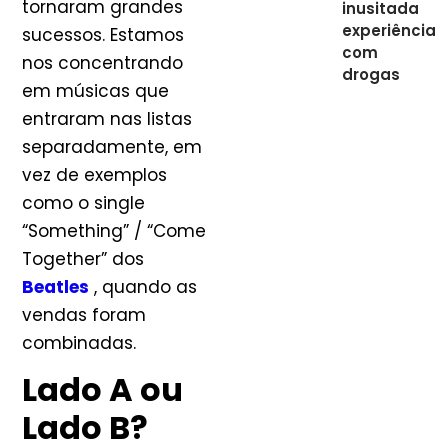
tornaram grandes
inusitada
experiência
sucessos. Estamos
com
nos concentrando
drogas
em músicas que
entraram nas listas
separadamente, em
vez de exemplos
como o single
“Something” / “Come
Together” dos
Beatles
, quando as
vendas foram
combinadas.
Lado A ou
Lado B?