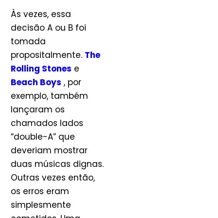
Às vezes, essa
decisão A ou B foi
tomada
propositalmente.
The
Rolling Stones
e
Beach Boys
, por
exemplo, também
lançaram os
chamados lados
“double-A” que
deveriam mostrar
duas músicas dignas.
Outras vezes então,
os erros eram
simplesmente