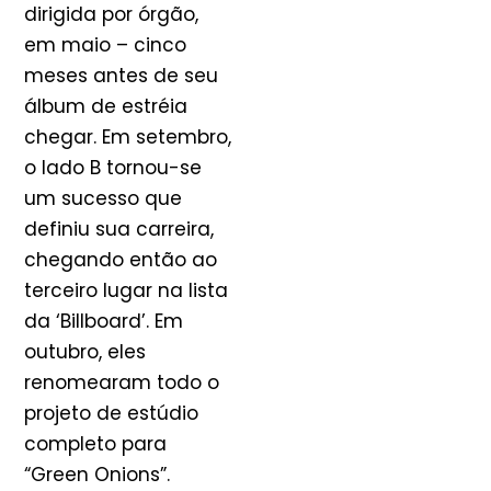
dirigida por órgão,
em maio – cinco
meses antes de seu
álbum de estréia
chegar. Em setembro,
o lado B tornou-se
um sucesso que
definiu sua carreira,
chegando então ao
terceiro lugar na lista
da ‘Billboard’. Em
outubro, eles
renomearam todo o
projeto de estúdio
completo para
“Green Onions”.