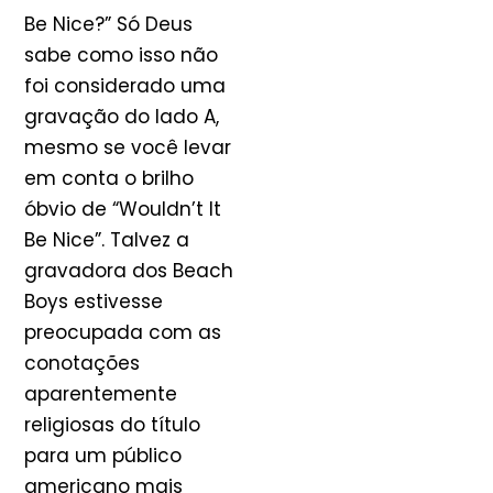
Be Nice?” Só Deus
sabe como isso não
foi considerado uma
gravação do lado A,
mesmo se você levar
em conta o brilho
óbvio de “Wouldn’t It
Be Nice”. Talvez a
gravadora dos Beach
Boys estivesse
preocupada com as
conotações
aparentemente
religiosas do título
para um público
americano mais