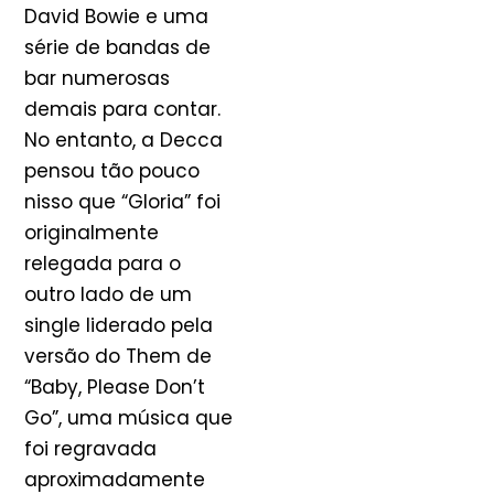
David Bowie e uma
série de bandas de
bar numerosas
demais para contar.
No entanto, a Decca
pensou tão pouco
nisso que “Gloria” foi
originalmente
relegada para o
outro lado de um
single liderado pela
versão do Them de
“Baby, Please Don’t
Go”, uma música que
foi regravada
aproximadamente