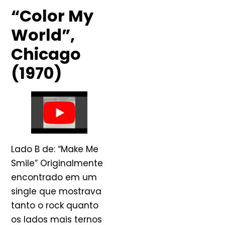
“Color My
World”,
Chicago
(1970)
Lado B de: “Make Me
Smile” Originalmente
encontrado em um
single que mostrava
tanto o rock quanto
os lados mais ternos