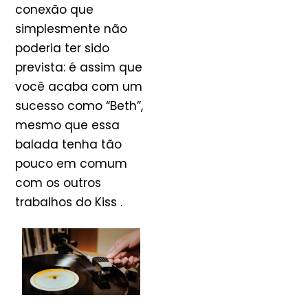
conexão que
simplesmente não
poderia ter sido
prevista: é assim que
você acaba com um
sucesso como “Beth”,
mesmo que essa
balada tenha tão
pouco em comum
com os outros
trabalhos do Kiss .