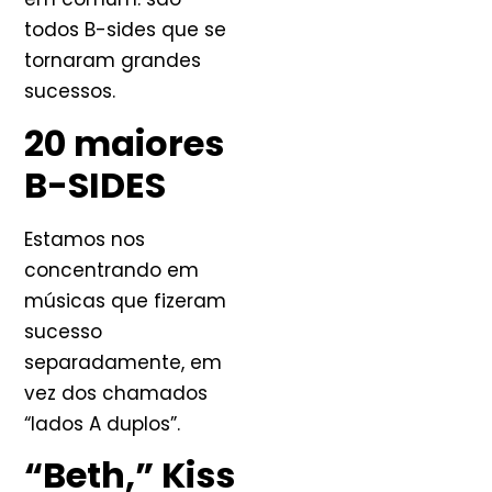
todos B-sides que se
tornaram grandes
sucessos.
20 maiores
B-SIDES
Estamos nos
concentrando em
músicas que fizeram
sucesso
separadamente, em
vez dos chamados
“lados A duplos”.
“Beth,” Kiss