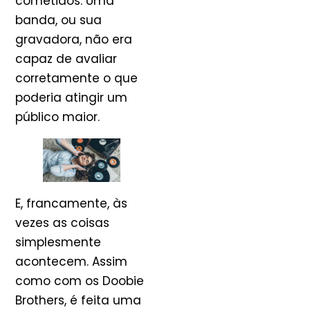
cometidos. Uma
banda, ou sua
gravadora, não era
capaz de avaliar
corretamente o que
poderia atingir um
público maior.
E, francamente, às
vezes as coisas
simplesmente
acontecem. Assim
como com os Doobie
Brothers, é feita uma