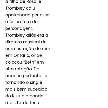
a filha de Rosalie
Trombley caiu
apaixonada por essa
música fora do
personagem.
Trombley aliás era a
diretora musical de
uma estação de rock
em Ontário, onde
colocou “Beth” em
alta rotação. Ele
acabou portanto se
tornando o single
mais bem sucedido
do Kiss, e a banda
mais tarde teria