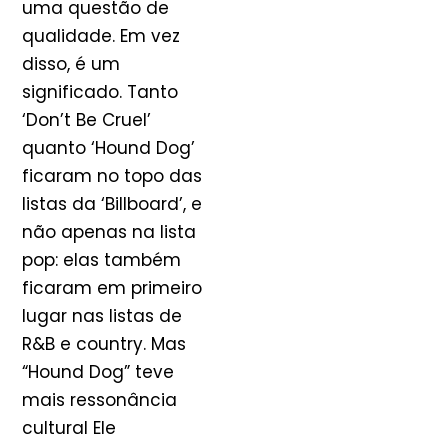
uma questão de
qualidade. Em vez
disso, é um
significado. Tanto
‘Don’t Be Cruel’
quanto ‘Hound Dog’
ficaram no topo das
listas da ‘Billboard’, e
não apenas na lista
pop: elas também
ficaram em primeiro
lugar nas listas de
R&B e country. Mas
“Hound Dog” teve
mais ressonância
cultural Ele