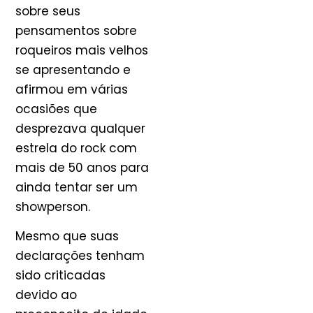
sobre seus
pensamentos sobre
roqueiros mais velhos
se apresentando e
afirmou em várias
ocasiões que
desprezava qualquer
estrela do rock com
mais de 50 anos para
ainda tentar ser um
showperson.
Mesmo que suas
declarações tenham
sido criticadas
devido ao