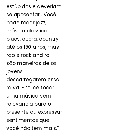
estúpidos e deveriam
se aposentar . Você
pode tocar jazz,
música clássica,
blues, ópera, country
até os 150 anos, mas
rap e rock and roll
são maneiras de os
jovens
descarregarem essa
raiva. É tolice tocar
uma música sem
relevância para o
presente ou expressar
sentimentos que
você não tem mais.”