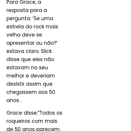
Para Grace, a
resposta para a
pergunta: ‘Se uma
estrela do rock mais
velha deve se
apresentar ou não?’
estava claro. Slick
disse que eles não
estavam no seu
melhor e deveriam
desistir assim que
chegassem aos 50
anos .
Grace disse:”Todos os
roqueiros com mais
de 50 anos parecem