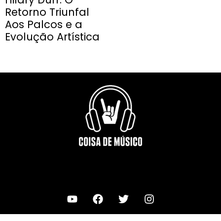
Retorno Triunfal
Aos Palcos e a
Evolução Artística