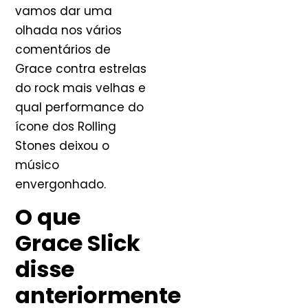
vamos dar uma
olhada nos vários
comentários de
Grace contra estrelas
do rock mais velhas e
qual performance do
ícone dos Rolling
Stones deixou o
músico
envergonhado.
O que
Grace Slick
disse
anteriormente