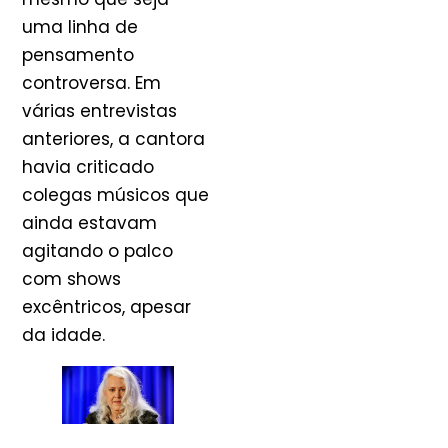
uma linha de
pensamento
controversa. Em
várias entrevistas
anteriores, a cantora
havia criticado
colegas músicos que
ainda estavam
agitando o palco
com shows
excêntricos, apesar
da idade.