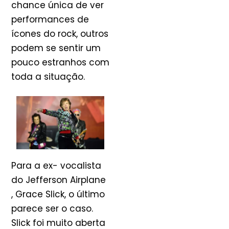
chance única de ver
performances de
ícones do rock, outros
podem se sentir um
pouco estranhos com
toda a situação.
Para a ex- vocalista
do Jefferson Airplane
, Grace Slick, o último
parece ser o caso.
Slick foi muito aberta