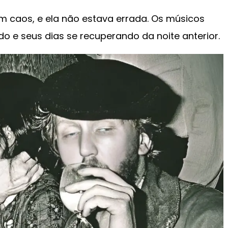
 um caos, e ela não estava errada. Os músicos
o e seus dias se recuperando da noite anterior.