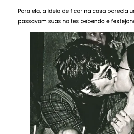
Para ela, a ideia de ficar na casa parecia
passavam suas noites bebendo e festejand