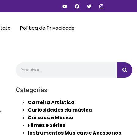
tato
Política de Privacidade
Categorias
Carreira Artística
Curiosidades da música
m
Cursos de Música
Filmes e Séries
Instrumentos Musicais e Acessórios