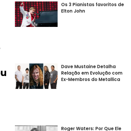
Os 3 Pianistas favoritos de
Elton John
e
Dave Mustaine Detalha
eu
Relação em Evolução com
Ex-Membros do Metallica
Roger Waters: Por Que Ele