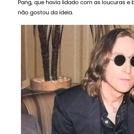
Pang, que havia lidado com as loucuras e 
não gostou da ideia.