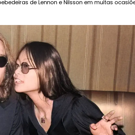
bebedeiras de Lennon e Nilsson em muitas ocasiõe