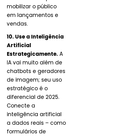
mobilizar o público
em lançamentos e
vendas.
10. Use a Inteligência
Artificial
Estrategicamente.
A
IA vai muito além de
chatbots e geradores
de imagem; seu uso
estratégico é o
diferencial de 2025.
Conecte a
inteligência artificial
a dados reais – como
formulários de