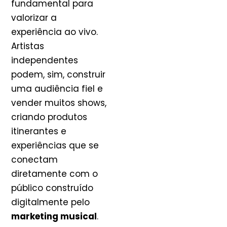
fundamental para
valorizar a
experiência ao vivo.
Artistas
independentes
podem, sim, construir
uma audiência fiel e
vender muitos shows,
criando produtos
itinerantes e
experiências que se
conectam
diretamente com o
público construído
digitalmente pelo
marketing musical
.