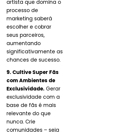
artista que domina o
processo de
marketing saberá
escolher e cobrar
seus parceiros,
aumentando
significativamente as
chances de sucesso.
9. Cultive Super Fãs
com Ambientes de
Exclusividade.
Gerar
exclusividade com a
base de fãs é mais
relevante do que
nunca. Crie
comunidades – seja