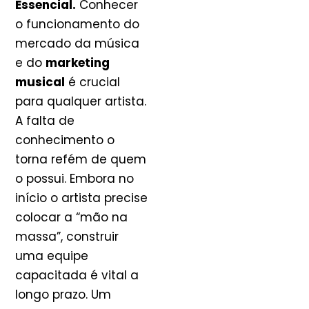
Essencial.
Conhecer
o funcionamento do
mercado da música
e do
marketing
musical
é crucial
para qualquer artista.
A falta de
conhecimento o
torna refém de quem
o possui. Embora no
início o artista precise
colocar a “mão na
massa”, construir
uma equipe
capacitada é vital a
longo prazo. Um