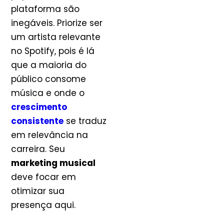
plataforma são
inegáveis. Priorize ser
um artista relevante
no Spotify, pois é lá
que a maioria do
público consome
música e onde o
crescimento
consistente
se traduz
em relevância na
carreira. Seu
marketing musical
deve focar em
otimizar sua
presença aqui.