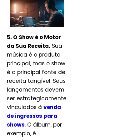
5. O Show é o Motor
da Sua Receita.
Sua
música é o produto
principal, mas o show
é a principal fonte de
receita tangível. Seus
lançamentos devem
ser estrategicamente
vinculados à
venda
de ingressos para
shows
. O álbum, por
exemplo, é