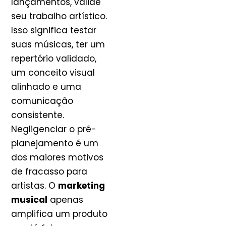
lançamentos, valide
seu trabalho artístico.
Isso significa testar
suas músicas, ter um
repertório validado,
um conceito visual
alinhado e uma
comunicação
consistente.
Negligenciar o pré-
planejamento é um
dos maiores motivos
de fracasso para
artistas. O
marketing
musical
apenas
amplifica um produto