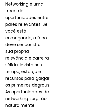
Networking é uma
troca de
oportunidades entre
pares relevantes. Se
você está
começando, o foco
deve ser construir
sua própria
relevância e carreira
sólida. Invista seu
tempo, esforço e
recursos para galgar
os primeiros degraus.
As oportunidades de
networking surgirão
naturalmente