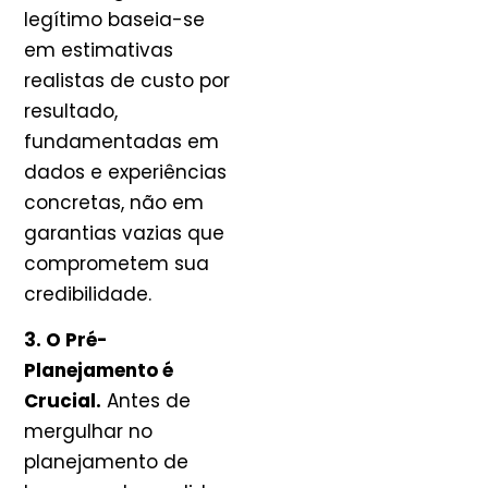
legítimo baseia-se
em estimativas
realistas de custo por
resultado,
fundamentadas em
dados e experiências
concretas, não em
garantias vazias que
comprometem sua
credibilidade.
3. O Pré-
Planejamento é
Crucial.
Antes de
mergulhar no
planejamento de