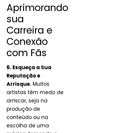
Aprimorando
sua
Carreira e
Conexão
com Fãs
6. Esqueça a Sua
Reputação e
Arrisque.
Muitos
artistas têm medo de
arriscar, seja na
produção de
conteúdo ou na
escolha de uma