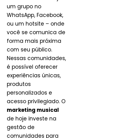
um grupo no
WhatsApp, Facebook,
ou um hotsite – onde
você se comunica de
forma mais próxima
com seu público.
Nessas comunidades,
é possível oferecer
experiências únicas,
produtos
personalizados e
acesso privilegiado. O
marketing musical
de hoje investe na
gestão de
comunidades para