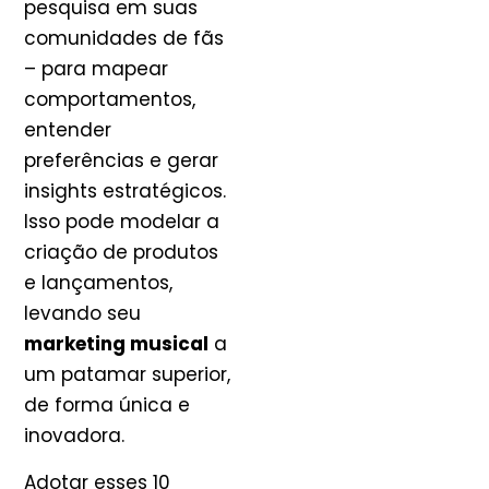
pesquisa em suas
comunidades de fãs
– para mapear
comportamentos,
entender
preferências e gerar
insights estratégicos.
Isso pode modelar a
criação de produtos
e lançamentos,
levando seu
marketing musical
a
um patamar superior,
de forma única e
inovadora.
Adotar esses 10