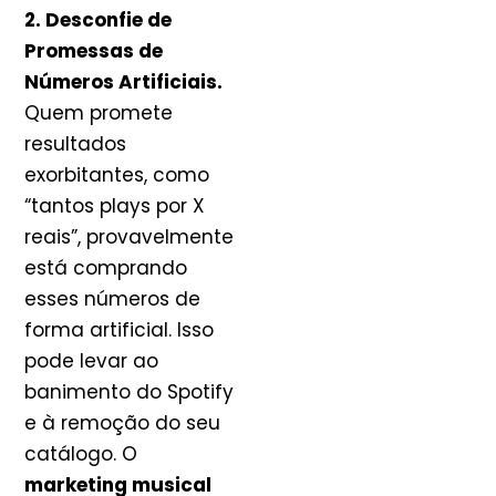
2. Desconfie de
Promessas de
Números Artificiais.
Quem promete
resultados
exorbitantes, como
“tantos plays por X
reais”, provavelmente
está comprando
esses números de
forma artificial. Isso
pode levar ao
banimento do Spotify
e à remoção do seu
catálogo. O
marketing musical