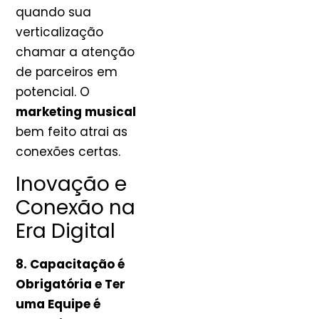
quando sua
verticalização
chamar a atenção
de parceiros em
potencial. O
marketing musical
bem feito atrai as
conexões certas.
Inovação e
Conexão na
Era Digital
8. Capacitação é
Obrigatória e Ter
uma Equipe é