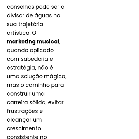
conselhos pode ser o
divisor de águas na
sua trajetória
artística. O
marketing musical
,
quando aplicado
com sabedoria e
estratégia, não é
uma solução mágica,
mas o caminho para
construir uma
carreira sólida, evitar
frustrações e
alcançar um
crescimento
consistente no