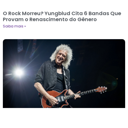
O Rock Morreu? Yungblud Cita 6 Bandas Que
Provam o Renascimento do Gênero
Saiba mais »