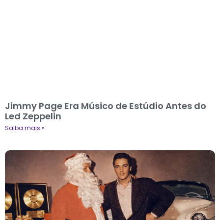
Jimmy Page Era Músico de Estúdio Antes do
Led Zeppelin
Saiba mais »