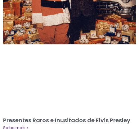
Presentes Raros e Inusitados de Elvis Presley
Saiba mais »