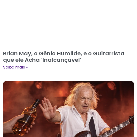
Brian May, o Gênio Humilde, e o Guitarrista
que ele Acha ‘Inalcançável’
Saiba mais »