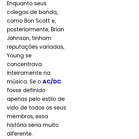
Enquanto seus
colegas de banda,
como Bon Scott e,
posteriormente, Brian
Johnson, tinham
reputações variadas,
Young se
concentrava
inteiramente na
música. Se o
AC/DC
fosse definido
apenas pelo estilo de
vida de todos os seus
membros, essa
história seria muito
diferente.