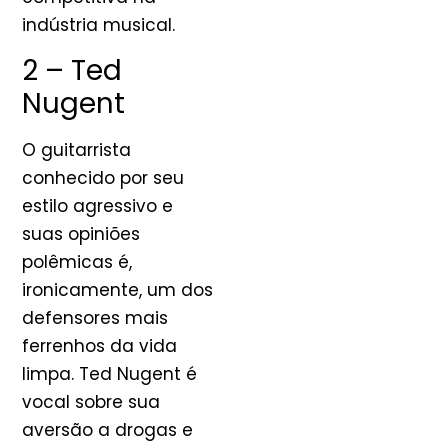
indústria musical.
2 – Ted
Nugent
O guitarrista
conhecido por seu
estilo agressivo e
suas opiniões
polêmicas é,
ironicamente, um dos
defensores mais
ferrenhos da vida
limpa. Ted Nugent é
vocal sobre sua
aversão a drogas e