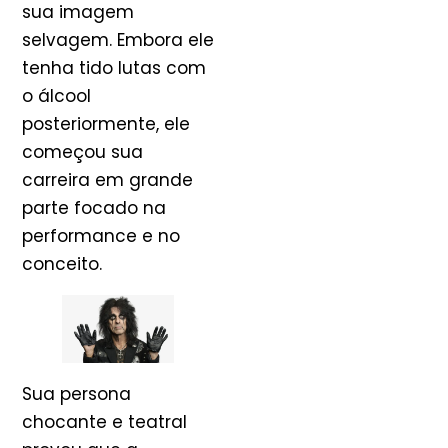
sua imagem
selvagem. Embora ele
tenha tido lutas com
o álcool
posteriormente, ele
começou sua
carreira em grande
parte focado na
performance e no
conceito.
Sua persona
chocante e teatral