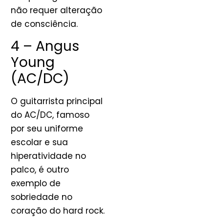
não requer alteração
de consciência.
4 – Angus
Young
(AC/DC)
O guitarrista principal
do AC/DC, famoso
por seu uniforme
escolar e sua
hiperatividade no
palco, é outro
exemplo de
sobriedade no
coração do hard rock.