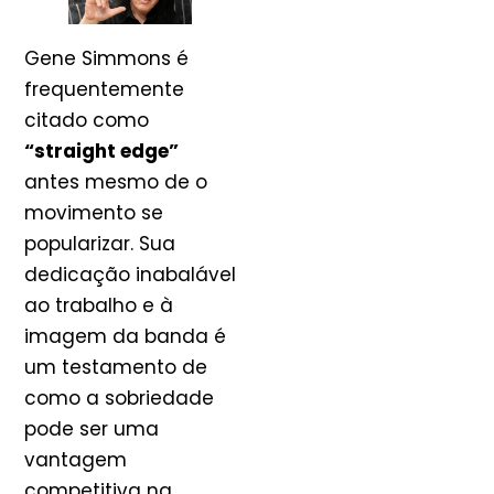
Gene Simmons é
frequentemente
citado como
“straight edge”
antes mesmo de o
movimento se
popularizar. Sua
dedicação inabalável
ao trabalho e à
imagem da banda é
um testamento de
como a sobriedade
pode ser uma
vantagem
competitiva na