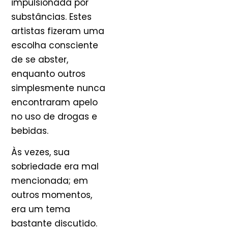
impulsionada por
substâncias. Estes
artistas fizeram uma
escolha consciente
de se abster,
enquanto outros
simplesmente nunca
encontraram apelo
no uso de drogas e
bebidas.
Às vezes, sua
sobriedade era mal
mencionada; em
outros momentos,
era um tema
bastante discutido.