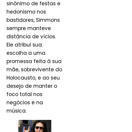
sinônimo de festas e
hedonismo nos
bastidores, Simmons
sempre manteve
distância de vícios.
Ele atribui sua
escolha a uma
promessa feita à sua
mãe, sobrevivente do
Holocausto, e ao seu
desejo de manter o
foco total nos
negócios e na
música.