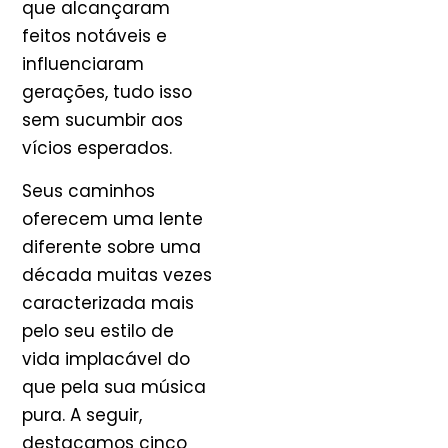
que alcançaram
feitos notáveis e
influenciaram
gerações, tudo isso
sem sucumbir aos
vícios esperados.
Seus caminhos
oferecem uma lente
diferente sobre uma
década muitas vezes
caracterizada mais
pelo seu estilo de
vida implacável do
que pela sua música
pura. A seguir,
destacamos cinco