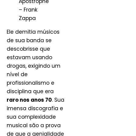
Apostrophe
– Frank
Zappa
Ele demitia músicos
de sua banda se
descobrisse que
estavam usando
drogas, exigindo um
nível de
profissionalismo e
disciplina que era
raro nos anos 70
. Sua
imensa discografia e
sua complexidade
musical são a prova
de que a genialidade