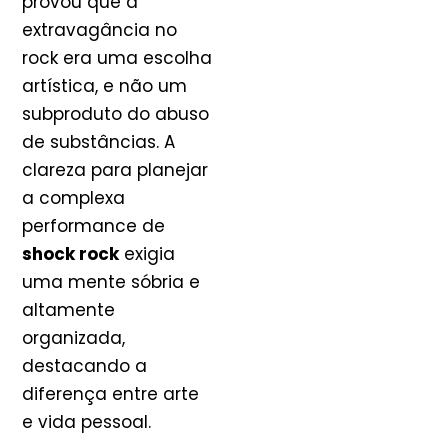
provou que a
extravagância no
rock era uma escolha
artística, e não um
subproduto do abuso
de substâncias. A
clareza para planejar
a complexa
performance de
shock rock
exigia
uma mente sóbria e
altamente
organizada,
destacando a
diferença entre arte
e vida pessoal.