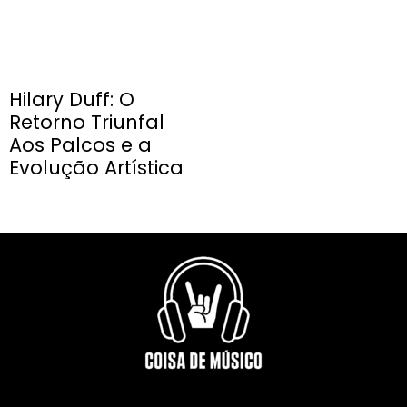
Hilary Duff: O
Retorno Triunfal
Aos Palcos e a
Evolução Artística