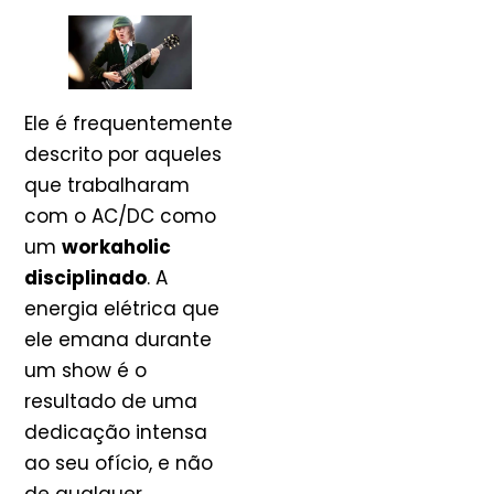
Ele é frequentemente
descrito por aqueles
que trabalharam
com o AC/DC como
um
workaholic
disciplinado
. A
energia elétrica que
ele emana durante
um show é o
resultado de uma
dedicação intensa
ao seu ofício, e não
de qualquer