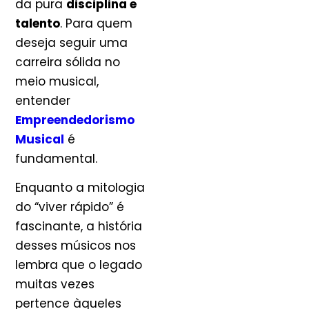
da pura
disciplina e
talento
. Para quem
deseja seguir uma
carreira sólida no
meio musical,
entender
Empreendedorismo
Musical
é
fundamental.
Enquanto a mitologia
do “viver rápido” é
fascinante, a história
desses músicos nos
lembra que o legado
muitas vezes
pertence àqueles