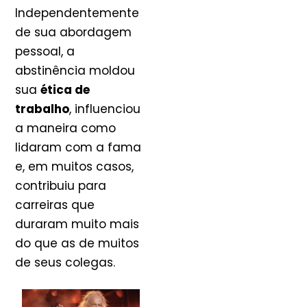
Independentemente
de sua abordagem
pessoal, a
abstinência moldou
sua
ética de
trabalho
, influenciou
a maneira como
lidaram com a fama
e, em muitos casos,
contribuiu para
carreiras que
duraram muito mais
do que as de muitos
de seus colegas.