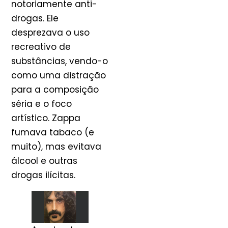
notoriamente anti-
drogas. Ele
desprezava o uso
recreativo de
substâncias, vendo-o
como uma distração
para a composição
séria e o foco
artístico. Zappa
fumava tabaco (e
muito), mas evitava
álcool e outras
drogas ilícitas.