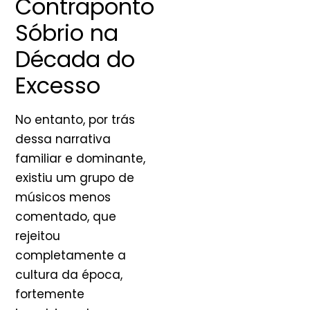
Contraponto
Sóbrio na
Década do
Excesso
No entanto, por trás
dessa narrativa
familiar e dominante,
existiu um grupo de
músicos menos
comentado, que
rejeitou
completamente a
cultura da época,
fortemente