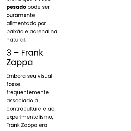
pesado
pode ser
puramente
alimentado por
paixão e adrenalina
natural.
3 – Frank
Zappa
Embora seu visual
fosse
frequentemente
associado à
contracultura e ao
experimentalismo,
Frank Zappa era