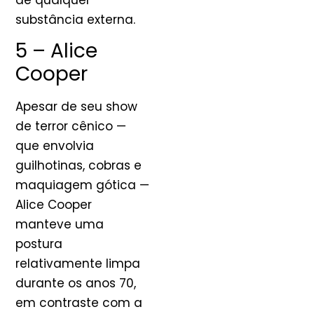
substância externa.
5 – Alice
Cooper
Apesar de seu show
de terror cênico —
que envolvia
guilhotinas, cobras e
maquiagem gótica —
Alice Cooper
manteve uma
postura
relativamente limpa
durante os anos 70,
em contraste com a