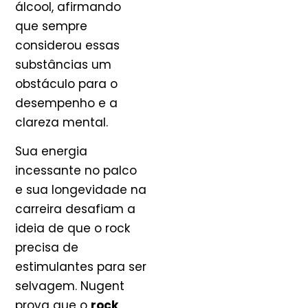
álcool, afirmando
que sempre
considerou essas
substâncias um
obstáculo para o
desempenho e a
clareza mental.
Sua energia
incessante no palco
e sua longevidade na
carreira desafiam a
ideia de que o rock
precisa de
estimulantes para ser
selvagem. Nugent
prova que o
rock