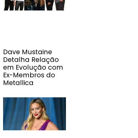
Dave Mustaine
Detalha Relação
em Evolução com
Ex-Membros do
Metallica