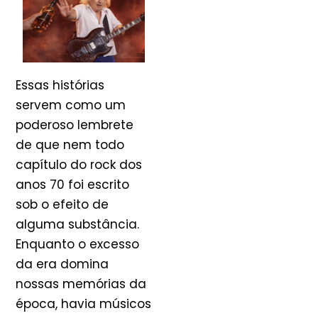
Essas histórias
servem como um
poderoso lembrete
de que nem todo
capítulo do rock dos
anos 70 foi escrito
sob o efeito de
alguma substância.
Enquanto o excesso
da era domina
nossas memórias da
época, havia músicos