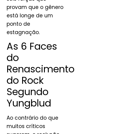
provam que o gênero
está longe de um
ponto de
estagnação.
As 6 Faces
do
Renascimento
do Rock
Segundo
Yungblud
Ao contrário do que
muitos críticos