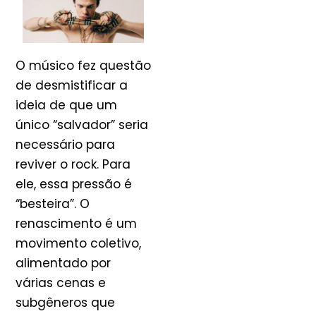
O músico fez questão
de desmistificar a
ideia de que um
único “salvador” seria
necessário para
reviver o rock. Para
ele, essa pressão é
“besteira”. O
renascimento é um
movimento coletivo,
alimentado por
várias cenas e
subgêneros que