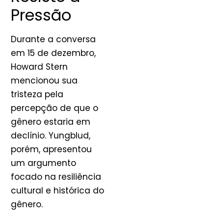
Pressão
Durante a conversa
em 15 de dezembro,
Howard Stern
mencionou sua
tristeza pela
percepção de que o
gênero estaria em
declínio. Yungblud,
porém, apresentou
um argumento
focado na resiliência
cultural e histórica do
gênero.