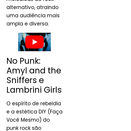
alternativo, atraindo
uma audiência mais
ampla e diversa.
No Punk:
Amyl and the
Sniffers e
Lambrini Girls
O espírito de rebeldia
e a estética DIY (Faça
Você Mesmo) do
punk rock são