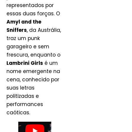
representados por
essas duas forças. O
Amyl and the
Sniffers
, da Austrália,
traz um punk
garageiro e sem
frescura, enquanto o
Lambrini Girls
é um
nome emergente na
cena, conhecido por
suas letras
politizadas e
performances
caóticas.