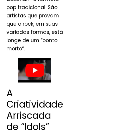
pop tradicional. São
artistas que provam
que o rock, em suas
variadas formas, está
longe de um “ponto
morto”.
A
Criatividade
Arriscada
de “Idols”