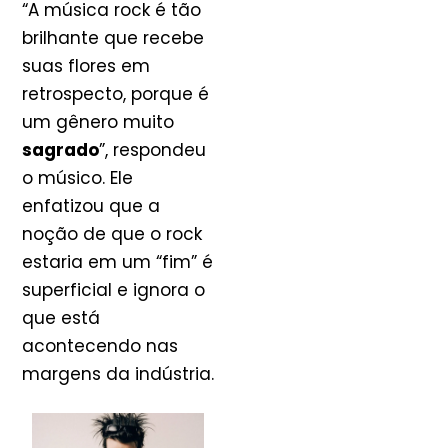
“A música rock é tão
brilhante que recebe
suas flores em
retrospecto, porque é
um gênero muito
sagrado
”, respondeu
o músico. Ele
enfatizou que a
noção de que o rock
estaria em um “fim” é
superficial e ignora o
que está
acontecendo nas
margens da indústria.