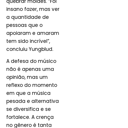
quebrar moldes. “Foi
insano fazer, mas ver
a quantidade de
pessoas que o
apoiaram e amaram
tem sido incrível”,
concluiu Yungblud.
A defesa do músico
não é apenas uma
opinião, mas um
reflexo do momento
em que a música
pesada e alternativa
se diversifica e se
fortalece. A crença
no gênero é tanta