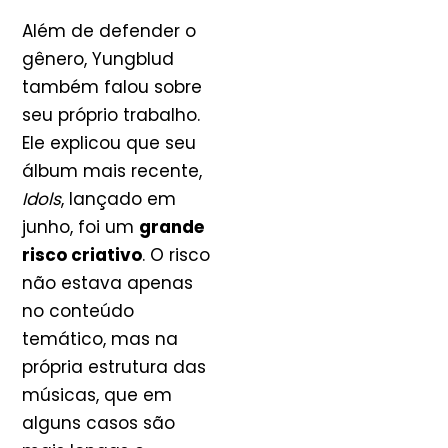
Além de defender o
gênero, Yungblud
também falou sobre
seu próprio trabalho.
Ele explicou que seu
álbum mais recente,
Idols
, lançado em
junho, foi um
grande
risco criativo
. O risco
não estava apenas
no conteúdo
temático, mas na
própria estrutura das
músicas, que em
alguns casos são