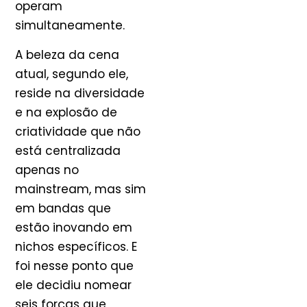
operam
simultaneamente.
A beleza da cena
atual, segundo ele,
reside na diversidade
e na explosão de
criatividade que não
está centralizada
apenas no
mainstream, mas sim
em bandas que
estão inovando em
nichos específicos. E
foi nesse ponto que
ele decidiu nomear
seis forças que