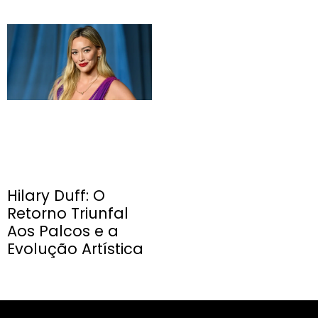
Hilary Duff: O
Retorno Triunfal
Aos Palcos e a
Evolução Artística