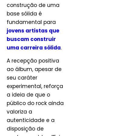
construção de uma
base sólida é
fundamental para
jovens artistas que
buscam construir
uma carreira sólida
.
A recepção positiva
ao álbum, apesar de
seu caráter
experimental, reforça
a ideia de que o
público do rock ainda
valoriza a
autenticidade e a
disposição de