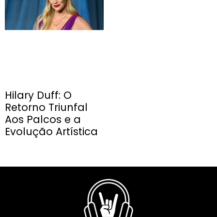
Hilary Duff: O
Retorno Triunfal
Aos Palcos e a
Evolução Artística