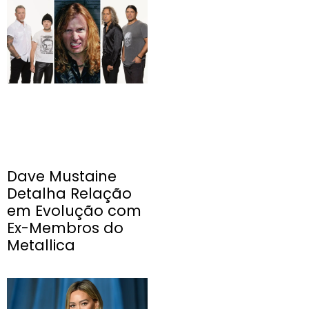
Dave Mustaine
Detalha Relação
em Evolução com
Ex-Membros do
Metallica