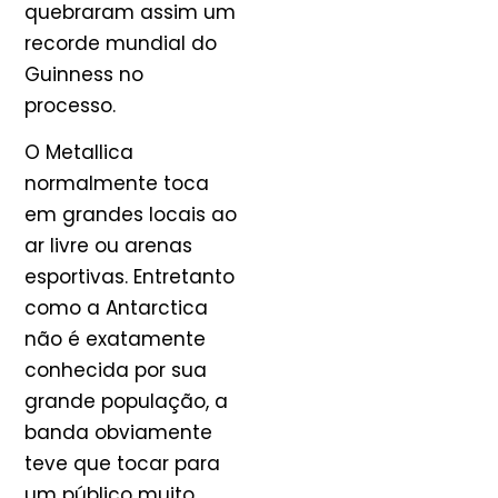
quebraram assim um
recorde mundial do
Guinness no
processo.
O Metallica
normalmente toca
em grandes locais ao
ar livre ou arenas
esportivas. Entretanto
como a Antarctica
não é exatamente
conhecida por sua
grande população, a
banda obviamente
teve que tocar para
um público muito