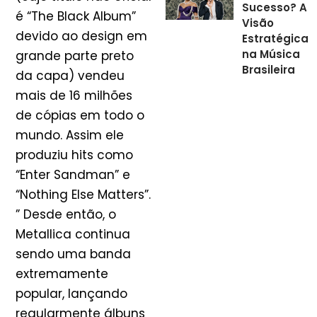
Sucesso? A
é “The Black Album”
Visão
devido ao design em
Estratégica
na Música
grande parte preto
Brasileira
da capa) vendeu
mais de 16 milhões
de cópias em todo o
mundo. Assim ele
produziu hits como
“Enter Sandman” e
“Nothing Else Matters”.
” Desde então, o
Metallica continua
sendo uma banda
extremamente
popular, lançando
regularmente álbuns