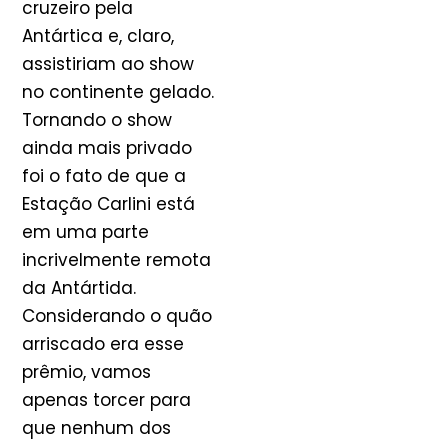
cruzeiro pela
Antártica e, claro,
assistiriam ao show
no continente gelado.
Tornando o show
ainda mais privado
foi o fato de que a
Estação Carlini está
em uma parte
incrivelmente remota
da Antártida.
Considerando o quão
arriscado era esse
prêmio, vamos
apenas torcer para
que nenhum dos