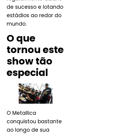
de sucesso e lotando
estádios ao redor do
mundo.
O que
tornou este
show tão
especial
O Metallica
conquistou bastante
ao longo de sua