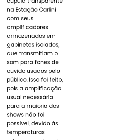
cúpula transparente
na Estação Carlini
com seus
amplificadores
armazenados em
gabinetes isolados,
que transmitiam o
som para fones de
ouvido usados ​​pelo
público. Isso foi feito,
pois a amplificação
usual necessária
para a maioria dos
shows não foi
possível, devido às
temperaturas