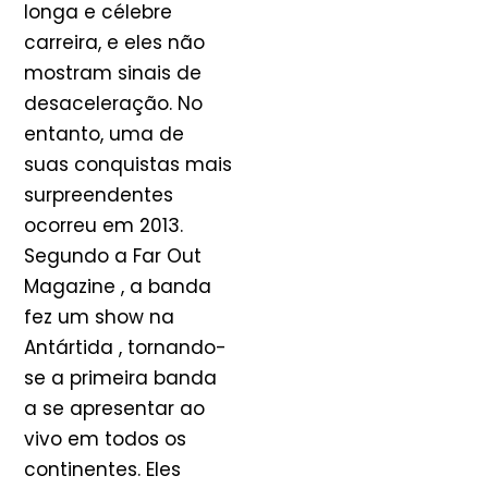
longa e célebre
carreira, e eles não
mostram sinais de
desaceleração. No
entanto, uma de
suas conquistas mais
surpreendentes
ocorreu em 2013.
Segundo a Far Out
Magazine , a banda
fez um show na
Antártida , tornando-
se a primeira banda
a se apresentar ao
vivo em todos os
continentes. Eles