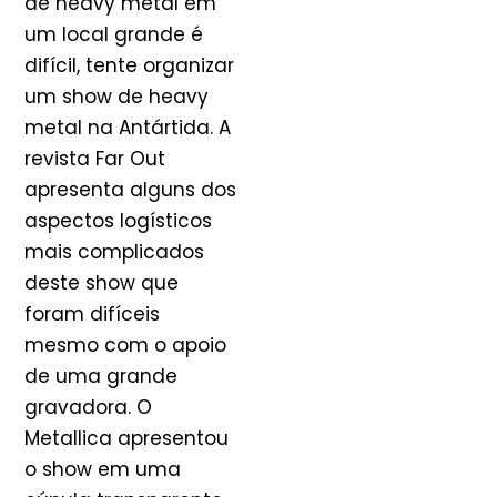
de heavy metal em
um local grande é
difícil, tente organizar
um show de heavy
metal na Antártida. A
revista Far Out
apresenta alguns dos
aspectos logísticos
mais complicados
deste show que
foram difíceis
mesmo com o apoio
de uma grande
gravadora. O
Metallica apresentou
o show em uma