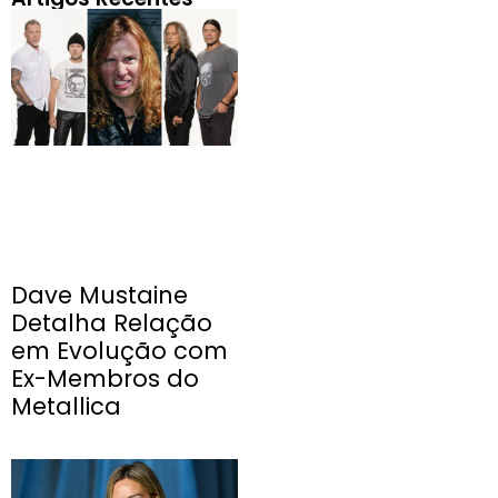
Dave Mustaine
Detalha Relação
em Evolução com
Ex-Membros do
Metallica