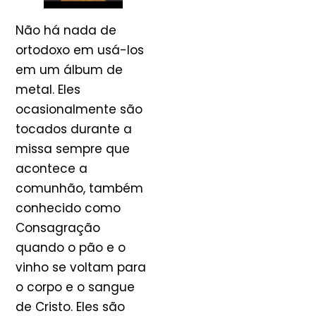
Não há nada de
ortodoxo em usá-los
em um álbum de
metal. Eles
ocasionalmente são
tocados durante a
missa sempre que
acontece a
comunhão, também
conhecido como
Consagração
quando o pão e o
vinho se voltam para
o corpo e o sangue
de Cristo. Eles são