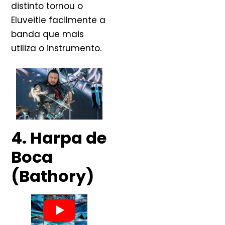
distinto tornou o
Eluveitie facilmente a
banda que mais
utiliza o instrumento.
4. Harpa de
Boca
(Bathory)