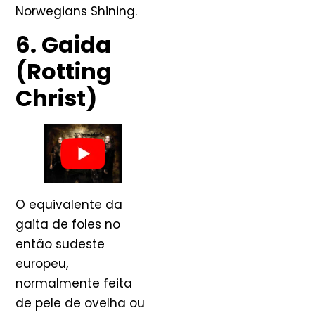
Norwegians Shining.
6. Gaida
(Rotting
Christ)
O equivalente da
gaita de foles no
então sudeste
europeu,
normalmente feita
de pele de ovelha ou