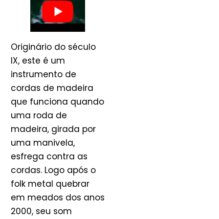
Originário do século
IX, este é um
instrumento de
cordas de madeira
que funciona quando
uma roda de
madeira, girada por
uma manivela,
esfrega contra as
cordas. Logo após o
folk metal quebrar
em meados dos anos
2000, seu som