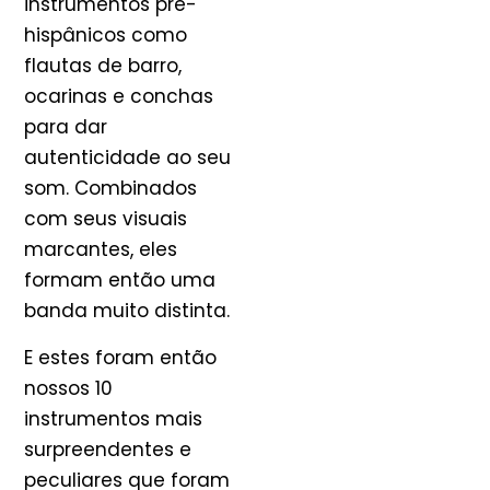
instrumentos pré-
hispânicos como
flautas de barro,
ocarinas e conchas
para dar
autenticidade ao seu
som. Combinados
com seus visuais
marcantes, eles
formam então uma
banda muito distinta.
E estes foram então
nossos 10
instrumentos mais
surpreendentes e
peculiares que foram