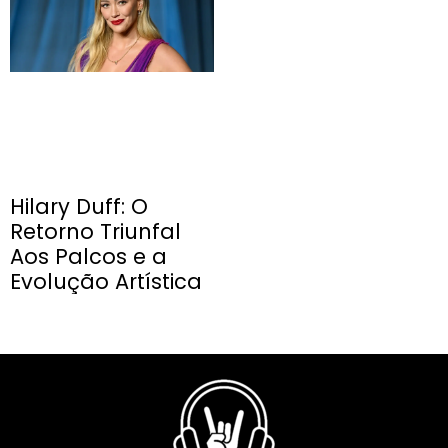
Hilary Duff: O
Retorno Triunfal
Aos Palcos e a
Evolução Artística