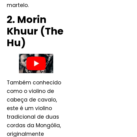
martelo.
2. Morin
Khuur (The
Hu)
Também conhecido
como o violino de
cabeça de cavalo,
este é um violino
tradicional de duas
cordas da Mongólia,
originalmente