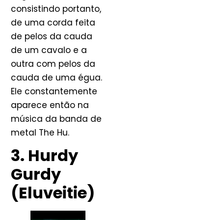
consistindo portanto,
de uma corda feita
de pelos da cauda
de um cavalo e a
outra com pelos da
cauda de uma égua.
Ele constantemente
aparece então na
música da banda de
metal The Hu.
3. Hurdy
Gurdy
(Eluveitie)