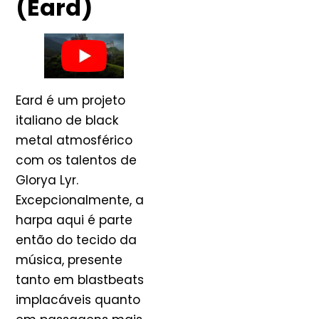
(Eard)
Eard é um projeto
italiano de black
metal atmosférico
com os talentos de
Glorya Lyr.
Excepcionalmente, a
harpa aqui é parte
então do tecido da
música, presente
tanto em blastbeats
implacáveis ​​quanto