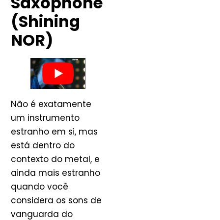
Saxophone
(Shining
NOR)
Não é exatamente
um instrumento
estranho em si, mas
está dentro do
contexto do metal, e
ainda mais estranho
quando você
considera os sons de
vanguarda do