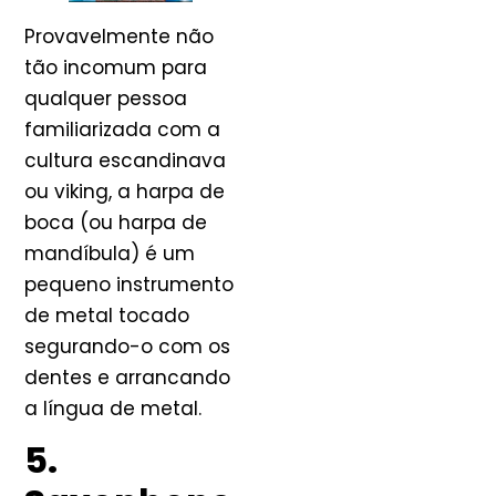
Provavelmente não
tão incomum para
qualquer pessoa
familiarizada com a
cultura escandinava
ou viking, a harpa de
boca (ou harpa de
mandíbula) é um
pequeno instrumento
de metal tocado
segurando-o com os
dentes e arrancando
a língua de metal.
5.