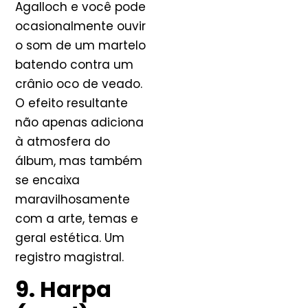
Agalloch e você pode
ocasionalmente ouvir
o som de um martelo
batendo contra um
crânio oco de veado.
O efeito resultante
não apenas adiciona
à atmosfera do
álbum, mas também
se encaixa
maravilhosamente
com a arte, temas e
geral estética. Um
registro magistral.
9. Harpa