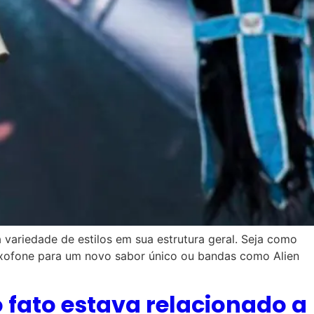
 variedade de estilos em sua estrutura geral. Seja como
axofone para um novo sabor único ou bandas como Alien
o fato estava relacionado a