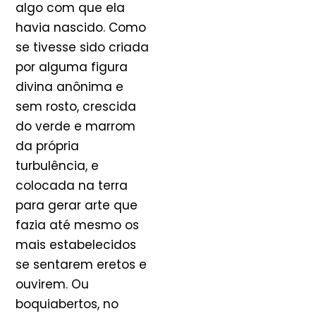
algo com que ela
havia nascido. Como
se tivesse sido criada
por alguma figura
divina anônima e
sem rosto, crescida
do verde e marrom
da própria
turbulência, e
colocada na terra
para gerar arte que
fazia até mesmo os
mais estabelecidos
se sentarem eretos e
ouvirem. Ou
boquiabertos, no