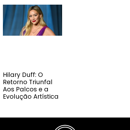
Hilary Duff: O
Retorno Triunfal
Aos Palcos e a
Evolução Artística