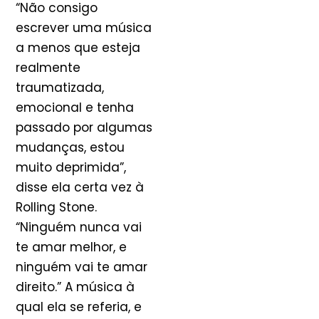
“Não consigo
escrever uma música
a menos que esteja
realmente
traumatizada,
emocional e tenha
passado por algumas
mudanças, estou
muito deprimida”,
disse ela certa vez à
Rolling Stone.
“Ninguém nunca vai
te amar melhor, e
ninguém vai te amar
direito.” A música à
qual ela se referia, e