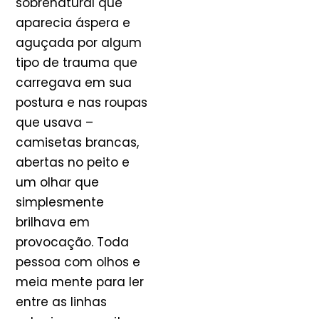
sobrenatural que
aparecia áspera e
aguçada por algum
tipo de trauma que
carregava em sua
postura e nas roupas
que usava –
camisetas brancas,
abertas no peito e
um olhar que
simplesmente
brilhava em
provocação. Toda
pessoa com olhos e
meia mente para ler
entre as linhas