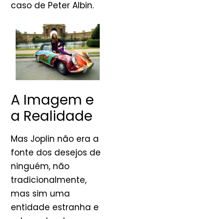
caso de Peter Albin.
A Imagem e
a Realidade
Mas Joplin não era a
fonte dos desejos de
ninguém, não
tradicionalmente,
mas sim uma
entidade estranha e