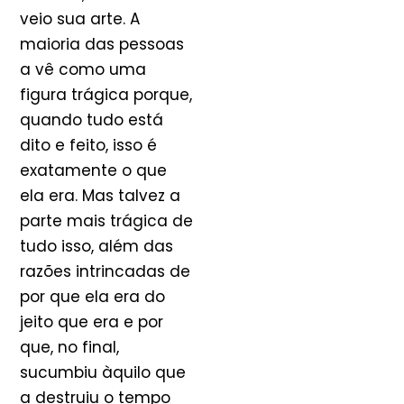
veio sua arte. A
maioria das pessoas
a vê como uma
figura trágica porque,
quando tudo está
dito e feito, isso é
exatamente o que
ela era. Mas talvez a
parte mais trágica de
tudo isso, além das
razões intrincadas de
por que ela era do
jeito que era e por
que, no final,
sucumbiu àquilo que
a destruiu o tempo