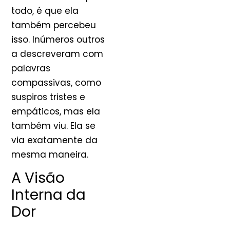
todo, é que ela
também percebeu
isso. Inúmeros outros
a descreveram com
palavras
compassivas, como
suspiros tristes e
empáticos, mas ela
também viu. Ela se
via exatamente da
mesma maneira.
A Visão
Interna da
Dor