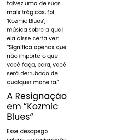
talvez uma de suas
mais trágicas, foi
‘Kozmic Blues’,
música sobre a qual
ela disse certa vez:
“Significa apenas que
não importa o que
você faça, cara, você
será derrubado de
qualquer maneira.”
A Resignação
em “Kozmic
Blues”
Esse desapego