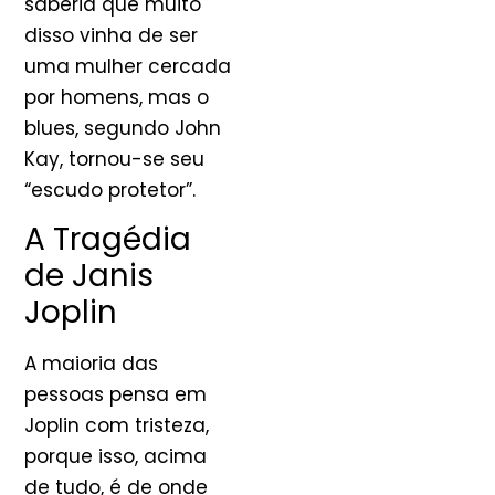
saberia que muito
disso vinha de ser
uma mulher cercada
por homens, mas o
blues, segundo John
Kay, tornou-se seu
“escudo protetor”.
A Tragédia
de Janis
Joplin
A maioria das
pessoas pensa em
Joplin com tristeza,
porque isso, acima
de tudo, é de onde