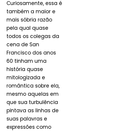
Curiosamente, essa é
também a maior e
mais sóbria razão
pela qual quase
todos os colegas da
cena de San
Francisco dos anos
60 tinham uma
história quase
mitologizada e
romântica sobre ela,
mesmo aquelas em
que sua turbulência
pintava as linhas de
suas palavras e
expressões como