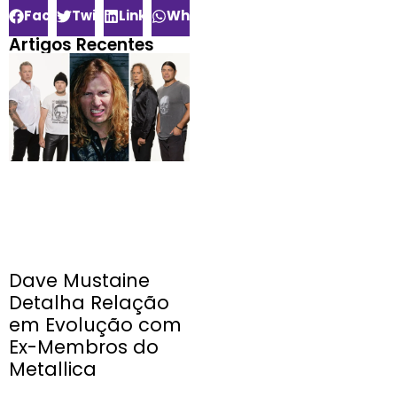
Facebook
Twitter
LinkedIn
WhatsApp
Artigos Recentes
Dave Mustaine
Detalha Relação
em Evolução com
Ex-Membros do
Metallica