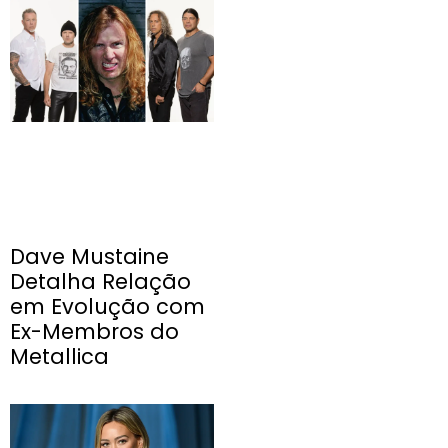
Dave Mustaine
Detalha Relação
em Evolução com
Ex-Membros do
Metallica