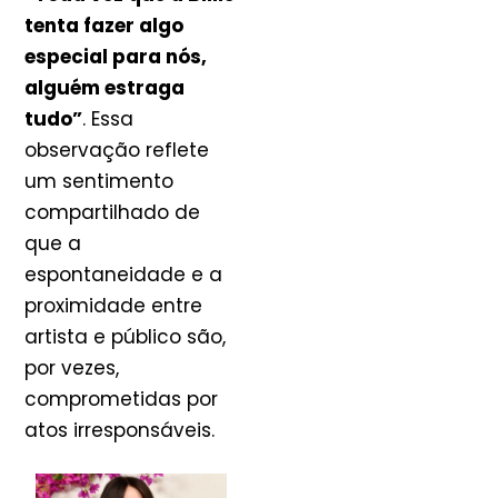
tenta fazer algo
especial para nós,
alguém estraga
tudo”
. Essa
observação reflete
um sentimento
compartilhado de
que a
espontaneidade e a
proximidade entre
artista e público são,
por vezes,
comprometidas por
atos irresponsáveis.