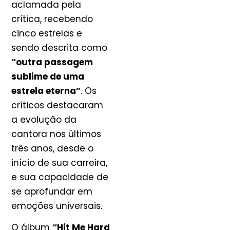
aclamada pela
crítica, recebendo
cinco estrelas e
sendo descrita como
“outra passagem
sublime de uma
estrela eterna”
. Os
críticos destacaram
a evolução da
cantora nos últimos
três anos, desde o
início de sua carreira,
e sua capacidade de
se aprofundar em
emoções universais.
O álbum
“Hit Me Hard