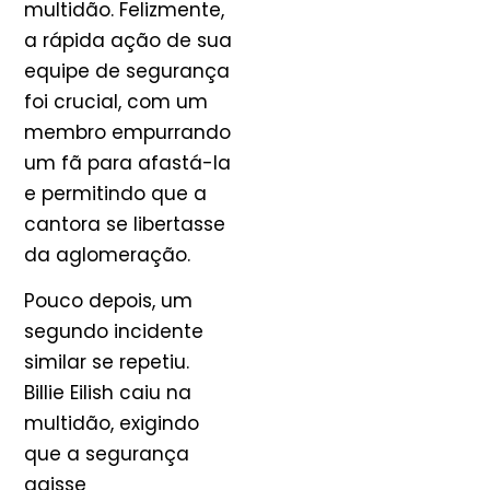
multidão. Felizmente,
a rápida ação de sua
equipe de segurança
foi crucial, com um
membro empurrando
um fã para afastá-la
e permitindo que a
cantora se libertasse
da aglomeração.
Pouco depois, um
segundo incidente
similar se repetiu.
Billie Eilish caiu na
multidão, exigindo
que a segurança
agisse