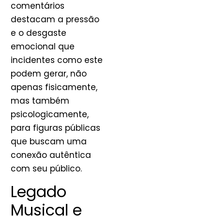
comentários
destacam a pressão
e o desgaste
emocional que
incidentes como este
podem gerar, não
apenas fisicamente,
mas também
psicologicamente,
para figuras públicas
que buscam uma
conexão autêntica
com seu público.
Legado
Musical e