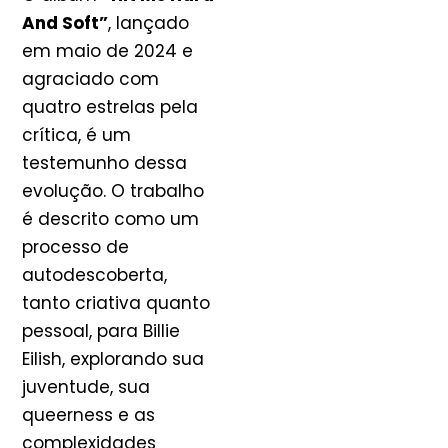
And Soft”
, lançado
em maio de 2024 e
agraciado com
quatro estrelas pela
crítica, é um
testemunho dessa
evolução. O trabalho
é descrito como um
processo de
autodescoberta,
tanto criativa quanto
pessoal, para Billie
Eilish, explorando sua
juventude, sua
queerness e as
complexidades