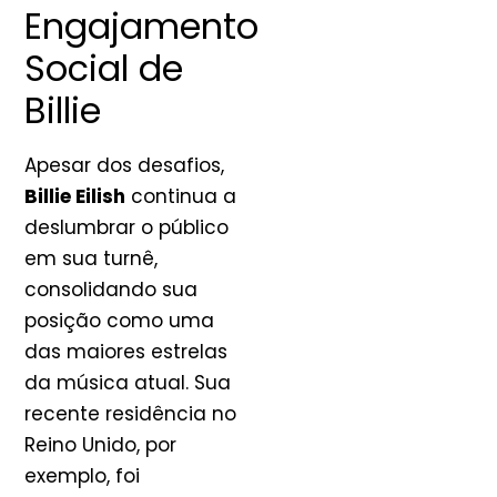
Engajamento
Social de
Billie
Apesar dos desafios,
Billie Eilish
continua a
deslumbrar o público
em sua turnê,
consolidando sua
posição como uma
das maiores estrelas
da música atual. Sua
recente residência no
Reino Unido, por
exemplo, foi