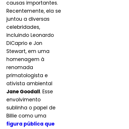
causas importantes.
Recentemente, ela se
juntou a diversas
celebridades,
incluindo Leonardo
DiCaprio e Jon
Stewart, em uma
homenagem à
renomada
primatologista e
ativista ambiental
Jane Goodall
. Esse
envolvimento
sublinha o papel de
Billie como uma
figura pública que