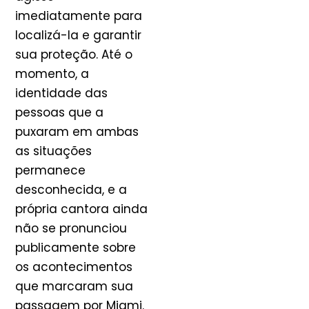
imediatamente para
localizá-la e garantir
sua proteção. Até o
momento, a
identidade das
pessoas que a
puxaram em ambas
as situações
permanece
desconhecida, e a
própria cantora ainda
não se pronunciou
publicamente sobre
os acontecimentos
que marcaram sua
passagem por Miami.