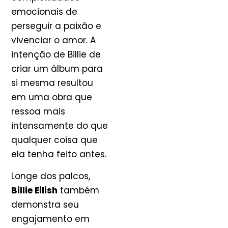
emocionais de
perseguir a paixão e
vivenciar o amor. A
intenção de Billie de
criar um álbum para
si mesma resultou
em uma obra que
ressoa mais
intensamente do que
qualquer coisa que
ela tenha feito antes.
Longe dos palcos,
Billie Eilish
também
demonstra seu
engajamento em