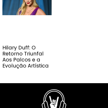
Hilary Duff: O
Retorno Triunfal
Aos Palcos e a
Evolução Artística