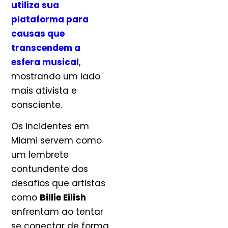
utiliza sua
plataforma para
causas que
transcendem a
esfera musical
,
mostrando um lado
mais ativista e
consciente.
Os incidentes em
Miami servem como
um lembrete
contundente dos
desafios que artistas
como
Billie Eilish
enfrentam ao tentar
se conectar de forma