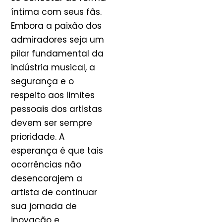
íntima com seus fãs.
Embora a paixão dos
admiradores seja um
pilar fundamental da
indústria musical, a
segurança e o
respeito aos limites
pessoais dos artistas
devem ser sempre
prioridade. A
esperança é que tais
ocorrências não
desencorajem a
artista de continuar
sua jornada de
inovação e