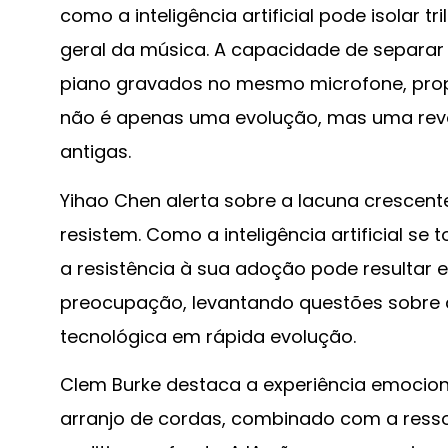
como a inteligência artificial pode isolar 
geral da música. A capacidade de separar
piano gravados no mesmo microfone, prop
não é apenas uma evolução, mas uma re
antigas.
Yihao Chen alerta sobre a lacuna crescent
resistem. Como a inteligência artificial 
a resistência à sua adoção pode resultar e
preocupação, levantando questões sobre q
tecnológica em rápida evolução.
Clem Burke destaca a experiência emocion
arranjo de cordas, combinado com a resso