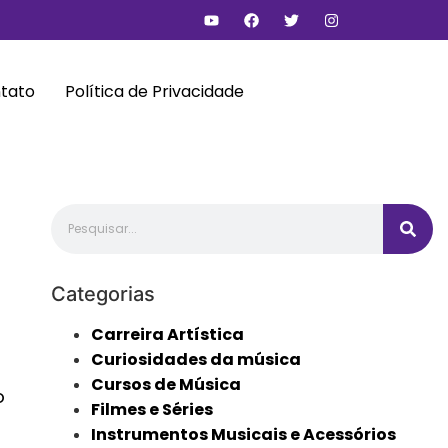
tato
Política de Privacidade
Categorias
Carreira Artística
Curiosidades da música
Cursos de Música
o
Filmes e Séries
Instrumentos Musicais e Acessórios