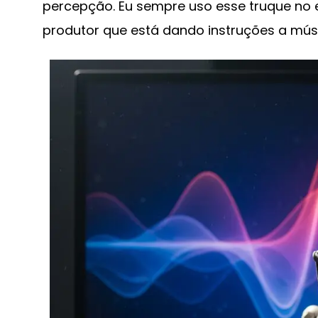
percepção. Eu sempre uso esse truque no 
produtor que está dando instruções a músi