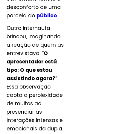
desconforto de uma
parcela do
público
.
Outro internauta
brincou, imaginando
a reação de quem as
entrevistava: “
O
apresentador está
tipo: O que estou
assistindo agora?
”
Essa observação
capta a perplexidade
de muitos ao
presenciar as
interações intensas e
emocionais da dupla.