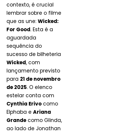
contexto, é crucial
lembrar sobre o filme
que as une:
Wicked:
For Good
. Esta é a
aguardada
sequência do
sucesso de bilheteria
Wicked
, com
lançamento previsto
para
21 de novembro
de 2025
. O elenco
estelar conta com
Cynthia Erivo
como
Elphaba e
Ariana
Grande
como Glinda,
ao lado de Jonathan