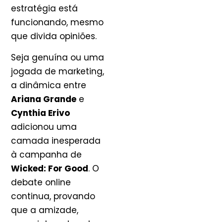
estratégia está
funcionando, mesmo
que divida opiniões.
Seja genuína ou uma
jogada de marketing,
a dinâmica entre
Ariana Grande
e
Cynthia Erivo
adicionou uma
camada inesperada
à campanha de
Wicked: For Good
. O
debate online
continua, provando
que a amizade,