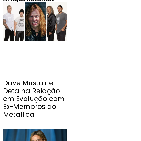
Dave Mustaine
Detalha Relação
em Evolução com
Ex-Membros do
Metallica