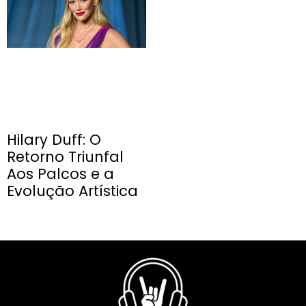
Hilary Duff: O
Retorno Triunfal
Aos Palcos e a
Evolução Artística