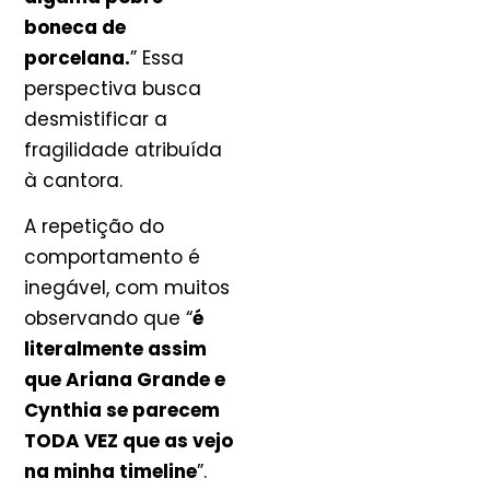
boneca de
porcelana.
” Essa
perspectiva busca
desmistificar a
fragilidade atribuída
à cantora.
A repetição do
comportamento é
inegável, com muitos
observando que “
é
literalmente assim
que Ariana Grande e
Cynthia se parecem
TODA VEZ que as vejo
na minha timeline
”.