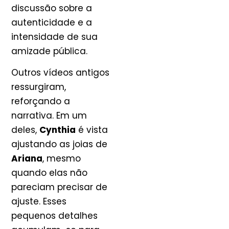
discussão sobre a
autenticidade e a
intensidade de sua
amizade pública.
Outros vídeos antigos
ressurgiram,
reforçando a
narrativa. Em um
deles,
Cynthia
é vista
ajustando as joias de
Ariana
, mesmo
quando elas não
pareciam precisar de
ajuste. Esses
pequenos detalhes