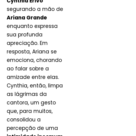
Cynthia Erivo
segurando a mão de
Ariana Grande
enquanto expressa
sua profunda
apreciação. Em
resposta, Ariana se
emociona, chorando
ao falar sobre a
amizade entre elas.
Cynthia, então, limpa
as lágrimas da
cantora, um gesto
que, para muitos,
consolidou a
percepção de uma