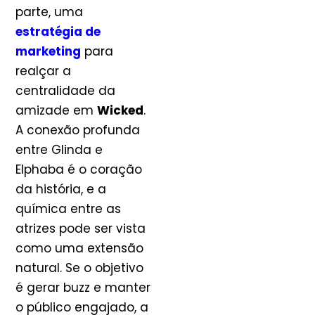
parte, uma
estratégia de
marketing
para
realçar a
centralidade da
amizade em
Wicked
.
A conexão profunda
entre Glinda e
Elphaba é o coração
da história, e a
química entre as
atrizes pode ser vista
como uma extensão
natural. Se o objetivo
é gerar buzz e manter
o público engajado, a