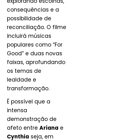
explorando escolhas,
consequências e a
possibilidade de
reconciliação. O filme
incluirá músicas
populares como “For
Good” e duas novas
faixas, aprofundando
os temas de
lealdade e
transformação.
É possível que a
intensa
demonstração de
afeto entre
Ariana
e
Cynthia
seja, em