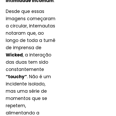
intimidade incomum
.
Desde que essas
imagens começaram
a circular, internautas
notaram que, ao
longo de toda a turnê
de imprensa de
Wicked
, a interação
das duas tem sido
constantemente
“touchy”
. Não é um
incidente isolado,
mas uma série de
momentos que se
repetem,
alimentando a