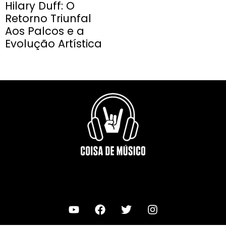
Hilary Duff: O
Retorno Triunfal
Aos Palcos e a
Evolução Artística