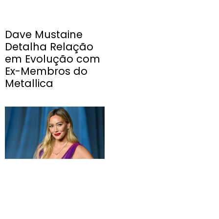
Dave Mustaine
Detalha Relação
em Evolução com
Ex-Membros do
Metallica