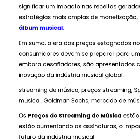
significar um impacto nas receitas gerada
estratégias mais amplas de monetização
álbum musical
.
Em suma, a era dos preços estagnados no 
consumidores devem se preparar para uma 
embora desafiadores, são apresentados c
inovação da indústria musical global.
streaming de música, preços streaming, Spo
musical, Goldman Sachs, mercado de música
Os
Preços do Streaming de Música
estão 
estão aumentando as assinaturas, o impac
futuro da indústria musical.