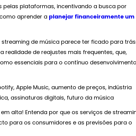
s pelas plataformas, incentivando a busca por
, como aprender a
planejar financeiramente um
streaming de música parece ter ficado para trás
realidade de reajustes mais frequentes, que,
omo essenciais para o contínuo desenvolvimento
tify, Apple Music, aumento de preços, indústria
, assinaturas digitais, futuro da música
em alta! Entenda por que os serviços de streami
to para os consumidores e as previsões para o