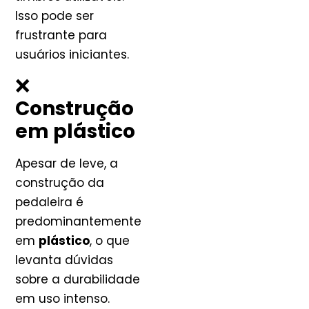
Isso pode ser
frustrante para
usuários iniciantes.
❌
Construção
em plástico
Apesar de leve, a
construção da
pedaleira é
predominantemente
em
plástico
, o que
levanta dúvidas
sobre a durabilidade
em uso intenso.