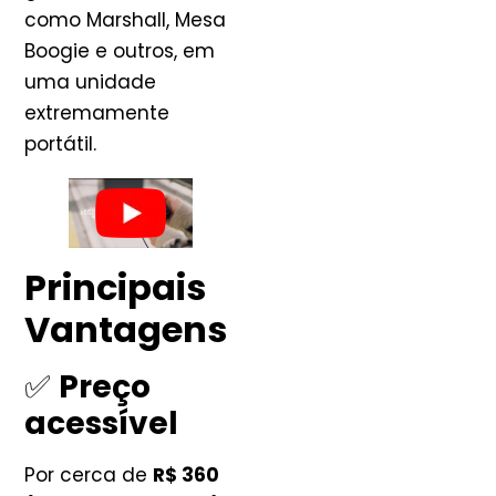
como Marshall, Mesa
Boogie e outros, em
uma unidade
extremamente
portátil.
Principais
Vantagens
✅
Preço
acessível
Por cerca de
R$ 360