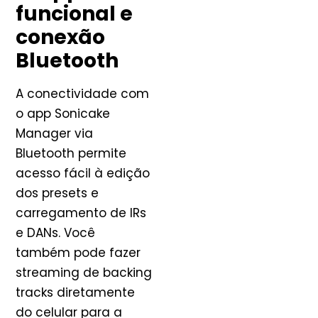
funcional e
conexão
Bluetooth
A conectividade com
o app Sonicake
Manager via
Bluetooth permite
acesso fácil à edição
dos presets e
carregamento de IRs
e DANs. Você
também pode fazer
streaming de backing
tracks diretamente
do celular para a