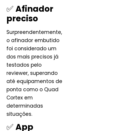
✅
Afinador
preciso
Surpreendentemente,
o afinador embutido
foi considerado um
dos mais precisos já
testados pelo
reviewer, superando
até equipamentos de
ponta como o Quad
Cortex em
determinadas
situações.
✅
App