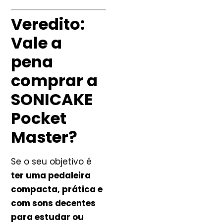
Veredito:
Vale a
pena
comprar a
SONICAKE
Pocket
Master?
Se o seu objetivo é
ter uma pedaleira
compacta, prática e
com sons decentes
para estudar ou