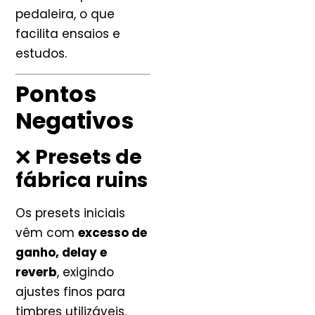
pedaleira, o que
facilita ensaios e
estudos.
Pontos
Negativos
❌
Presets de
fábrica ruins
Os presets iniciais
vêm com
excesso de
ganho, delay e
reverb
, exigindo
ajustes finos para
timbres utilizáveis.