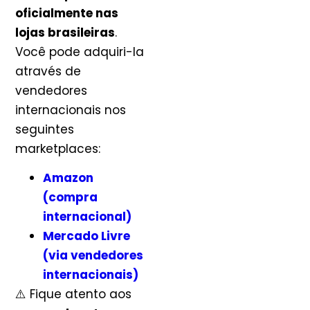
oficialmente nas
lojas brasileiras
.
Você pode adquiri-la
através de
vendedores
internacionais nos
seguintes
marketplaces:
Amazon
(compra
internacional)
Mercado Livre
(via vendedores
internacionais)
⚠️ Fique atento aos