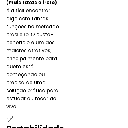
(mais taxas e frete)
,
é difícil encontrar
algo com tantas
funções no mercado
brasileiro. O custo-
benefício é um dos
maiores atrativos,
principalmente para
quem está
começando ou
precisa de uma
solução prática para
estudar ou tocar ao
vivo.
✅