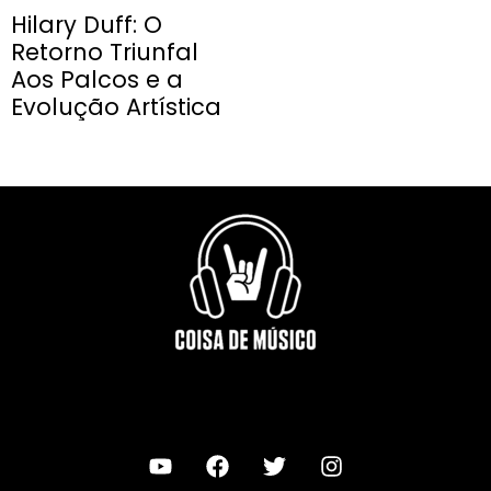
Hilary Duff: O
Retorno Triunfal
Aos Palcos e a
Evolução Artística