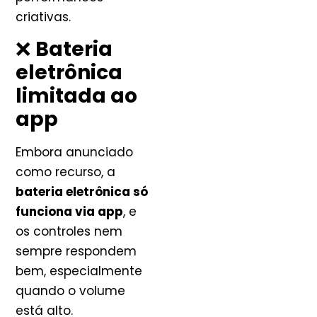
criativas.
❌
Bateria
eletrônica
limitada ao
app
Embora anunciado
como recurso, a
bateria eletrônica só
funciona via app
, e
os controles nem
sempre respondem
bem, especialmente
quando o volume
está alto.