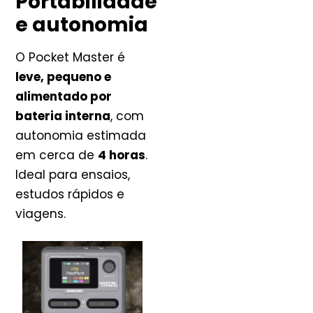
Portabilidade
e autonomia
O Pocket Master é
leve, pequeno e
alimentado por
bateria interna
, com
autonomia estimada
em cerca de
4 horas
.
Ideal para ensaios,
estudos rápidos e
viagens.