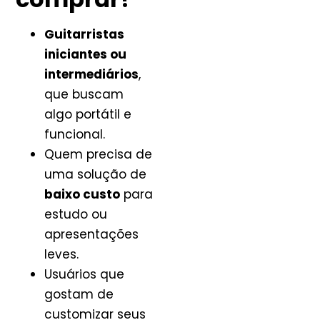
Guitarristas
iniciantes ou
intermediários
,
que buscam
algo portátil e
funcional.
Quem precisa de
uma solução de
baixo custo
para
estudo ou
apresentações
leves.
Usuários que
gostam de
customizar seus