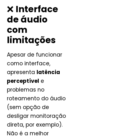
❌
Interface
de áudio
com
limitações
Apesar de funcionar
como interface,
apresenta
latência
perceptível
e
problemas no
roteamento do áudio
(sem opção de
desligar monitoração
direta, por exemplo).
Não é a melhor