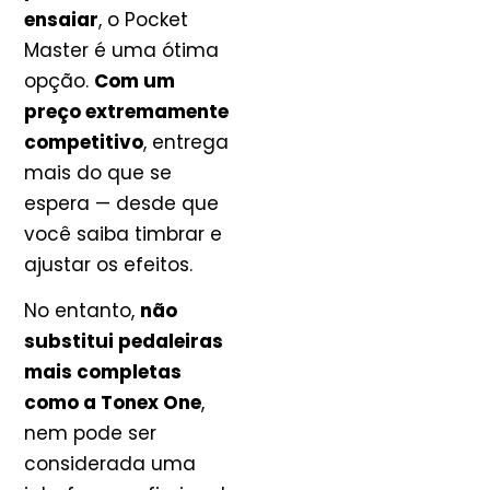
ensaiar
, o Pocket
Master é uma ótima
opção.
Com um
preço extremamente
competitivo
, entrega
mais do que se
espera — desde que
você saiba timbrar e
ajustar os efeitos.
No entanto,
não
substitui pedaleiras
mais completas
como a Tonex One
,
nem pode ser
considerada uma