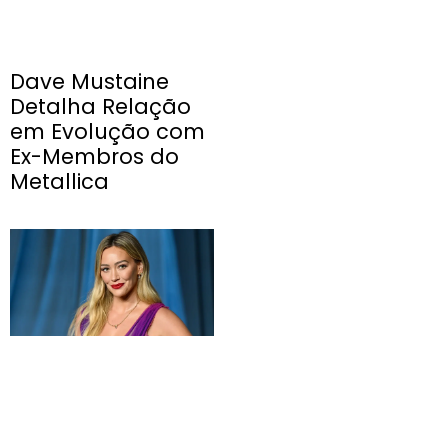
Dave Mustaine
Detalha Relação
em Evolução com
Ex-Membros do
Metallica