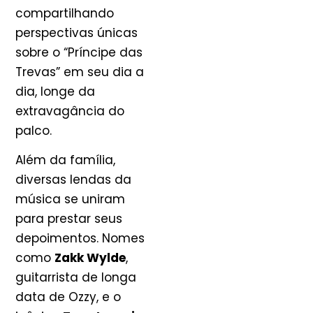
compartilhando
perspectivas únicas
sobre o “Príncipe das
Trevas” em seu dia a
dia, longe da
extravagância do
palco.
Além da família,
diversas lendas da
música se uniram
para prestar seus
depoimentos. Nomes
como
Zakk Wylde
,
guitarrista de longa
data de Ozzy, e o