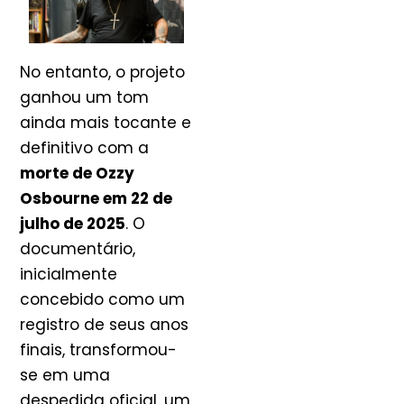
No entanto, o projeto
ganhou um tom
ainda mais tocante e
definitivo com a
morte de Ozzy
Osbourne em 22 de
julho de 2025
. O
documentário,
inicialmente
concebido como um
registro de seus anos
finais, transformou-
se em uma
despedida oficial, um