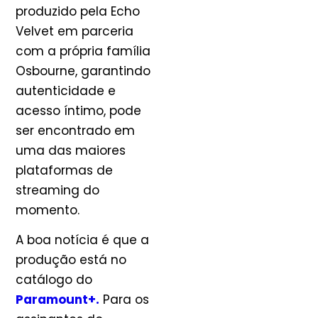
produzido pela Echo
Velvet em parceria
com a própria família
Osbourne, garantindo
autenticidade e
acesso íntimo, pode
ser encontrado em
uma das maiores
plataformas de
streaming do
momento.
A boa notícia é que a
produção está no
catálogo do
Paramount+
.
Para os