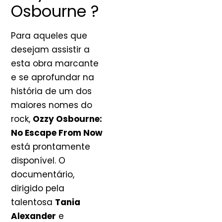
Osbourne ?
Para aqueles que
desejam assistir a
esta obra marcante
e se aprofundar na
história de um dos
maiores nomes do
rock,
Ozzy Osbourne:
No Escape From Now
está prontamente
disponível. O
documentário,
dirigido pela
talentosa
Tania
Alexander
e