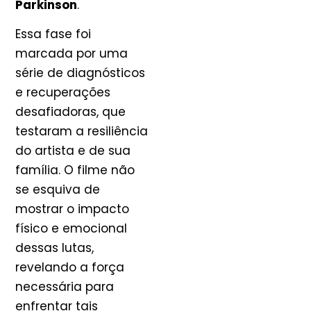
Parkinson
.
Essa fase foi
marcada por uma
série de diagnósticos
e recuperações
desafiadoras, que
testaram a resiliência
do artista e de sua
família. O filme não
se esquiva de
mostrar o impacto
físico e emocional
dessas lutas,
revelando a força
necessária para
enfrentar tais