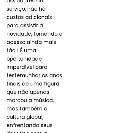
assinantes do
serviço, não há
custos adicionais
para assistir à
novidade, tornando o
acesso ainda mais
fácil. É uma
oportunidade
imperdível para
testemunhar os anos
finais de uma figura
que não apenas
marcou a música,
mas também a
cultura global,
enfrentando seus