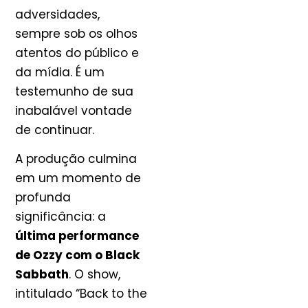
adversidades,
sempre sob os olhos
atentos do público e
da mídia. É um
testemunho de sua
inabalável vontade
de continuar.
A produção culmina
em um momento de
profunda
significância: a
última performance
de Ozzy com o Black
Sabbath
. O show,
intitulado “Back to the