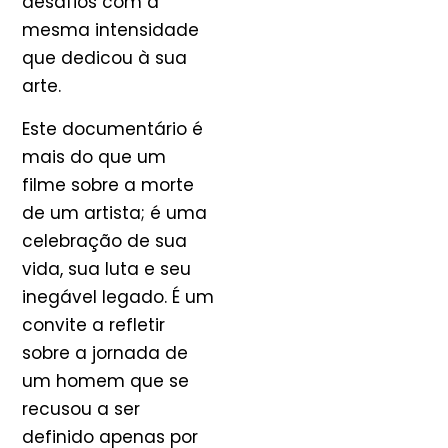
desafios com a
mesma intensidade
que dedicou à sua
arte.
Este documentário é
mais do que um
filme sobre a morte
de um artista; é uma
celebração de sua
vida, sua luta e seu
inegável legado. É um
convite a refletir
sobre a jornada de
um homem que se
recusou a ser
definido apenas por