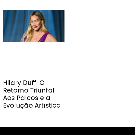
Hilary Duff: O
Retorno Triunfal
Aos Palcos e a
Evolução Artística