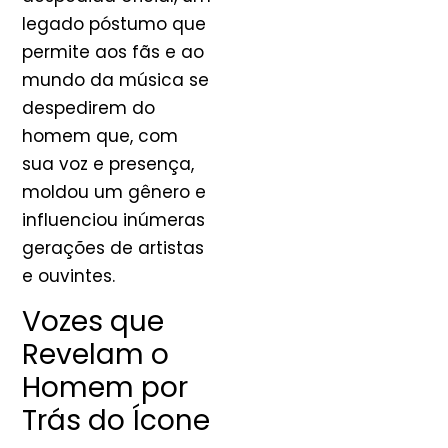
legado póstumo que
permite aos fãs e ao
mundo da música se
despedirem do
homem que, com
sua voz e presença,
moldou um gênero e
influenciou inúmeras
gerações de artistas
e ouvintes.
Vozes que
Revelam o
Homem por
Trás do Ícone