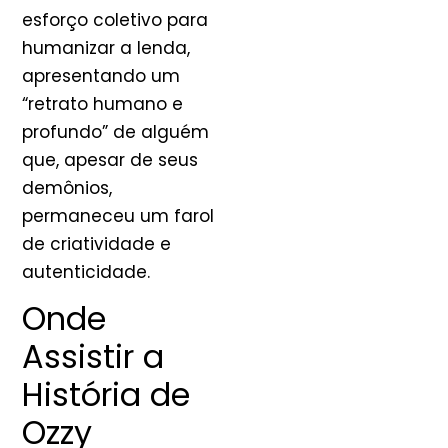
esforço coletivo para
humanizar a lenda,
apresentando um
“retrato humano e
profundo” de alguém
que, apesar de seus
demônios,
permaneceu um farol
de criatividade e
autenticidade.
Onde
Assistir a
História de
Ozzy