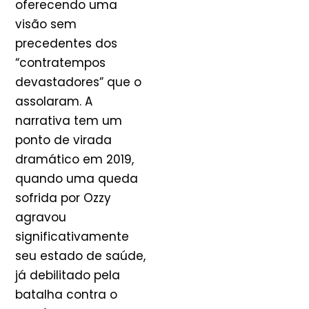
oferecendo uma
visão sem
precedentes dos
“contratempos
devastadores” que o
assolaram. A
narrativa tem um
ponto de virada
dramático em 2019,
quando uma queda
sofrida por Ozzy
agravou
significativamente
seu estado de saúde,
já debilitado pela
batalha contra o