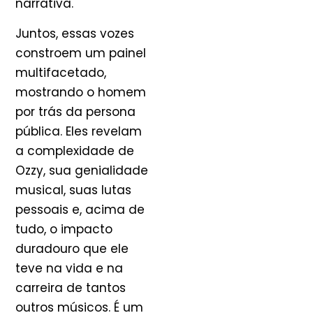
narrativa.
Juntos, essas vozes
constroem um painel
multifacetado,
mostrando o homem
por trás da persona
pública. Eles revelam
a complexidade de
Ozzy, sua genialidade
musical, suas lutas
pessoais e, acima de
tudo, o impacto
duradouro que ele
teve na vida e na
carreira de tantos
outros músicos. É um