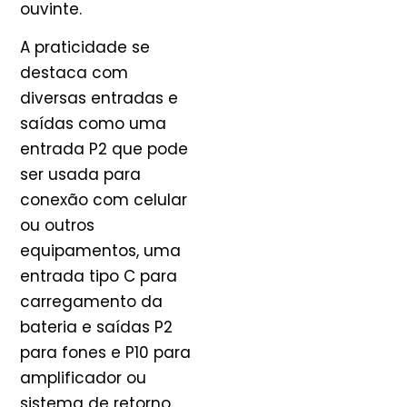
ouvinte.
A praticidade se
destaca com
diversas entradas e
saídas como uma
entrada P2 que pode
ser usada para
conexão com celular
ou outros
equipamentos, uma
entrada tipo C para
carregamento da
bateria e saídas P2
para fones e P10 para
amplificador ou
sistema de retorno.