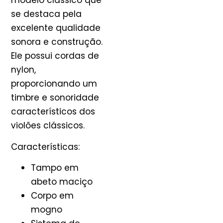
modelo clássico que
se destaca pela
excelente qualidade
sonora e construção.
Ele possui cordas de
nylon,
proporcionando um
timbre e sonoridade
característicos dos
violões clássicos.
Características:
Tampo em
abeto maciço
Corpo em
mogno