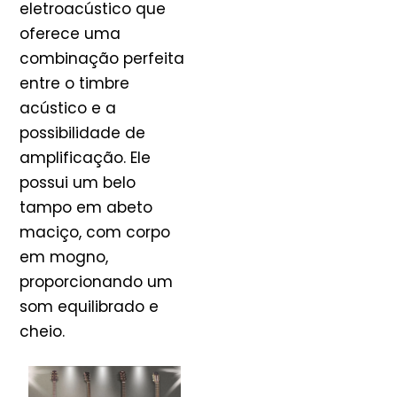
eletroacústico que
oferece uma
combinação perfeita
entre o timbre
acústico e a
possibilidade de
amplificação. Ele
possui um belo
tampo em abeto
maciço, com corpo
em mogno,
proporcionando um
som equilibrado e
cheio.