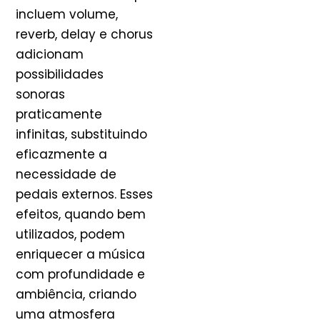
incluem volume,
reverb, delay e chorus
adicionam
possibilidades
sonoras
praticamente
infinitas, substituindo
eficazmente a
necessidade de
pedais externos. Esses
efeitos, quando bem
utilizados, podem
enriquecer a música
com profundidade e
ambiência, criando
uma atmosfera