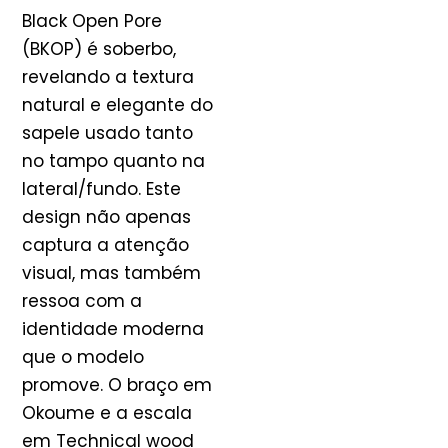
Black Open Pore
(BKOP) é soberbo,
revelando a textura
natural e elegante do
sapele usado tanto
no tampo quanto na
lateral/fundo. Este
design não apenas
captura a atenção
visual, mas também
ressoa com a
identidade moderna
que o modelo
promove. O braço em
Okoume e a escala
em Technical wood