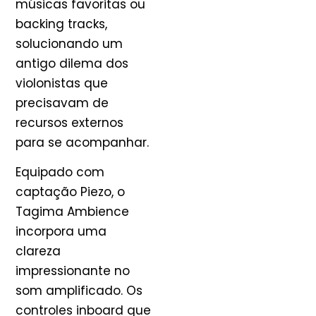
músicas favoritas ou
backing tracks,
solucionando um
antigo dilema dos
violonistas que
precisavam de
recursos externos
para se acompanhar.
Equipado com
captação Piezo, o
Tagima Ambience
incorpora uma
clareza
impressionante no
som amplificado. Os
controles inboard que