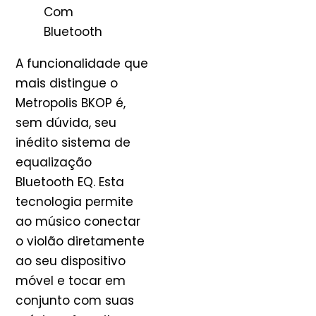
Com
Bluetooth
A funcionalidade que
mais distingue o
Metropolis BKOP é,
sem dúvida, seu
inédito sistema de
equalização
Bluetooth EQ. Esta
tecnologia permite
ao músico conectar
o violão diretamente
ao seu dispositivo
móvel e tocar em
conjunto com suas