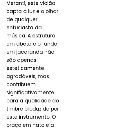
Meranti, este violão
capta a luz e o olhar
de qualquer
entusiasta da
música. A estrutura
em abeto e o fundo
em jacarandá não
são apenas
esteticamente
agradáveis, mas
contribuem
significativamente
para a qualidade do
timbre produzido por
este instrumento. O
braço em nato e a