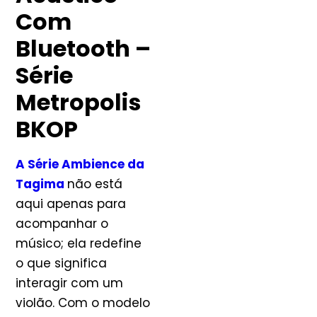
Com
Bluetooth –
Série
Metropolis
BKOP
A Série Ambience da
Tagima
não está
aqui apenas para
acompanhar o
músico; ela redefine
o que significa
interagir com um
violão. Com o modelo