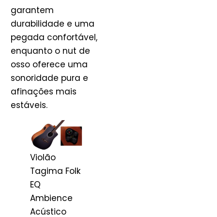
garantem
durabilidade e uma
pegada confortável,
enquanto o nut de
osso oferece uma
sonoridade pura e
afinações mais
estáveis.
Violão
Tagima Folk
EQ
Ambience
Acústico