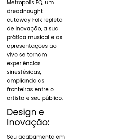
Metropolis EQ, um
dreadnought
cutaway Folk repleto
de inovação, a sua
prática musical e as
apresentações ao
vivo se tornam
experiências
sinestésicas,
ampliando as
fronteiras entre o
artista e seu público.
Design e
Inovação:
Seu acabamento em