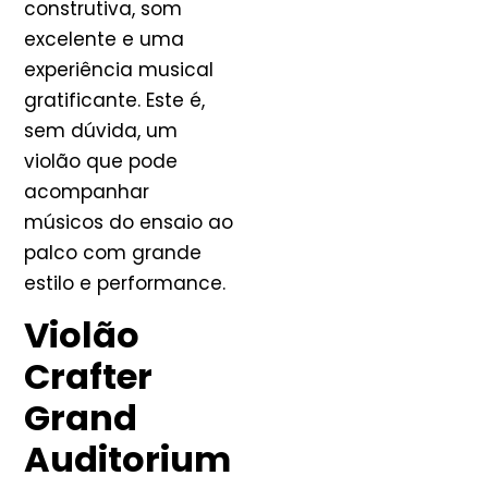
construtiva, som
excelente e uma
experiência musical
gratificante. Este é,
sem dúvida, um
violão que pode
acompanhar
músicos do ensaio ao
palco com grande
estilo e performance.
Violão
Crafter
Grand
Auditorium