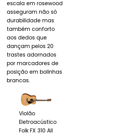
escala em rosewood
asseguram não só
durabilidade mas
também conforto
aos dedos que
dançam pelos 20
trastes adornados
por marcadores de
posição em bolinhas
brancas.
Violão
Eletroacústico
Folk FX 310 All