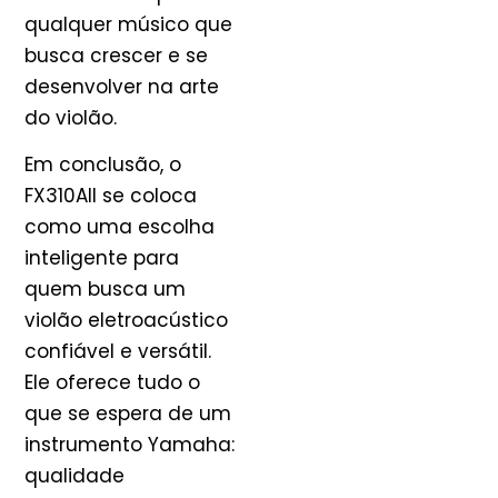
qualquer músico que
busca crescer e se
desenvolver na arte
do violão.
Em conclusão, o
FX310AII se coloca
como uma escolha
inteligente para
quem busca um
violão eletroacústico
confiável e versátil.
Ele oferece tudo o
que se espera de um
instrumento Yamaha:
qualidade