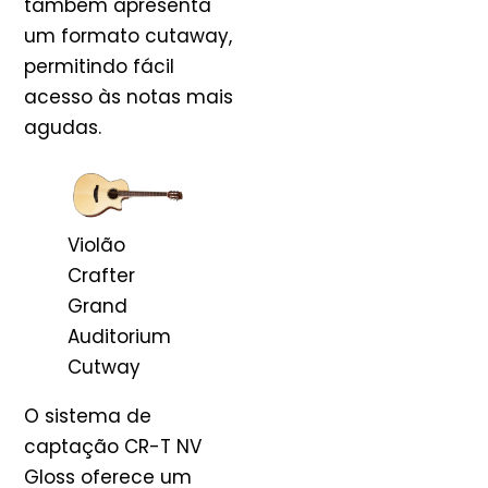
também apresenta
um formato cutaway,
permitindo fácil
acesso às notas mais
agudas.
Violão
Crafter
Grand
Auditorium
Cutway
O sistema de
captação CR-T NV
Gloss oferece um