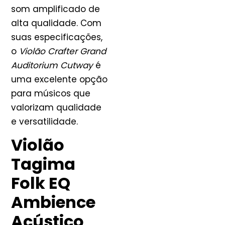
som amplificado de
alta qualidade. Com
suas especificações,
o
Violão Crafter Grand
Auditorium Cutway
é
uma excelente opção
para músicos que
valorizam qualidade
e versatilidade.
Violão
Tagima
Folk EQ
Ambience
Acústico