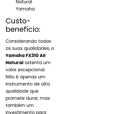
Natural
Yamaha
Custo-
benefício:
Considerando todas
as suas qualidades, o
Yamaha FX310 AII
Natural
ostenta um
valor excepcional.
Não é apenas um
instrumento de alta
qualidade que
promete durar, mas
também um
investimento para