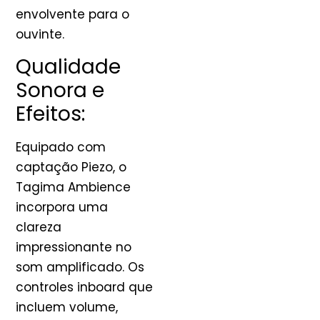
envolvente para o
ouvinte.
Qualidade
Sonora e
Efeitos:
Equipado com
captação Piezo, o
Tagima Ambience
incorpora uma
clareza
impressionante no
som amplificado. Os
controles inboard que
incluem volume,