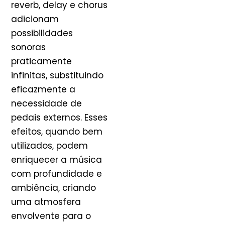
reverb, delay e chorus
adicionam
possibilidades
sonoras
praticamente
infinitas, substituindo
eficazmente a
necessidade de
pedais externos. Esses
efeitos, quando bem
utilizados, podem
enriquecer a música
com profundidade e
ambiência, criando
uma atmosfera
envolvente para o