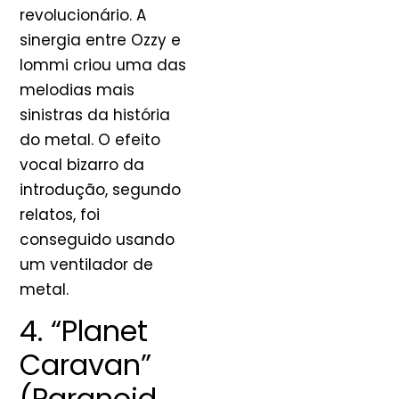
revolucionário. A
sinergia entre Ozzy e
Iommi criou uma das
melodias mais
sinistras da história
do metal. O efeito
vocal bizarro da
introdução, segundo
relatos, foi
conseguido usando
um ventilador de
metal.
4. “Planet
Caravan”
(Paranoid,