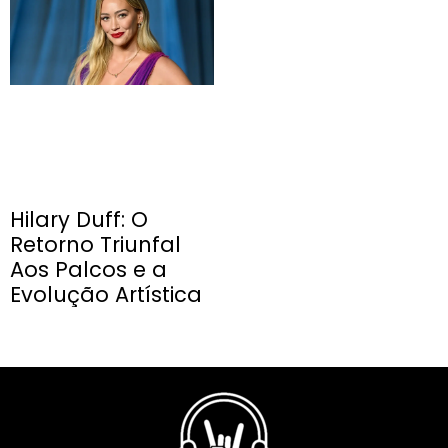
Hilary Duff: O
Retorno Triunfal
Aos Palcos e a
Evolução Artística