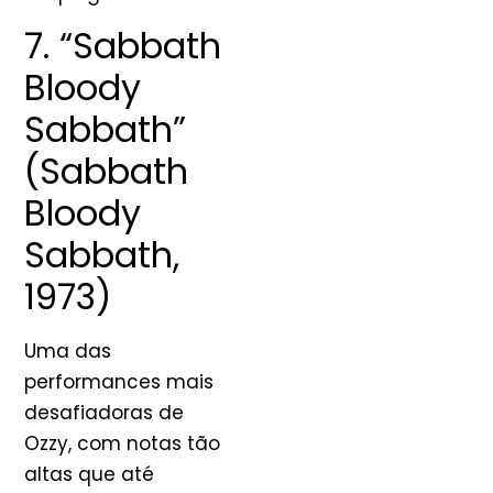
7. “Sabbath
Bloody
Sabbath”
(Sabbath
Bloody
Sabbath,
1973)
Uma das
performances mais
desafiadoras de
Ozzy, com notas tão
altas que até