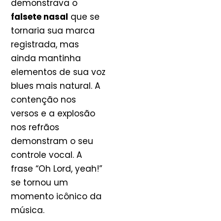
demonstrava o
falsete nasal
que se
tornaria sua marca
registrada, mas
ainda mantinha
elementos de sua voz
blues mais natural. A
contenção nos
versos e a explosão
nos refrãos
demonstram o seu
controle vocal. A
frase “Oh Lord, yeah!”
se tornou um
momento icônico da
música.