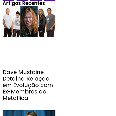
Artigos Recentes
Dave Mustaine
Detalha Relação
em Evolução com
Ex-Membros do
Metallica