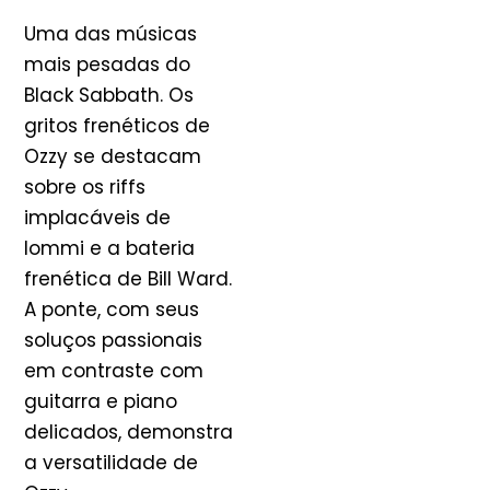
Uma das músicas
mais pesadas do
Black Sabbath. Os
gritos frenéticos de
Ozzy se destacam
sobre os riffs
implacáveis de
Iommi e a bateria
frenética de Bill Ward.
A ponte, com seus
soluços passionais
em contraste com
guitarra e piano
delicados, demonstra
a versatilidade de