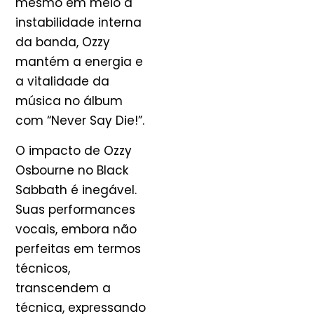
mesmo em meio à
instabilidade interna
da banda, Ozzy
mantém a energia e
a vitalidade da
música no álbum
com “Never Say Die!”.
O impacto de Ozzy
Osbourne no Black
Sabbath é inegável.
Suas performances
vocais, embora não
perfeitas em termos
técnicos,
transcendem a
técnica, expressando