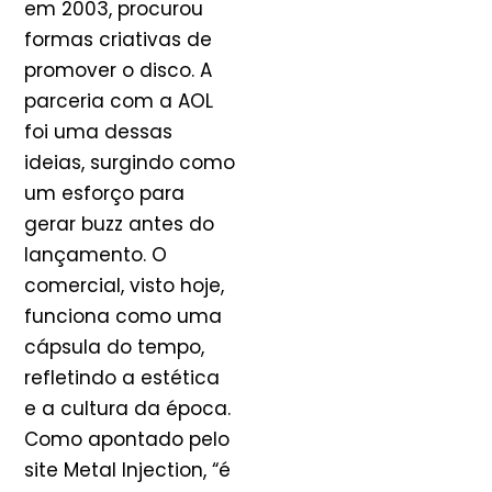
em 2003, procurou
formas criativas de
promover o disco. A
parceria com a AOL
foi uma dessas
ideias, surgindo como
um esforço para
gerar buzz antes do
lançamento. O
comercial, visto hoje,
funciona como uma
cápsula do tempo,
refletindo a estética
e a cultura da época.
Como apontado pelo
site Metal Injection, “é