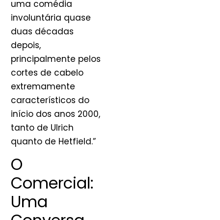
uma comédia
involuntária quase
duas décadas
depois,
principalmente pelos
cortes de cabelo
extremamente
característicos do
início dos anos 2000,
tanto de Ulrich
quanto de Hetfield.”
O
Comercial:
Uma