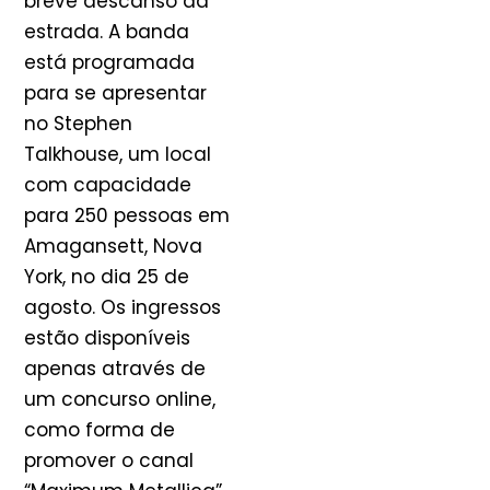
breve descanso da
estrada. A banda
está programada
para se apresentar
no Stephen
Talkhouse, um local
com capacidade
para 250 pessoas em
Amagansett, Nova
York, no dia 25 de
agosto. Os ingressos
estão disponíveis
apenas através de
um concurso online,
como forma de
promover o canal