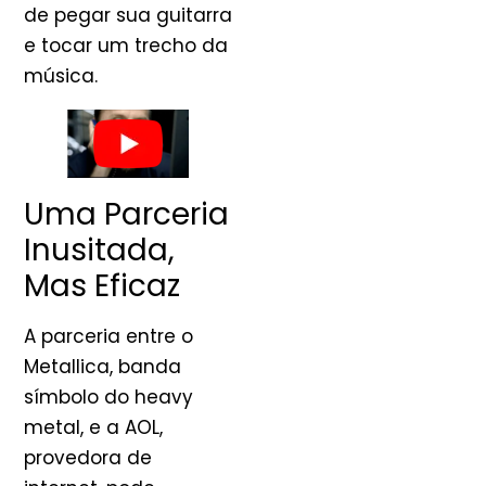
de pegar sua guitarra
e tocar um trecho da
música.
Uma Parceria
Inusitada,
Mas Eficaz
A parceria entre o
Metallica, banda
símbolo do heavy
metal, e a AOL,
provedora de