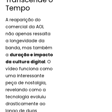
Tempo
A reaparição do
comercial da AOL
não apenas ressalta
a longevidade da
banda, mas também
a
duração e impacto
da cultura digital
. O
vídeo funciona como
uma interessante
peça de nostalgia,
revelando como a
tecnologia evoluiu
drasticamente ao
longo de duas