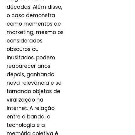
décadas. Além disso,
o caso demonstra
como momentos de
marketing, mesmo os
considerados
obscuros ou
inusitados, podem
reaparecer anos
depois, ganhando
nova relevância e se
tornando objetos de
viralização na
internet. A relação
entre a banda, a
tecnologia e a
memória coletiva é