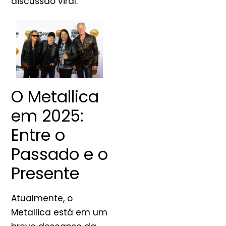
discussão viral.
O Metallica
em 2025:
Entre o
Passado e o
Presente
Atualmente, o
Metallica está em um