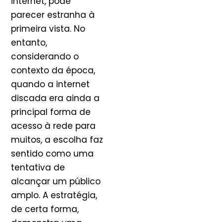
internet, pode
parecer estranha à
primeira vista. No
entanto,
considerando o
contexto da época,
quando a internet
discada era ainda a
principal forma de
acesso à rede para
muitos, a escolha faz
sentido como uma
tentativa de
alcançar um público
amplo. A estratégia,
de certa forma,