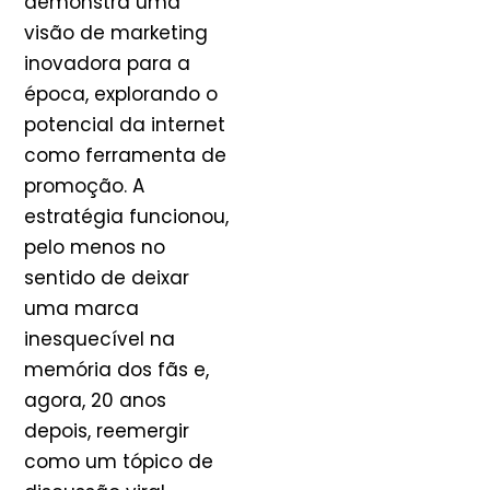
demonstra uma
visão de marketing
inovadora para a
época, explorando o
potencial da internet
como ferramenta de
promoção. A
estratégia funcionou,
pelo menos no
sentido de deixar
uma marca
inesquecível na
memória dos fãs e,
agora, 20 anos
depois, reemergir
como um tópico de