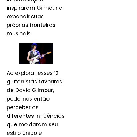
inspiraram Gilmour a
expandir suas
próprias fronteiras
musicais.
Ao explorar esses 12
guitarristas favoritos
de David Gilmour,
podemos então
perceber as
diferentes influências
que moldaram seu
estilo único e