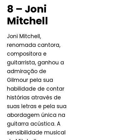
8 – Joni
Mitchell
Joni Mitchell,
renomada cantora,
compositora e
guitarrista, ganhou a
admiração de
Gilmour pela sua
habilidade de contar
histórias através de
suas letras e pela sua
abordagem única na
guitarra acústica. A
sensibilidade musical