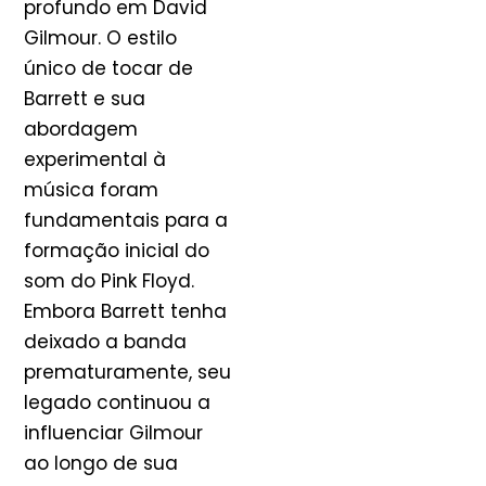
profundo em David
Gilmour. O estilo
único de tocar de
Barrett e sua
abordagem
experimental à
música foram
fundamentais para a
formação inicial do
som do Pink Floyd.
Embora Barrett tenha
deixado a banda
prematuramente, seu
legado continuou a
influenciar Gilmour
ao longo de sua