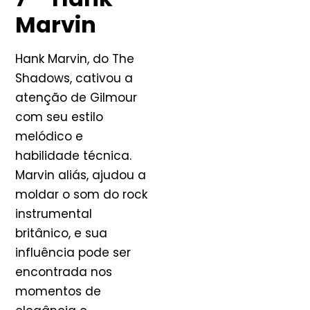
Marvin
Hank Marvin, do The
Shadows, cativou a
atenção de Gilmour
com seu estilo
melódico e
habilidade técnica.
Marvin aliás, ajudou a
moldar o som do rock
instrumental
britânico, e sua
influência pode ser
encontrada nos
momentos de