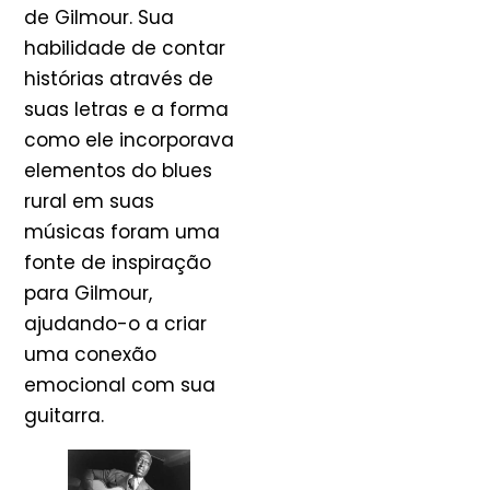
de Gilmour. Sua
habilidade de contar
histórias através de
suas letras e a forma
como ele incorporava
elementos do blues
rural em suas
músicas foram uma
fonte de inspiração
para Gilmour,
ajudando-o a criar
uma conexão
emocional com sua
guitarra.