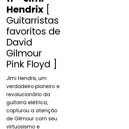
Hendrix
[
Guitarristas
favoritos de
David
Gilmour
Pink Floyd ]
Jimi Hendrix, um
verdadeiro pioneiro e
revolucionário da
guitarra elétrica,
capturou a atenção
de Gilmour com seu
virtuosismo e