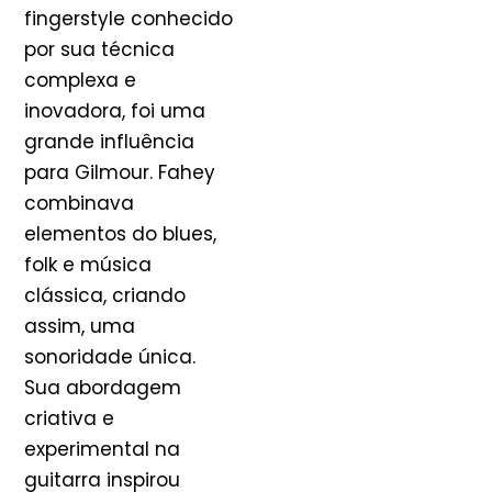
fingerstyle conhecido
por sua técnica
complexa e
inovadora, foi uma
grande influência
para Gilmour. Fahey
combinava
elementos do blues,
folk e música
clássica, criando
assim, uma
sonoridade única.
Sua abordagem
criativa e
experimental na
guitarra inspirou