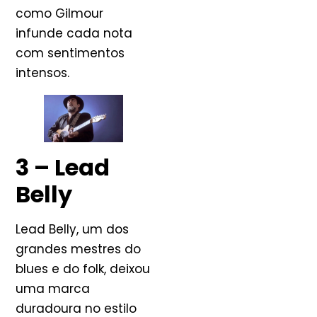
como Gilmour
infunde cada nota
com sentimentos
intensos.
3 – Lead
Belly
Lead Belly, um dos
grandes mestres do
blues e do folk, deixou
uma marca
duradoura no estilo