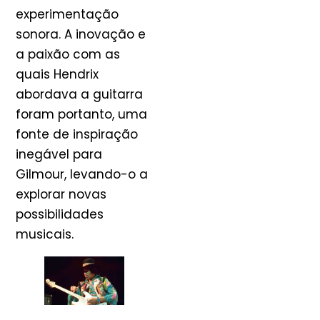
experimentação
sonora. A inovação e
a paixão com as
quais Hendrix
abordava a guitarra
foram portanto, uma
fonte de inspiração
inegável para
Gilmour, levando-o a
explorar novas
possibilidades
musicais.