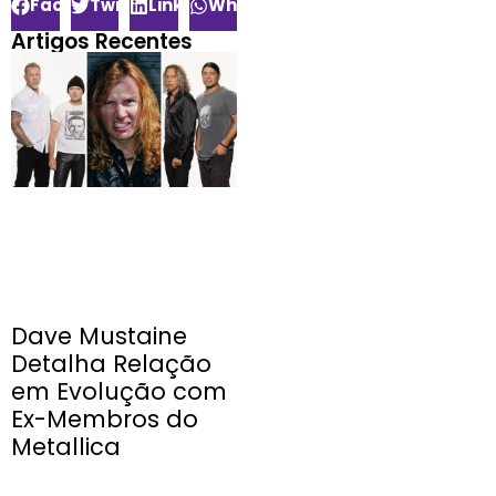
Facebook
Twitter
LinkedIn
WhatsApp
Artigos Recentes
Dave Mustaine
Detalha Relação
em Evolução com
Ex-Membros do
Metallica