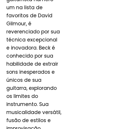
um na lista de
favoritos de David
Gilmour, é
reverenciado por sua
técnica excepcional
e inovadora. Beck é
conhecido por sua
habilidade de extrair
sons inesperados e
únicos de sua
guitarra, explorando
os limites do
instrumento. Sua
musicalidade versátil,
fusão de estilos e
improvisação