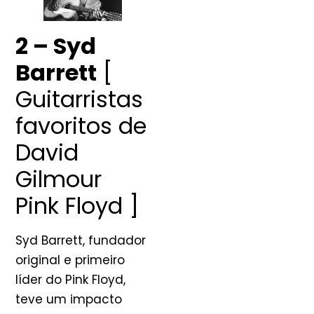
2 – Syd
Barrett
[
Guitarristas
favoritos de
David
Gilmour
Pink Floyd ]
Syd Barrett, fundador
original e primeiro
líder do Pink Floyd,
teve um impacto