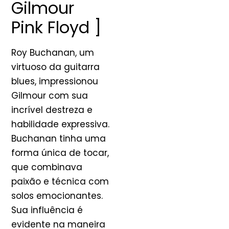
Gilmour
Pink Floyd ]
Roy Buchanan, um
virtuoso da guitarra
blues, impressionou
Gilmour com sua
incrível destreza e
habilidade expressiva.
Buchanan tinha uma
forma única de tocar,
que combinava
paixão e técnica com
solos emocionantes.
Sua influência é
evidente na maneira