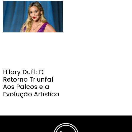
Hilary Duff: O
Retorno Triunfal
Aos Palcos e a
Evolução Artística