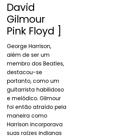
David
Gilmour
Pink Floyd ]
George Harrison,
além de ser um
membro dos Beatles,
destacou-se
portanto, como um
guitarrista habilidoso
e melódico. Gilmour
foi então atraído pela
maneira como
Harrison incorporava
suas raízes indianas