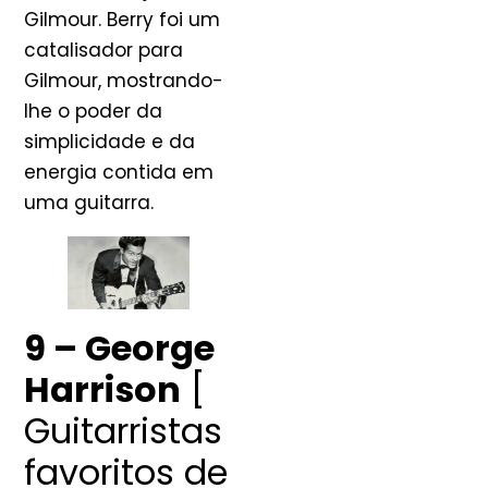
Gilmour. Berry foi um
catalisador para
Gilmour, mostrando-
lhe o poder da
simplicidade e da
energia contida em
uma guitarra.
9 – George
Harrison
[
Guitarristas
favoritos de