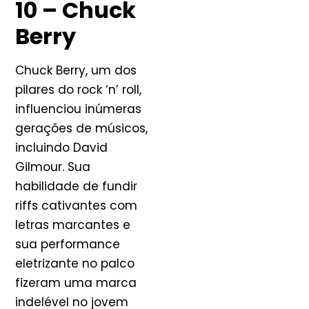
10 – Chuck
Berry
Chuck Berry, um dos
pilares do rock ‘n’ roll,
influenciou inúmeras
gerações de músicos,
incluindo David
Gilmour. Sua
habilidade de fundir
riffs cativantes com
letras marcantes e
sua performance
eletrizante no palco
fizeram uma marca
indelével no jovem