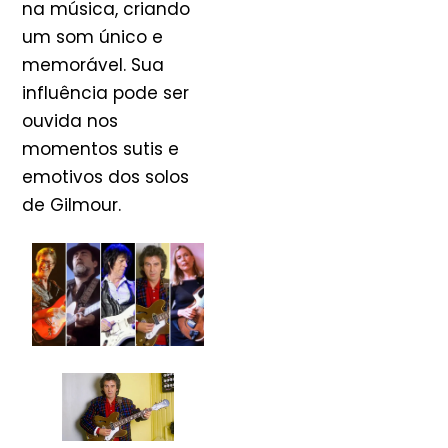
na música, criando
um som único e
memorável. Sua
influência pode ser
ouvida nos
momentos sutis e
emotivos dos solos
de Gilmour.