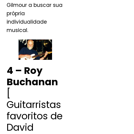
Gilmour a buscar sua
própria
individualidade
musical.
4 – Roy
Buchanan
[
Guitarristas
favoritos de
David