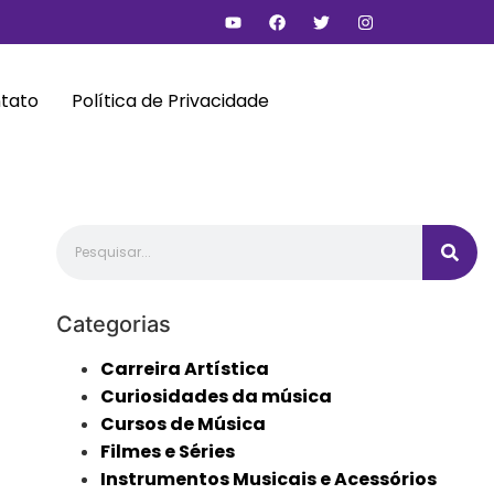
tato
Política de Privacidade
Categorias
Carreira Artística
Curiosidades da música
Cursos de Música
Filmes e Séries
Instrumentos Musicais e Acessórios