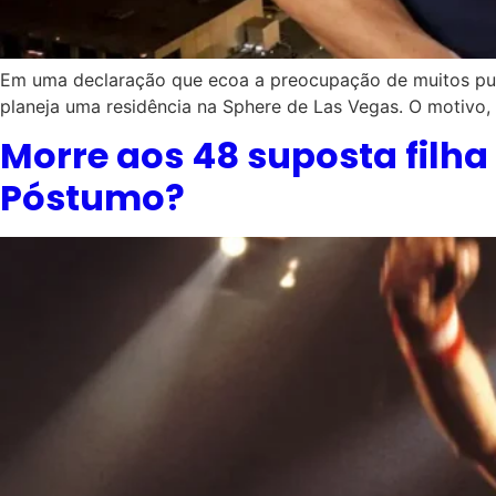
Em uma declaração que ecoa a preocupação de muitos puris
planeja uma residência na Sphere de Las Vegas. O motivo,
Morre aos 48 suposta filha
Póstumo?