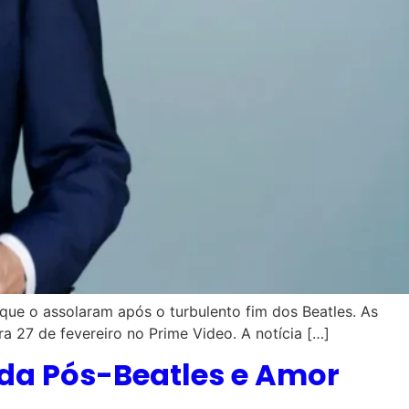
que o assolaram após o turbulento fim dos Beatles. As
 27 de fevereiro no Prime Video. A notícia […]
Vida Pós-Beatles e Amor