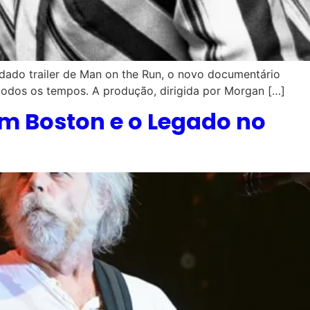
dado trailer de Man on the Run, o novo documentário
todos os tempos. A produção, dirigida por Morgan […]
m Boston e o Legado no