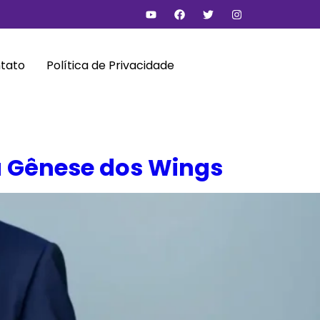
tato
Política de Privacidade
a Gênese dos Wings