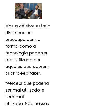
Mas a célebre estrela
disse que se
preocupa com a
forma como a
tecnologia pode ser
mal utilizada por
aqueles que querem
criar “deep fake”.
“Percebi que poderia
ser mal utilizado, e
será mal
utilizado. Não nossos