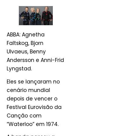
ABBA: Agnetha
Faltskog, Bjorn
Ulvaeus, Benny
Andersson e Anni-Frid
Lyngstad.
Eles se lançaram no
cenário mundial
depois de vencer o
Festival Eurovisão da
Canção com
“Waterloo” em 1974.