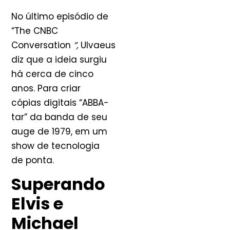
No último episódio de
“The CNBC
Conversation
”,
Ulvaeus
diz que a ideia surgiu
há cerca de cinco
anos. Para criar
cópias digitais “ABBA-
tar” da banda de seu
auge de 1979, em um
show de tecnologia
de ponta.
Superando
Elvis e
Michael