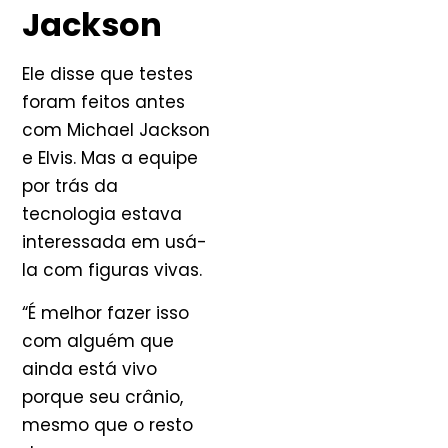
Jackson
Ele disse que testes
foram feitos antes
com Michael Jackson
e Elvis. Mas a equipe
por trás da
tecnologia estava
interessada em usá-
la com figuras vivas.
“É melhor fazer isso
com alguém que
ainda está vivo
porque seu crânio,
mesmo que o resto