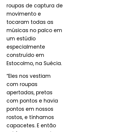
roupas de captura de
movimento e
tocaram todas as
músicas no palco em
um estúdio
especialmente
construído em
Estocolmo, na Suécia.
“Eles nos vestiam
com roupas
apertadas, pretas
com pontos e havia
pontos em nossos
rostos, e tínhamos
capacetes. E então