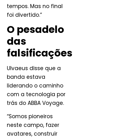
tempos. Mas no final
foi divertido.”
O pesadelo
das
falsificações
Ulvaeus disse que a
banda estava
liderando o caminho
com a tecnologia por
trás do ABBA Voyage.
“Somos pioneiros
neste campo, fazer
avatares, construir