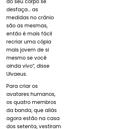
do seu corpo se
desfaça… as
medidas no crânio
são as mesmas,
então é mais fácil
recriar uma cópia
mais jovem de si
mesmo se você
ainda vivo”, disse
Ulvaeus.
Para criar os
avatares humanos,
os quatro membros
da banda, que aliás
agora estão na casa
dos setenta, vestiram