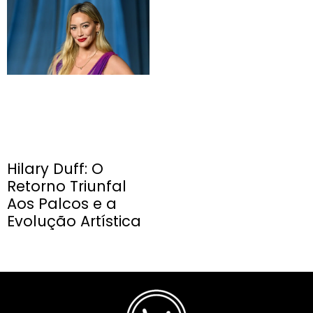
Hilary Duff: O
Retorno Triunfal
Aos Palcos e a
Evolução Artística