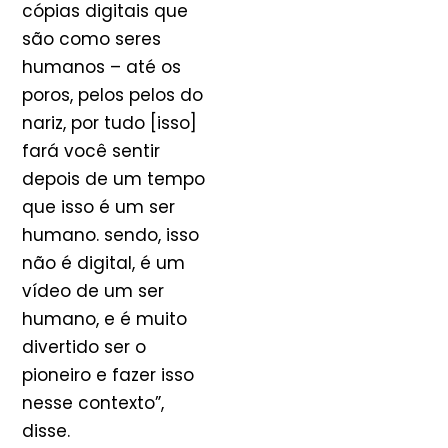
cópias digitais que
são como seres
humanos – até os
poros, pelos pelos do
nariz, por tudo [isso]
fará você sentir
depois de um tempo
que isso é um ser
humano. sendo, isso
não é digital, é um
vídeo de um ser
humano, e é muito
divertido ser o
pioneiro e fazer isso
nesse contexto”,
disse.