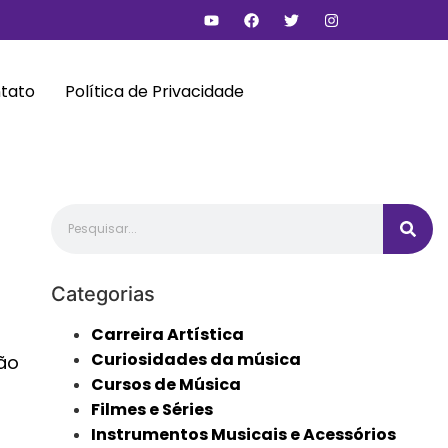
tato
Política de Privacidade
Categorias
Carreira Artística
Curiosidades da música
tão
Cursos de Música
Filmes e Séries
Instrumentos Musicais e Acessórios