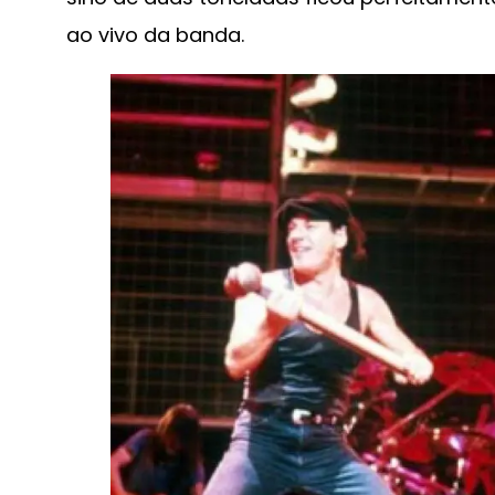
ao vivo da banda.