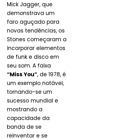
Mick Jagger, que
demonstrava um
faro aguçado para
novas tendências, os
Stones começaram a
incorporar elementos
de funk e disco em
seu som. A faixa
“Miss You”
, de 1978, é
um exemplo notável,
tornando-se um
sucesso mundial e
mostrando a
capacidade da
banda de se
reinventar e se