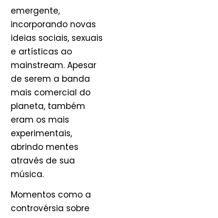
emergente,
incorporando novas
ideias sociais, sexuais
e artísticas ao
mainstream. Apesar
de serem a banda
mais comercial do
planeta, também
eram os mais
experimentais,
abrindo mentes
através de sua
música.
Momentos como a
controvérsia sobre