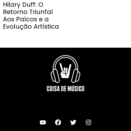
Hilary Duff: O
Retorno Triunfal
Aos Palcos e a
Evolução Artística