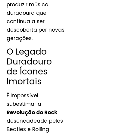
produzir música
duradoura que
continua a ser
descoberta por novas
gerações.
O Legado
Duradouro
de Ícones
Imortais
É impossível
subestimar a
Revolução do Rock
desencadeada pelos
Beatles e Rolling