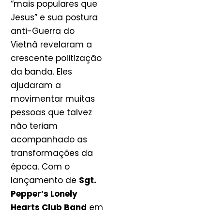
“mais populares que
Jesus” e sua postura
anti-Guerra do
Vietnã revelaram a
crescente politização
da banda. Eles
ajudaram a
movimentar muitas
pessoas que talvez
não teriam
acompanhado as
transformações da
época. Com o
lançamento de
Sgt.
Pepper’s Lonely
Hearts Club Band
em