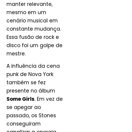
manter relevante,
mesmo em um
cenário musical em
constante mudança.
Essa fusão de rock e
disco foi um golpe de
mestre.
A influência da cena
punk de Nova York
também se fez
presente no álbum
Some Girls
. Em vez de
se apegar ao
passado, os Stones
conseguiram