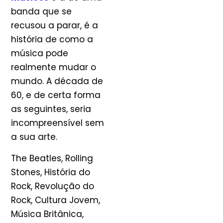
banda que se
recusou a parar, é a
história de como a
música pode
realmente mudar o
mundo. A década de
60, e de certa forma
as seguintes, seria
incompreensível sem
a sua arte.
The Beatles, Rolling
Stones, História do
Rock, Revolução do
Rock, Cultura Jovem,
Música Britânica,