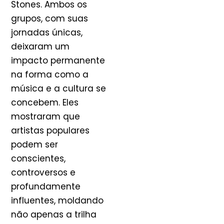
Stones. Ambos os
grupos, com suas
jornadas únicas,
deixaram um
impacto permanente
na forma como a
música e a cultura se
concebem. Eles
mostraram que
artistas populares
podem ser
conscientes,
controversos e
profundamente
influentes, moldando
não apenas a trilha