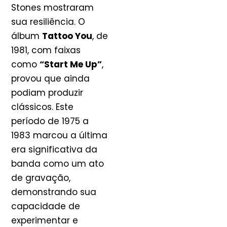
Stones mostraram
sua resiliência. O
álbum
Tattoo You
, de
1981, com faixas
como
“Start Me Up”
,
provou que ainda
podiam produzir
clássicos. Este
período de 1975 a
1983 marcou a última
era significativa da
banda como um ato
de gravação,
demonstrando sua
capacidade de
experimentar e