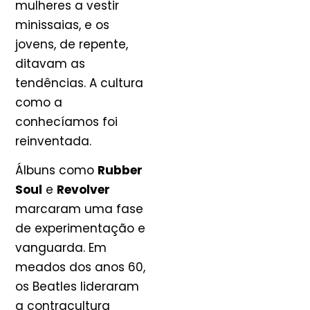
mulheres a vestir
minissaias, e os
jovens, de repente,
ditavam as
tendências. A cultura
como a
conhecíamos foi
reinventada.
Álbuns como
Rubber
Soul
e
Revolver
marcaram uma fase
de experimentação e
vanguarda. Em
meados dos anos 60,
os Beatles lideraram
a contracultura