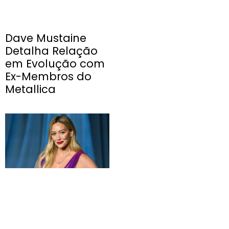
Dave Mustaine
Detalha Relação
em Evolução com
Ex-Membros do
Metallica