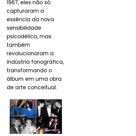
1967, eles não só
capturaram a
essência da nova
sensibilidade
psicodélica, mas
também
revolucionaram a
indústria fonográfica,
transformando o
álbum em uma obra
de arte conceitual.