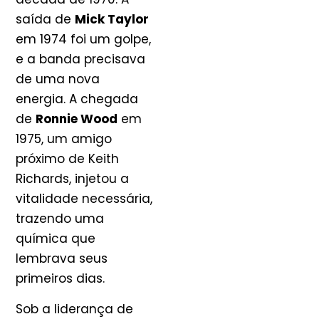
saída de
Mick Taylor
em 1974 foi um golpe,
e a banda precisava
de uma nova
energia. A chegada
de
Ronnie Wood
em
1975, um amigo
próximo de Keith
Richards, injetou a
vitalidade necessária,
trazendo uma
química que
lembrava seus
primeiros dias.
Sob a liderança de