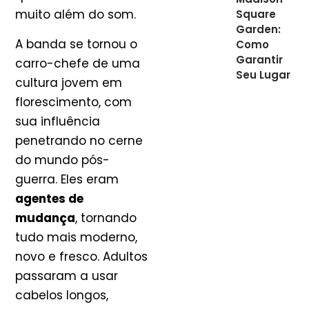
muito além do som.
Square
Garden:
A banda se tornou o
Como
Garantir
carro-chefe de uma
Seu Lugar
cultura jovem em
florescimento, com
sua influência
penetrando no cerne
do mundo pós-
guerra. Eles eram
agentes de
mudança
, tornando
tudo mais moderno,
novo e fresco. Adultos
passaram a usar
cabelos longos,