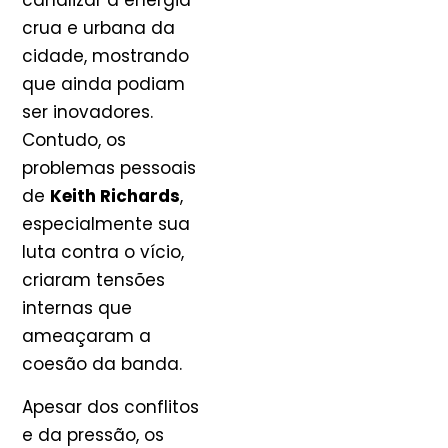
canalizar a energia
crua e urbana da
cidade, mostrando
que ainda podiam
ser inovadores.
Contudo, os
problemas pessoais
de
Keith Richards
,
especialmente sua
luta contra o vício,
criaram tensões
internas que
ameaçaram a
coesão da banda.
Apesar dos conflitos
e da pressão, os