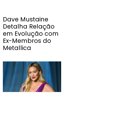
Dave Mustaine
Detalha Relação
em Evolução com
Ex-Membros do
Metallica