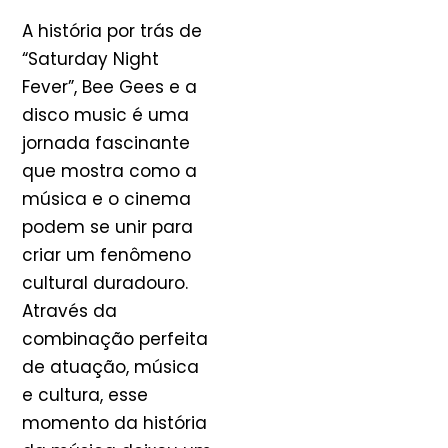
A história por trás de
“Saturday Night
Fever”, Bee Gees e a
disco music é uma
jornada fascinante
que mostra como a
música e o cinema
podem se unir para
criar um fenômeno
cultural duradouro.
Através da
combinação perfeita
de atuação, música
e cultura, esse
momento da história