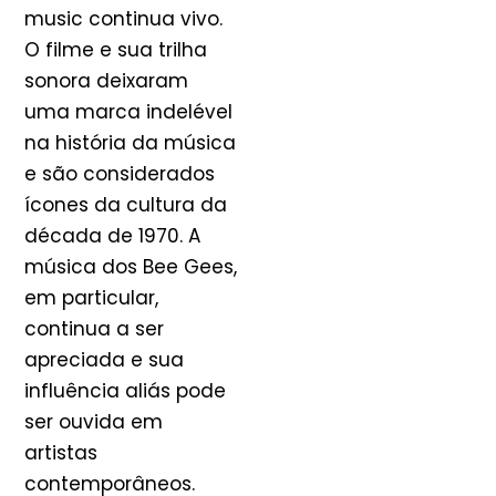
music continua vivo.
O filme e sua trilha
sonora deixaram
uma marca indelével
na história da música
e são considerados
ícones da cultura da
década de 1970. A
música dos Bee Gees,
em particular,
continua a ser
apreciada e sua
influência aliás pode
ser ouvida em
artistas
contemporâneos.