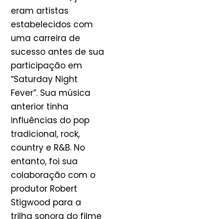
eram artistas
estabelecidos com
uma carreira de
sucesso antes de sua
participação em
“Saturday Night
Fever”. Sua música
anterior tinha
influências do pop
tradicional, rock,
country e R&B. No
entanto, foi sua
colaboração com o
produtor Robert
Stigwood para a
trilha sonora do filme