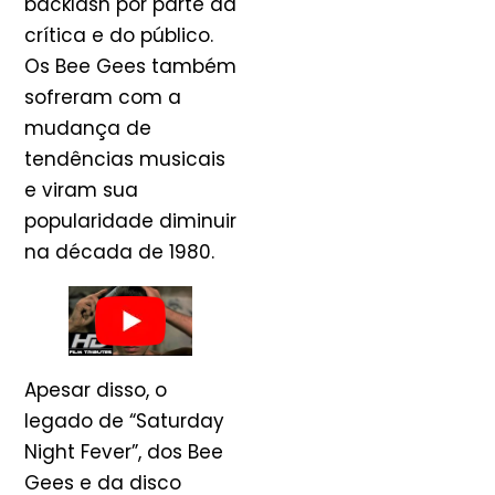
backlash por parte da
crítica e do público.
Os Bee Gees também
sofreram com a
mudança de
tendências musicais
e viram sua
popularidade diminuir
na década de 1980.
Apesar disso, o
legado de “Saturday
Night Fever”, dos Bee
Gees e da disco