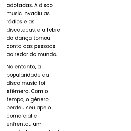
adotadas. A disco
music invadiu as
rádios e as
discotecas, e a febre
da dança tomou
conta das pessoas
ao redor do mundo.
No entanto, a
popularidade da
disco music foi
efêmera. Com o
tempo, o gênero
perdeu seu apelo
comercial e
enfrentou um