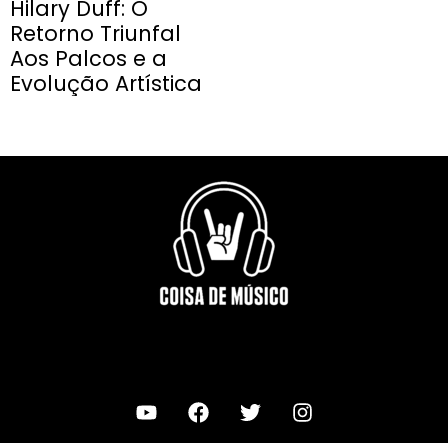
Hilary Duff: O
Retorno Triunfal
Aos Palcos e a
Evolução Artística