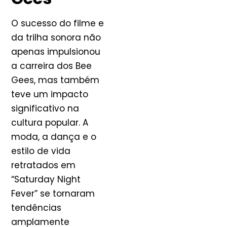
O sucesso do filme e
da trilha sonora não
apenas impulsionou
a carreira dos Bee
Gees, mas também
teve um impacto
significativo na
cultura popular. A
moda, a dança e o
estilo de vida
retratados em
“Saturday Night
Fever” se tornaram
tendências
amplamente