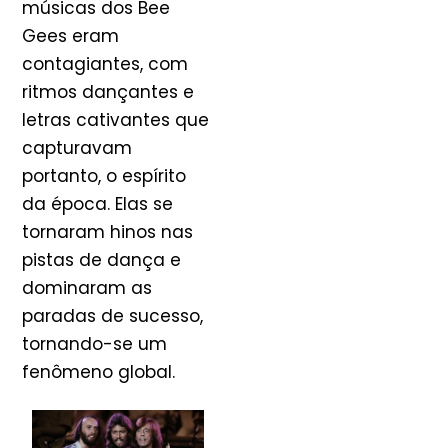
músicas dos Bee
Gees eram
contagiantes, com
ritmos dançantes e
letras cativantes que
capturavam
portanto, o espírito
da época. Elas se
tornaram hinos nas
pistas de dança e
dominaram as
paradas de sucesso,
tornando-se um
fenômeno global.