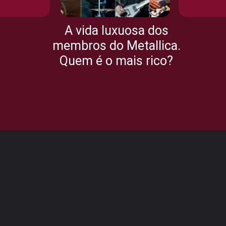
A vida luxuosa dos
membros do Metallica.
Quem é o mais rico?