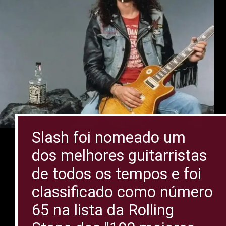
Slash foi nomeado um
dos melhores guitarristas
de todos os tempos e foi
classificado como número
65 na lista da Rolling