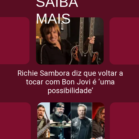
SAIBA
MAIS
Richie Sambora diz que voltar a
tocar com Bon Jovi é ‘uma
possibilidade’