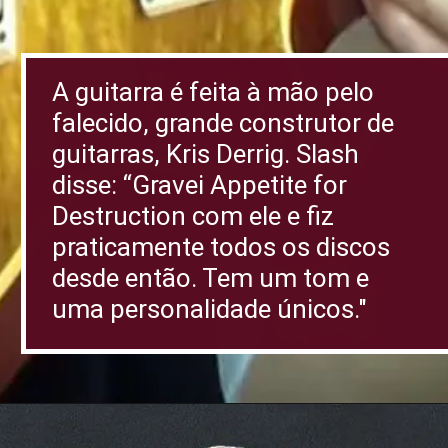
A guitarra é feita à mão pelo
falecido, grande construtor de
guitarras, Kris Derrig. Slash
disse: “Gravei Appetite for
Destruction com ele e fiz
praticamente todos os discos
desde então. Tem um tom e
uma personalidade únicos."