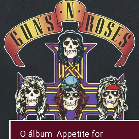
O álbum Appetite for