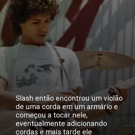
Slash então encontrou um violão
de uma corda em um armário e
começou a tocar nele,
eventualmente adicionando
cordas e mais tarde ele