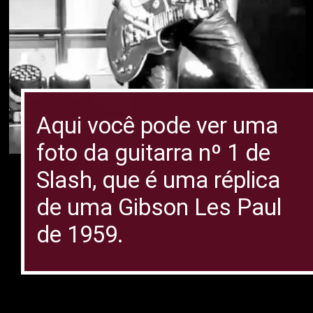
Aqui você pode ver uma
foto da guitarra nº 1 de
Slash, que é uma réplica
de uma Gibson Les Paul
de 1959.