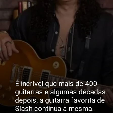
É incrível que mais de 400
guitarras e algumas décadas
depois, a guitarra favorita de
Slash continua a mesma.