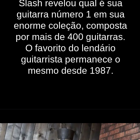
Slash revelou qual é sua
guitarra número 1 em sua
enorme coleção, composta
por mais de 400 guitarras.
O favorito do lendário
guitarrista permanece o
mesmo desde 1987.