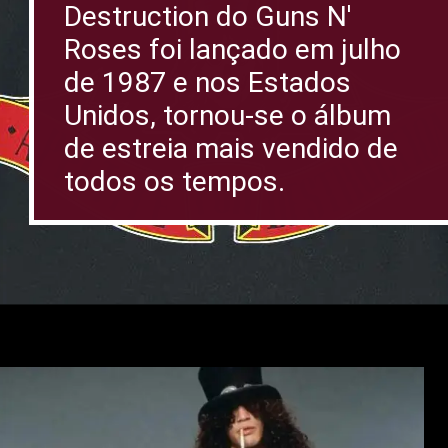
Destruction do Guns N'
Roses foi lançado em julho
de 1987 e nos Estados
Unidos, tornou-se o álbum
de estreia mais vendido de
todos os tempos.