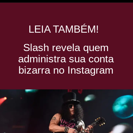
LEIA TAMBÉM!
Slash revela quem
administra sua conta
bizarra no Instagram