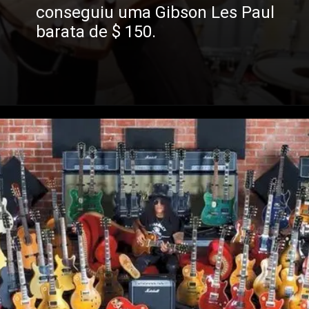
conseguiu uma Gibson Les Paul
barata de $ 150.