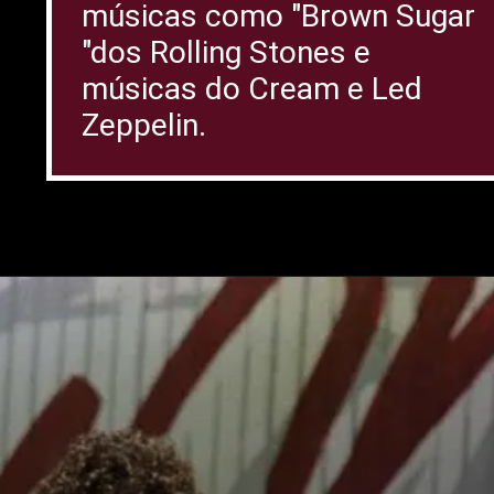
músicas como "Brown Sugar
"dos Rolling Stones e
músicas do Cream e Led
Zeppelin.