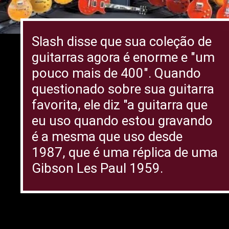
Slash disse que sua coleção de
guitarras agora é enorme e "um
pouco mais de 400". Quando
questionado sobre sua guitarra
favorita, ele diz "a guitarra que
eu uso quando estou gravando
é a mesma que uso desde
1987, que é uma réplica de uma
Gibson Les Paul 1959.