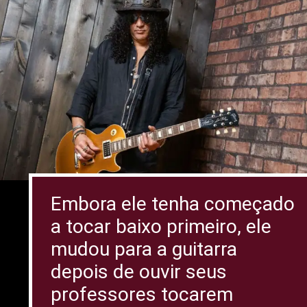
Embora ele tenha começado
a tocar baixo primeiro, ele
mudou para a guitarra
depois de ouvir seus
professores tocarem