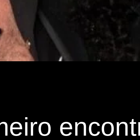
meiro encont