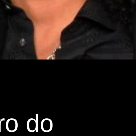
ro do