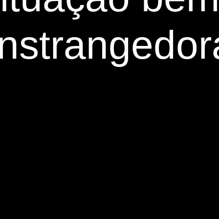
nstrangedor