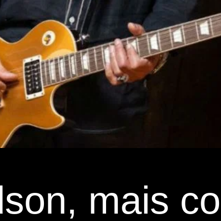
son, mais c