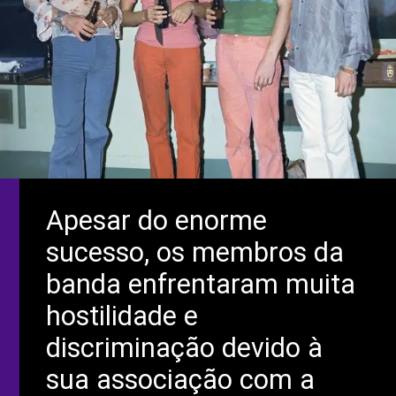
Apesar do enorme
sucesso, os membros da
banda enfrentaram muita
hostilidade e
discriminação devido à
sua associação com a