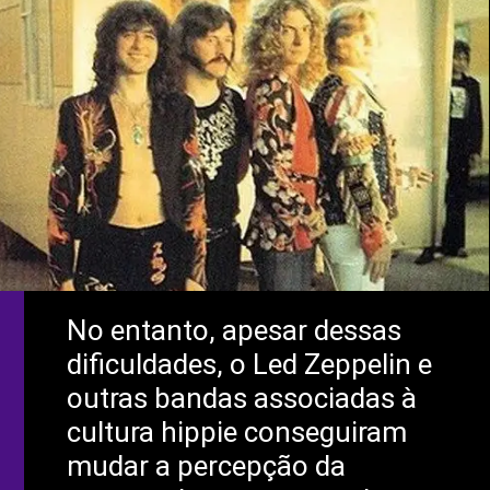
No entanto, apesar dessas
dificuldades, o Led Zeppelin e
outras bandas associadas à
cultura hippie conseguiram
mudar a percepção da