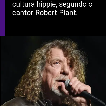
cultura hippie, segundo o
cantor Robert Plant.