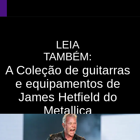
LEIA
TAMBÉM:
A Coleção de guitarras
e equipamentos de
James Hetfield do
Metallica