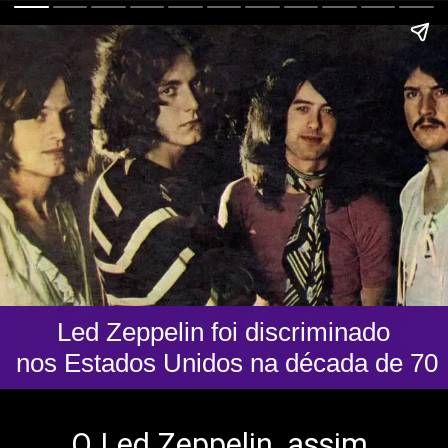
Led Zeppelin foi discriminado
nos Estados Unidos na década de 70
O Led Zeppelin, assim