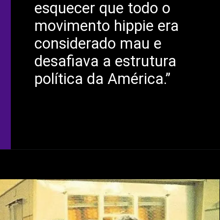
esquecer que todo o
movimento hippie era
considerado mau e
desafiava a estrutura
política da América.”