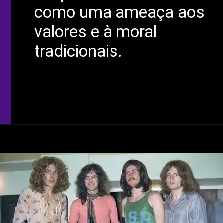
como uma ameaça aos
valores e à moral
tradicionais.