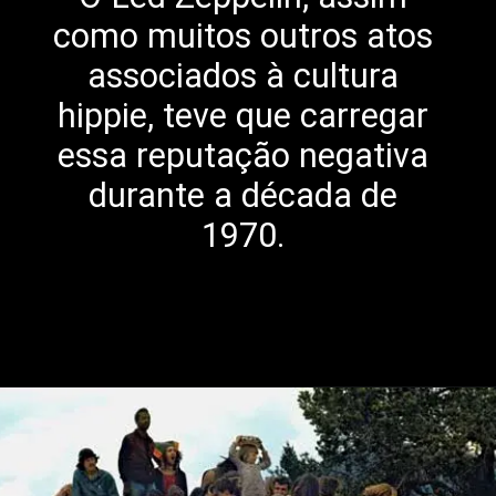
como muitos outros atos
associados à cultura
hippie, teve que carregar
essa reputação negativa
durante a década de
1970.