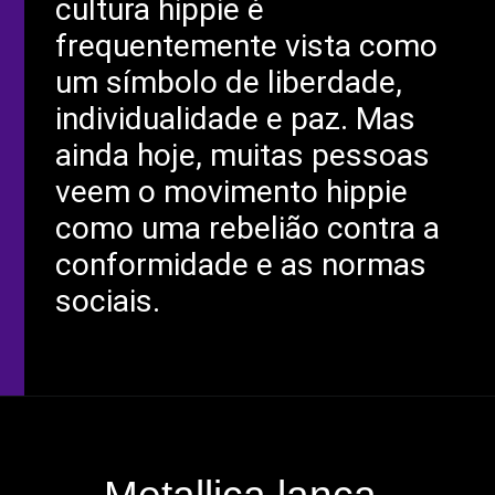
cultura hippie é
frequentemente vista como
um símbolo de liberdade,
individualidade e paz. Mas
ainda hoje, muitas pessoas
veem o movimento hippie
como uma rebelião contra a
conformidade e as normas
sociais.