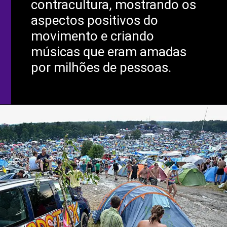
contracultura, mostrando os
aspectos positivos do
movimento e criando
músicas que eram amadas
por milhões de pessoas.