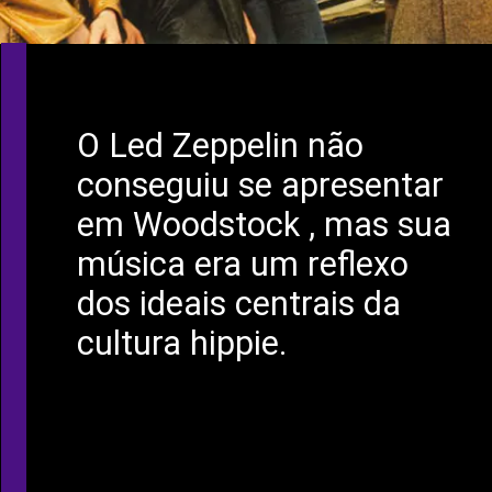
O Led Zeppelin não
conseguiu se apresentar
em Woodstock , mas sua
música era um reflexo
dos ideais centrais da
cultura hippie.