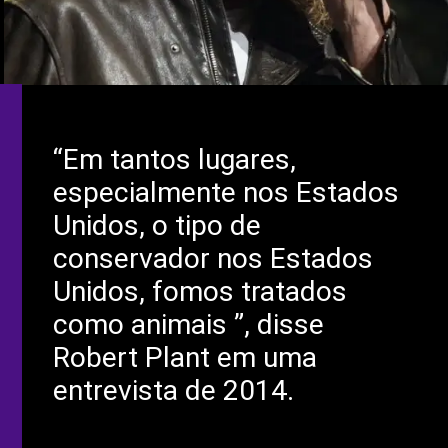
“Em tantos lugares,
especialmente nos Estados
Unidos, o tipo de
conservador nos Estados
Unidos, fomos tratados
como animais ”, disse
Robert Plant em uma
entrevista de 2014.