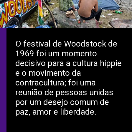
O festival de Woodstock de
1969 foi um momento
decisivo para a cultura hippie
e o movimento da
contracultura; foi uma
reunião de pessoas unidas
por um desejo comum de
paz, amor e liberdade.