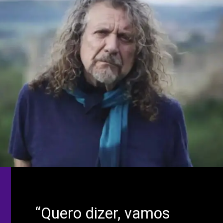
“Quero dizer, vamos