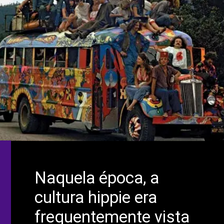
Naquela época, a
cultura hippie era
frequentemente vista