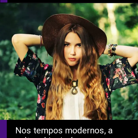
Nos tempos modernos, a