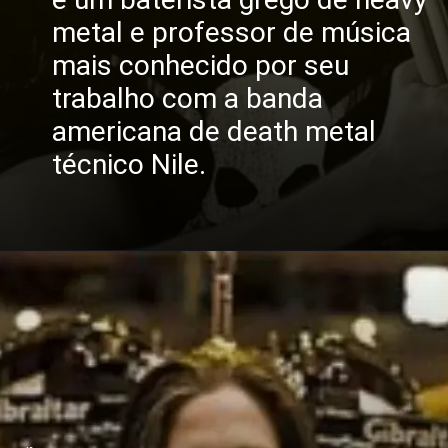
metal e professor de música
mais conhecido por seu
trabalho com a banda
americana de death metal
técnico Nile.