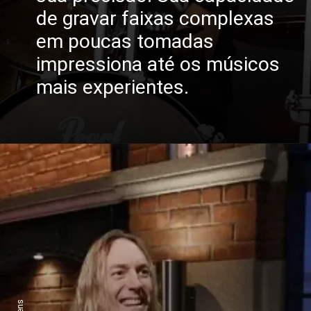
de gravar faixas complexas
em poucas tomadas
impressiona até os músicos
mais experientes.