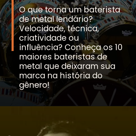
O que torna um baterista
de metal lendário?
Velocidade, técnica,
criatividade ou
influência? Conheça os 10
maiores bateristas de
metal que deixaram sua
marca na história do
gênero!