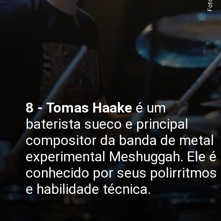
8 - Tomas Haake
é um
baterista sueco e principal
compositor da banda de metal
experimental Meshuggah. Ele é
conhecido por seus polirritmos
e habilidade técnica.