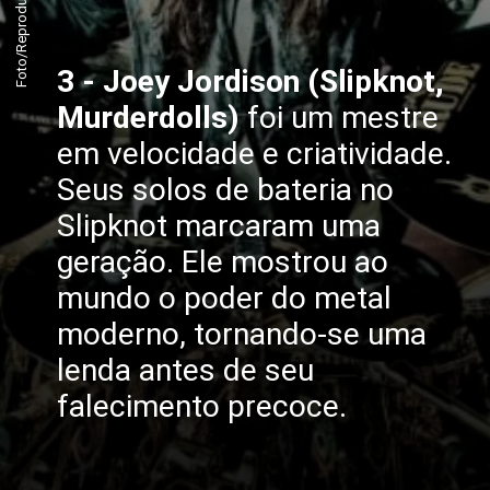
3 - Joey Jordison (Slipknot,
Murderdolls)
foi um mestre
em velocidade e criatividade.
Seus solos de bateria no
Slipknot marcaram uma
geração. Ele mostrou ao
mundo o poder do metal
moderno, tornando-se uma
lenda antes de seu
falecimento precoce.