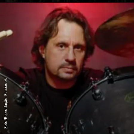
Foto/Reprodução: Facebook