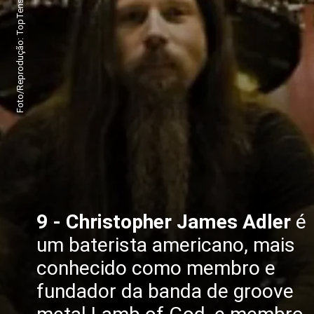
Foto/Reprodução: TopTens
9 - Christopher James Adler
é
um baterista americano, mais
conhecido como membro e
fundador da banda de groove