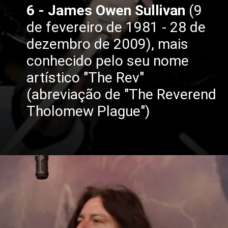
6 - James Owen Sullivan
(9
de fevereiro de 1981 - 28 de
dezembro de 2009), mais
conhecido pelo seu nome
artístico "The Rev"
(abreviação de "The Reverend
Tholomew Plague")