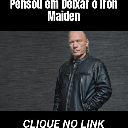
Pensou em Deixar o Iron
Maiden
CLIQUE NO LINK