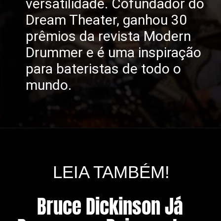
versatilidade. Cofundador do
Dream Theater, ganhou 30
prêmios da revista Modern
Drummer e é uma inspiração
para bateristas de todo o
mundo.
LEIA TAMBÉM!
Bruce Dickinson Já