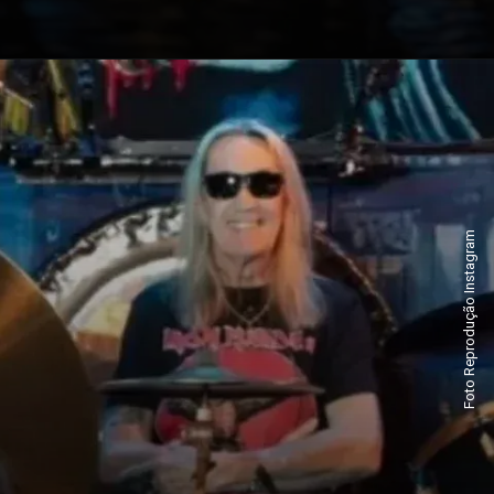
Foto Reprodução Instagram