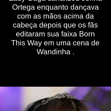
Ortega enquanto dançava
com as mãos acima da
cabeça depois que os fãs
editaram sua faixa Born
This Way em uma cena de
Wandinha .