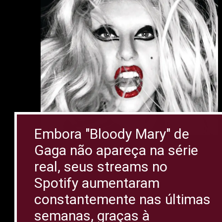
Embora "Bloody Mary" de
Gaga não apareça na série
real, seus streams no
Spotify aumentaram
constantemente nas últimas
semanas, graças à