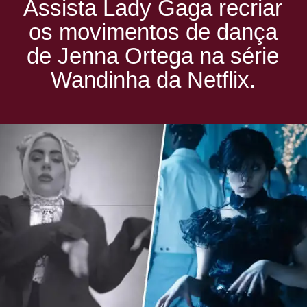
Assista Lady Gaga recriar
os movimentos de dança
de Jenna Ortega na série
Wandinha da Netflix.