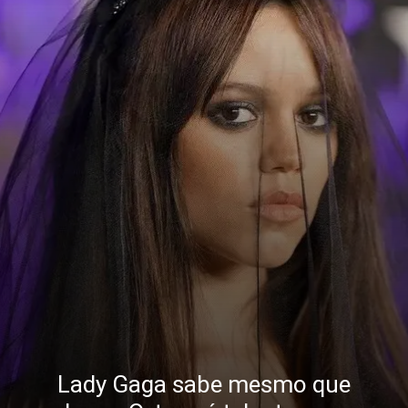
Lady Gaga sabe mesmo que