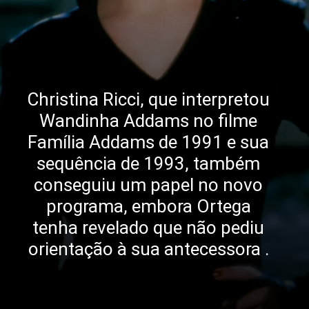
Christina Ricci, que interpretou
Wandinha Addams no filme
Família Addams de 1991 e sua
sequência de 1993, também
conseguiu um papel no novo
programa, embora Ortega
tenha revelado que não pediu
orientação à sua antecessora .