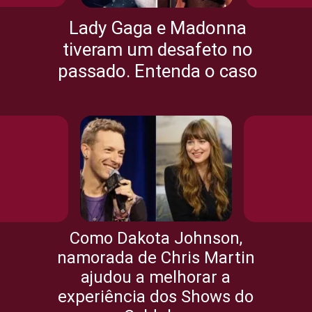
Lady Gaga e Madonna
tiveram um desafeto no
passado. Entenda o caso
Como Dakota Johnson,
namorada de Chris Martin
ajudou a melhorar a
experiência dos Shows do