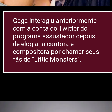
Gaga interagiu anteriormente
com a conta do Twitter do
programa assustador depois
de elogiar a cantora e
compositora por chamar seus
fãs de "Little Monsters".