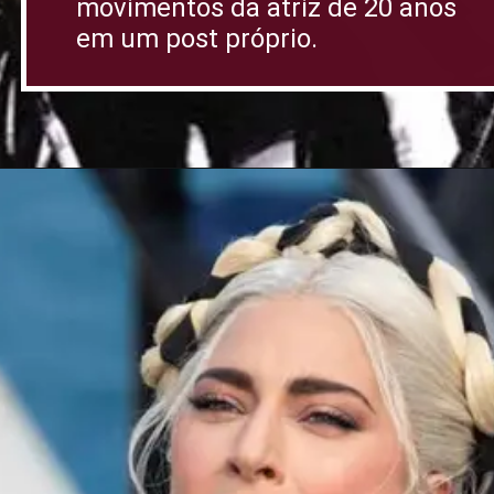
movimentos da atriz de 20 anos
em um post próprio.