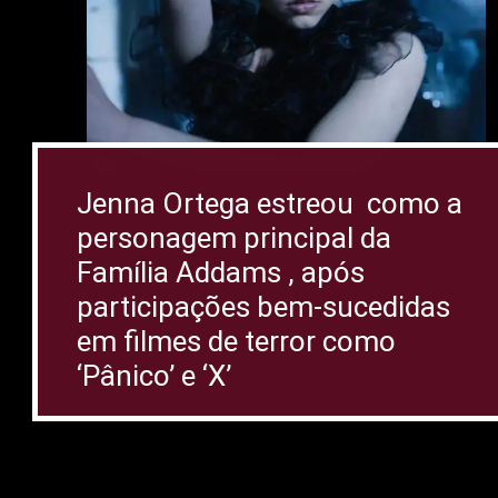
Jenna Ortega estreou como a
personagem principal da
Família Addams , após
participações bem-sucedidas
em filmes de terror como
‘Pânico’ e ‘X’