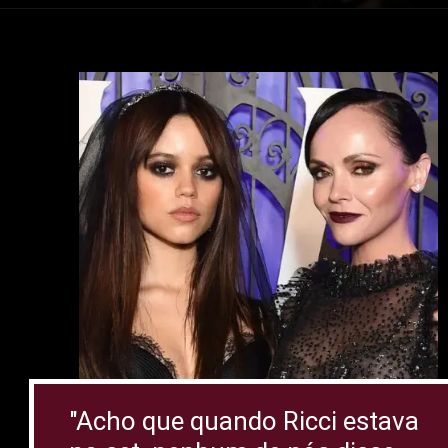
"Acho que quando Ricci estava