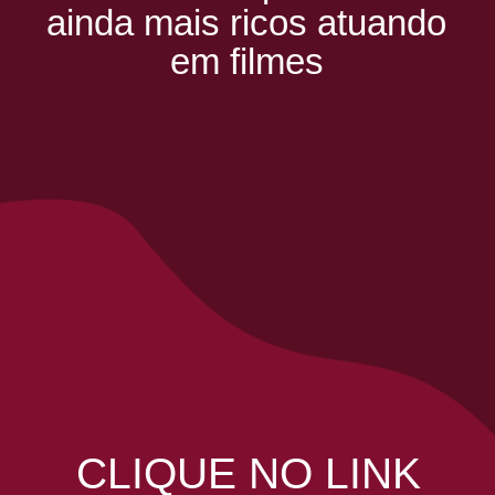
ainda mais ricos atuando
em filmes
CLIQUE NO LINK