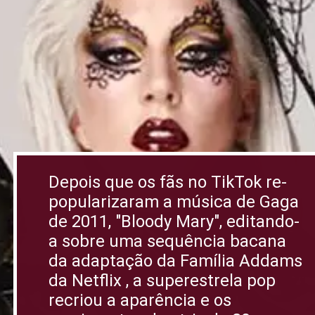
Depois que os fãs no TikTok re-
popularizaram a música de Gaga
de 2011, "Bloody Mary", editando-
a sobre uma sequência bacana
da adaptação da Família Addams
da Netflix , a superestrela pop
recriou a aparência e os