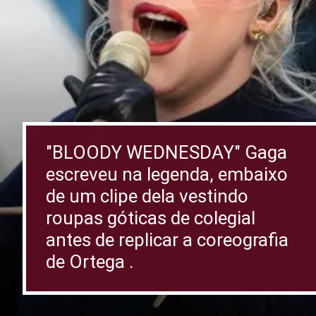
"BLOODY WEDNESDAY" Gaga
escreveu na legenda, embaixo
de um clipe dela vestindo
roupas góticas de colegial
antes de replicar a coreografia
de Ortega .