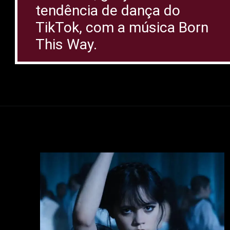
tendência de dança do
TikTok, com a música Born
This Way.