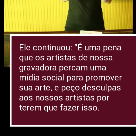
Ele continuou: “É uma pena
que os artistas de nossa
gravadora percam uma
mídia social para promover
sua arte, e peço desculpas
aos nossos artistas por
terem que fazer isso.