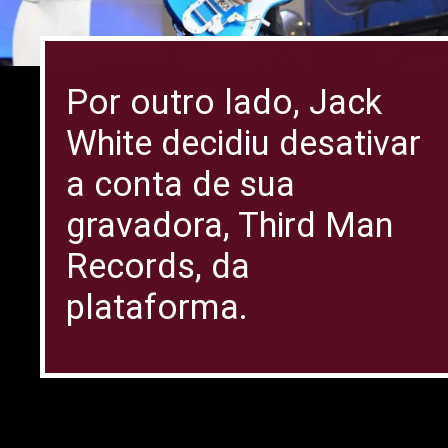
Por outro lado, Jack
White decidiu desativar
a conta de sua
gravadora, Third Man
Records, da
plataforma.