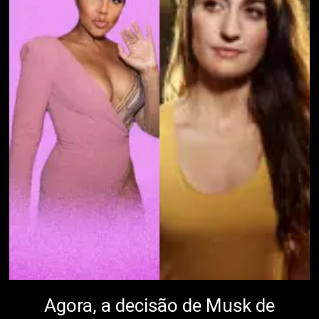
Agora, a decisão de Musk de