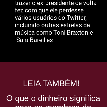
trazer o ex-presidente de volta
fez com que ele perdesse
vários usuários do Twitter,
incluindo outras estrelas da
música como Toni Braxton e
Sara Bareilles
LEIA TAMBÉM!
O que o dinheiro significa