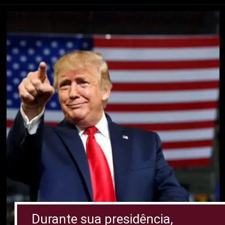
Durante sua presidência,