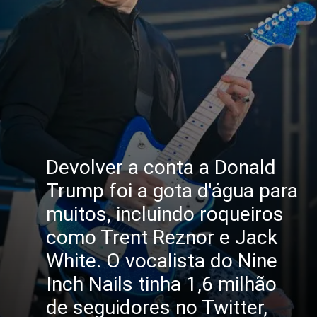
Devolver a conta a Donald
Trump foi a gota d'água para
muitos, incluindo roqueiros
como Trent Reznor e Jack
White. O vocalista do Nine
Inch Nails tinha 1,6 milhão
de seguidores no Twitter,