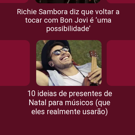
Richie Sambora diz que voltar a
tocar com Bon Jovi é ‘uma
possibilidade’
10 ideias de presentes de
Natal para músicos (que
eles realmente usarão)