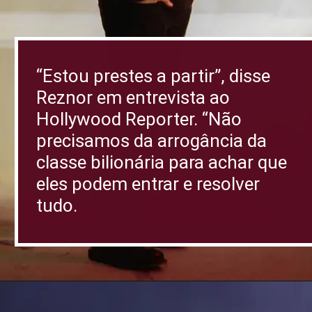
“Estou prestes a partir”, disse
Reznor em entrevista ao
Hollywood Reporter. “Não
precisamos da arrogância da
classe bilionária para achar que
eles podem entrar e resolver
tudo.