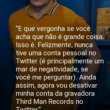
“E que vergonha se você
acha que não é grande coisa.
Isso é. Felizmente, nunca
tive uma conta pessoal no
Twitter (é principalmente um
mar de negatividade, se
você me perguntar). Ainda
assim, agora vou desativar
minha conta da gravadora
Third Man Records no
Twitter.”