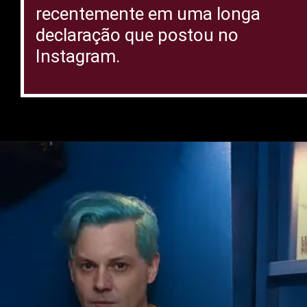
recentemente em uma longa
declaração que postou no
Instagram.