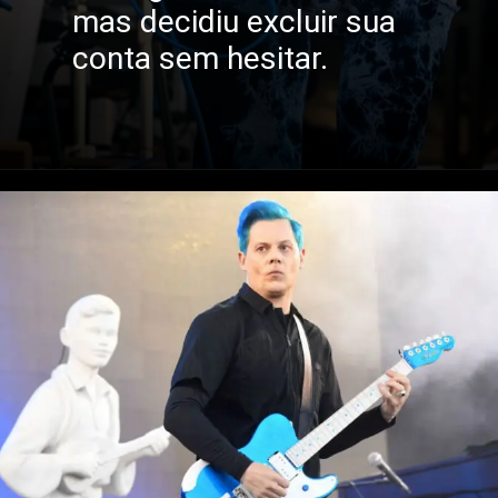
mas decidiu excluir sua
conta sem hesitar.