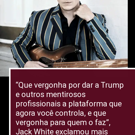
“Que vergonha por dar a Trump
e outros mentirosos
profissionais a plataforma que
agora você controla, e que
vergonha para quem o faz”,
Jack White exclamou mais