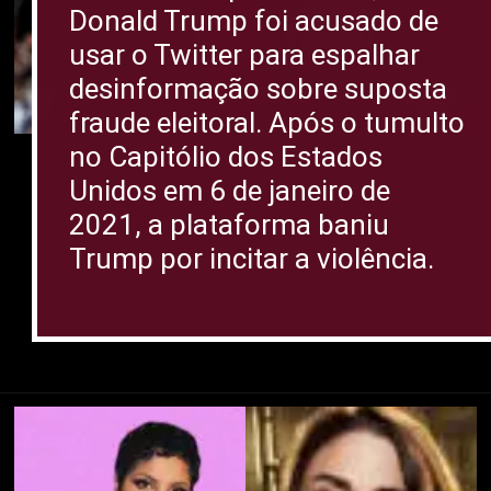
Donald Trump foi acusado de
usar o Twitter para espalhar
desinformação sobre suposta
fraude eleitoral. Após o tumulto
no Capitólio dos Estados
Unidos em 6 de janeiro de
2021, a plataforma baniu
Trump por incitar a violência.