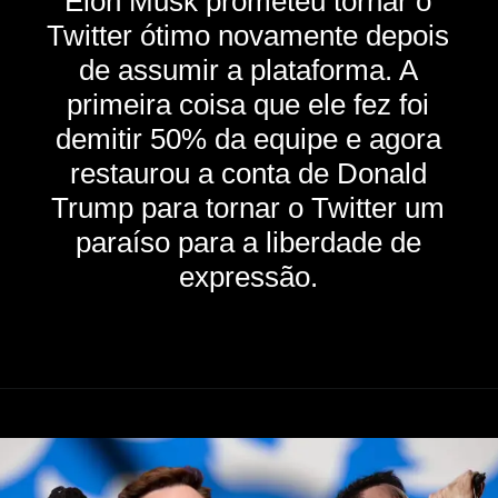
Elon Musk prometeu tornar o
Twitter ótimo novamente depois
de assumir a plataforma. A
primeira coisa que ele fez foi
demitir 50% da equipe e agora
restaurou a conta de Donald
Trump para tornar o Twitter um
paraíso para a liberdade de
expressão.