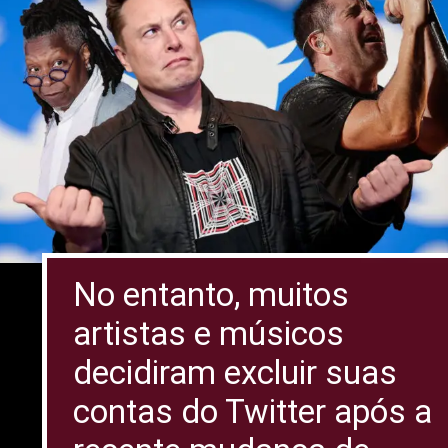
No entanto, muitos
artistas e músicos
decidiram excluir suas
contas do Twitter após a