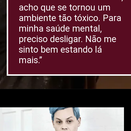
acho que se tornou um
ambiente tão tóxico. Para
minha saúde mental,
preciso desligar. Não me
sinto bem estando lá
mais.”