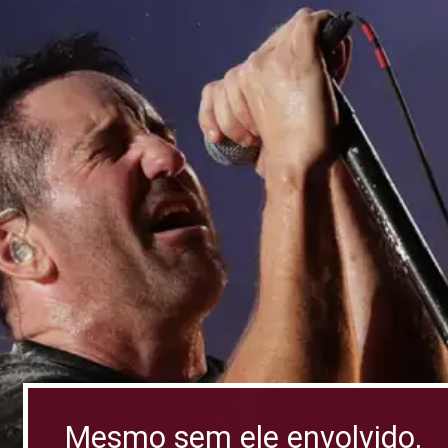
Mesmo sem ele envolvido,