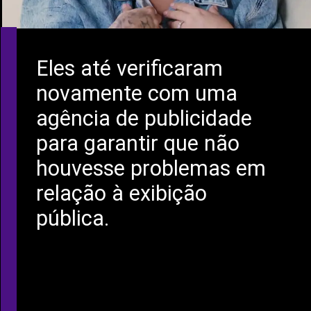
Eles até verificaram
novamente com uma
agência de publicidade
para garantir que não
houvesse problemas em
relação à exibição
pública.