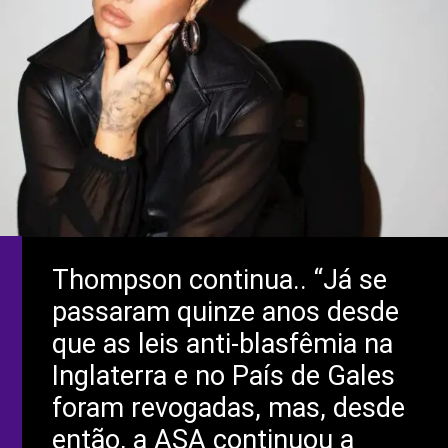
Thompson continua.. “Já se
passaram quinze anos desde
que as leis anti-blasfêmia na
Inglaterra e no País de Gales
foram revogadas, mas, desde
então, a ASA continuou a