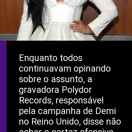
Enquanto todos
continuavam opinando
sobre o assunto, a
gravadora Polydor
Records, responsável
pela campanha de Demi
no Reino Unido, disse não