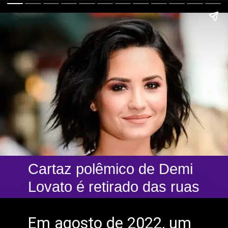
Cartaz polêmico de Demi
Lovato é retirado das ruas
Em agosto de 2022, um