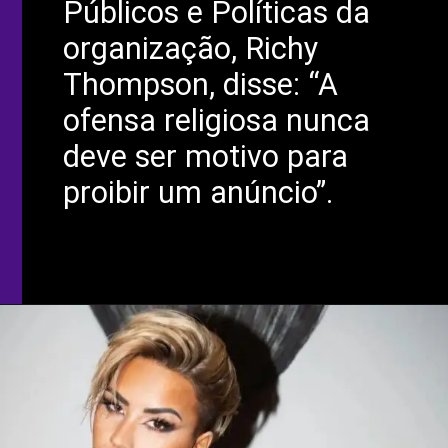
Públicos e Políticas da
organização, Richy
Thompson, disse: “A
ofensa religiosa nunca
deve ser motivo para
proibir um anúncio”.