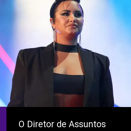
O Diretor de Assuntos