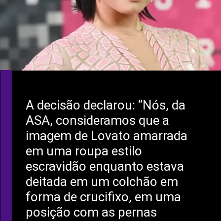
A decisão declarou: “Nós, da
ASA, consideramos que a
imagem de Lovato amarrada
em uma roupa estilo
escravidão enquanto estava
deitada em um colchão em
forma de crucifixo, em uma
posição com as pernas