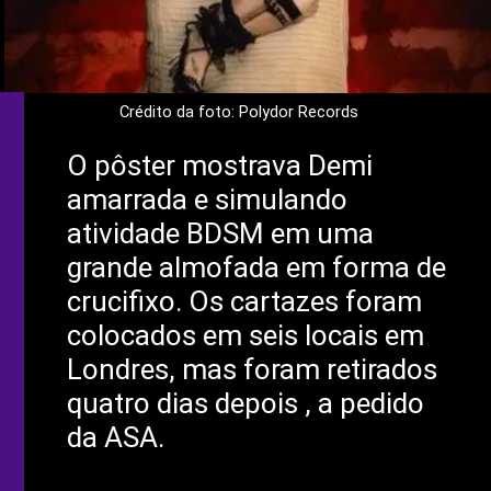
Crédito da foto: Polydor Records
O pôster mostrava Demi
amarrada e simulando
atividade BDSM em uma
grande almofada em forma de
crucifixo. Os cartazes foram
colocados em seis locais em
Londres, mas foram retirados
quatro dias depois , a pedido
da ASA.