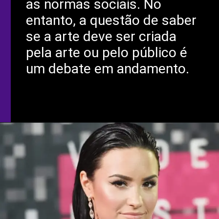
as normas sociais. No
entanto, a questão de saber
se a arte deve ser criada
pela arte ou pelo público é
um debate em andamento.