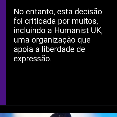
No entanto, esta decisão
foi criticada por muitos,
incluindo a Humanist UK,
uma organização que
apoia a liberdade de
expressão.