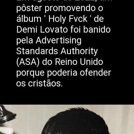
pôster promovendo o
álbum ' Holy Fvck ' de
Demi Lovato foi banido
pela Advertising
Standards Authority
(ASA) do Reino Unido
porque poderia ofender
os cristãos.