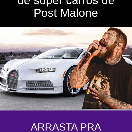
de super carros de
Post Malone
ARRASTA PRA