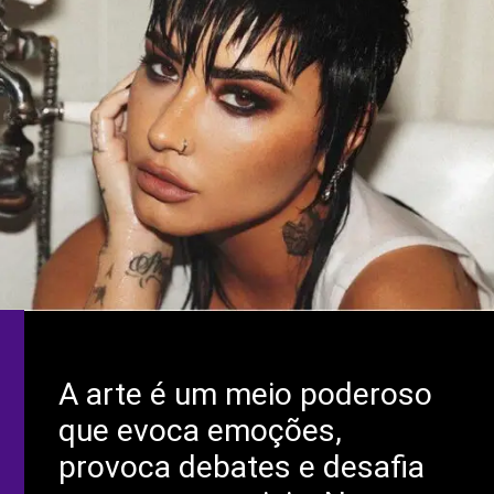
A arte é um meio poderoso
que evoca emoções,
provoca debates e desafia