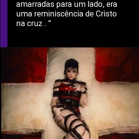
amarradas para um lado, era
uma reminiscência de Cristo
na cruz . ”