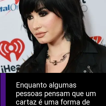
Enquanto algumas
pessoas pensam que um
cartaz é uma forma de