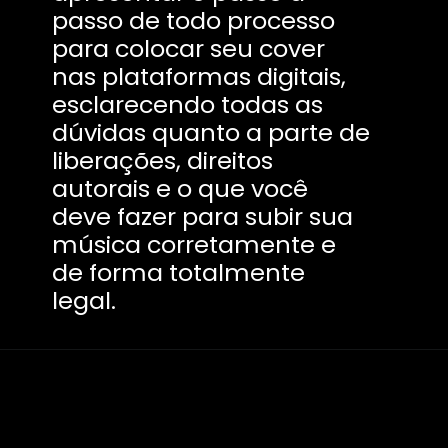
passo de todo processo
para colocar seu cover
nas plataformas digitais,
esclarecendo todas as
dúvidas quanto a parte de
liberações, direitos
autorais e o que você
deve fazer para subir sua
música corretamente e
de forma totalmente
legal.