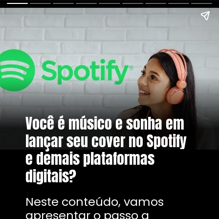
Você é músico e sonha em
lançar seu cover no Spotify
e demais plataformas
digitais?
Neste conteúdo, vamos
apresentar o passo a