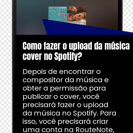
Como fazer o upload da música
cover no Spotify?
Depois de encontrar o
compositor da música e
obter a permissão para
publicar o cover, você
precisará fazer o upload
da música no Spotify. Para
isso, você precisará criar
uma conta na RouteNote,