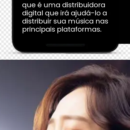
que é uma distribuidora
digital que irá ajudá-lo a
distribuir sua música nas
principais plataformas.