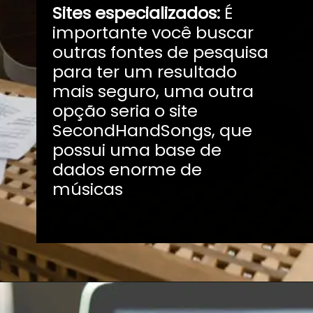
Sites especializados:
É
importante você buscar
outras fontes de pesquisa
para ter um resultado
mais seguro, uma outra
opção seria o site
SecondHandSongs, que
possui uma base de
dados enorme de
músicas