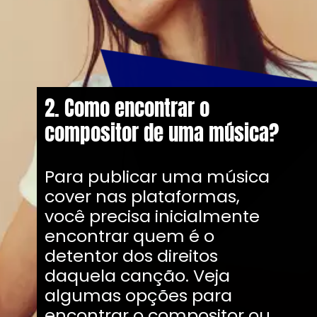
2. Como encontrar o
compositor de uma música?
Para publicar uma música
cover nas plataformas,
você precisa inicialmente
encontrar quem é o
detentor dos direitos
daquela canção. Veja
algumas opções para
encontrar o compositor ou