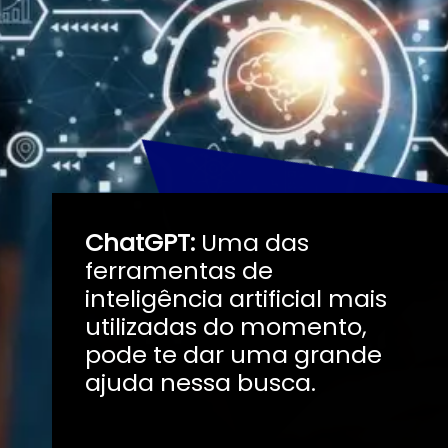
ChatGPT:
Uma das
ferramentas de
inteligência artificial mais
utilizadas do momento,
pode te dar uma grande
ajuda nessa busca.