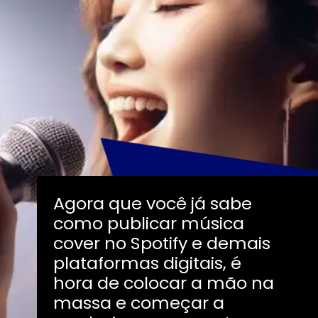
Agora que você já sabe
como publicar música
cover no Spotify e demais
plataformas digitais, é
hora de colocar a mão na
massa e começar a