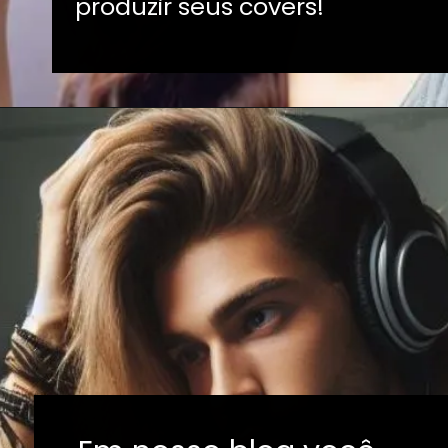
produzir seus covers!