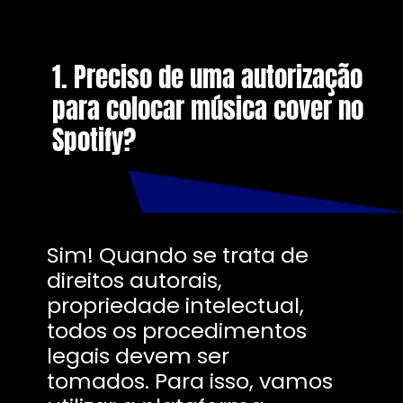
1. Preciso de uma autorização
para colocar música cover no
Spotify?
Sim! Quando se trata de
direitos autorais,
propriedade intelectual,
todos os procedimentos
legais devem ser
tomados. Para isso, vamos