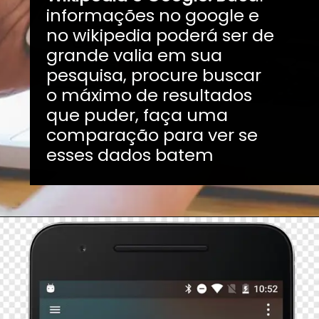
informações no google e
no wikipedia poderá ser de
grande valia em sua
pesquisa, procure buscar
o máximo de resultados
que puder, faça uma
comparação para ver se
esses dados batem