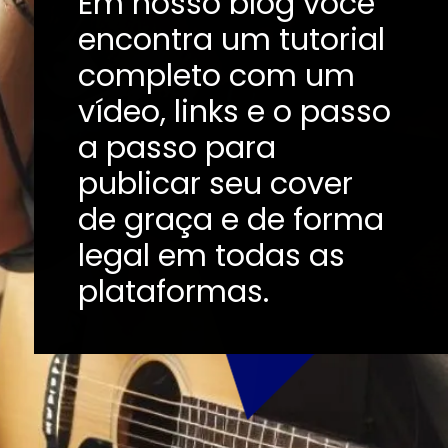
Em nosso blog você
encontra um tutorial
completo com um
vídeo, links e o passo
a passo para
publicar seu cover
de graça e de forma
legal em todas as
plataformas.