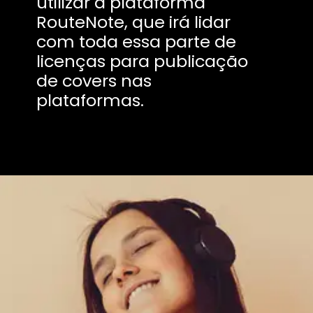
utilizar a plataforma
RouteNote, que irá lidar
com toda essa parte de
licenças para publicação
de covers nas
plataformas.