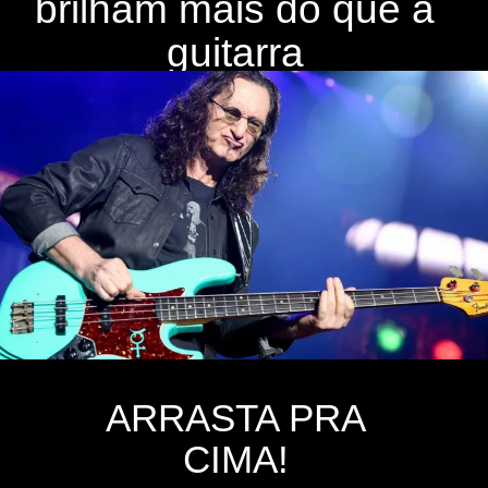
brilham mais do que a
guitarra
ARRASTA PRA
CIMA!