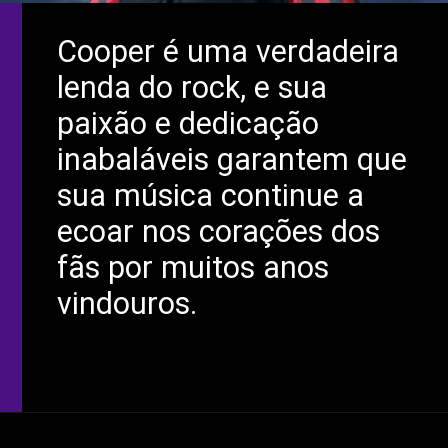
Cooper é uma verdadeira
lenda do rock, e sua
paixão e dedicação
inabaláveis garantem que
sua música continue a
ecoar nos corações dos
fãs por muitos anos
vindouros.