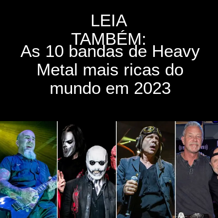
LEIA
TAMBÉM:
As 10 bandas de Heavy
Metal mais ricas do
mundo em 2023