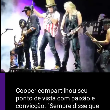
Cooper compartilhou seu
ponto de vista com paixão e
convicção: "Sempre disse que