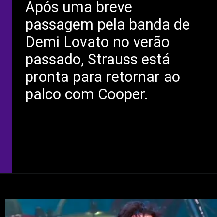
Após uma breve
passagem pela banda de
Demi Lovato no verão
passado, Strauss está
pronta para retornar ao
palco com Cooper.