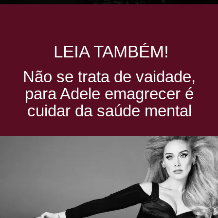
LEIA TAMBÉM!
Não se trata de vaidade,
para Adele emagrecer é
cuidar da saúde mental