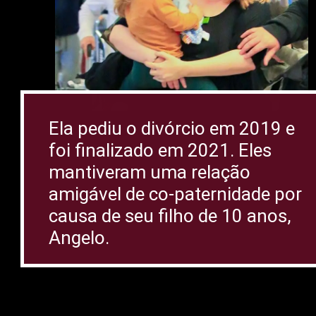
Ela pediu o divórcio em 2019 e
foi finalizado em 2021. Eles
mantiveram uma relação
amigável de co-paternidade por
causa de seu filho de 10 anos,
Angelo.