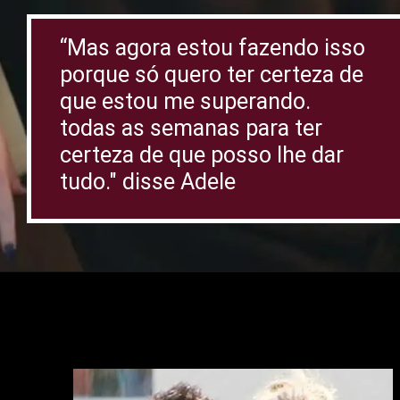
“Mas agora estou fazendo isso
porque só quero ter certeza de
que estou me superando.
todas as semanas para ter
certeza de que posso lhe dar
tudo." disse Adele