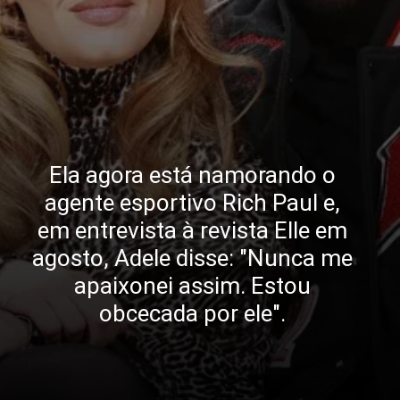
Ela agora está namorando o
agente esportivo Rich Paul e,
em entrevista à revista Elle em
agosto, Adele disse: "Nunca me
apaixonei assim. Estou
obcecada por ele".