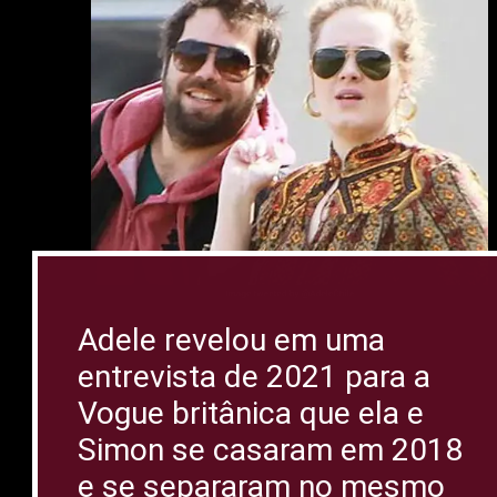
Adele revelou em uma
entrevista de 2021 para a
Vogue britânica que ela e
Simon se casaram em 2018
e se separaram no mesmo