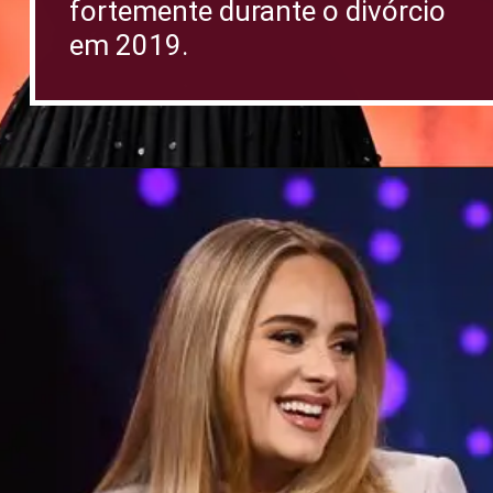
fortemente durante o divórcio
em 2019.