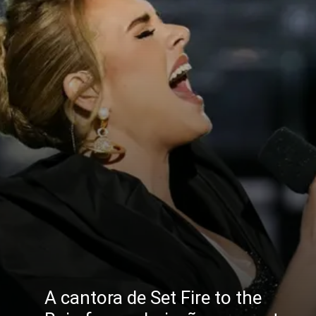
A cantora de Set Fire to the