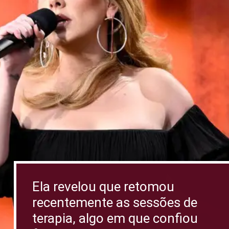
Ela revelou que retomou
recentemente as sessões de
terapia, algo em que confiou