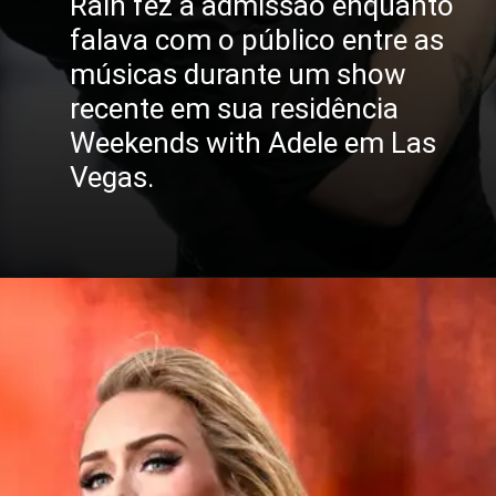
Rain fez a admissão enquanto
falava com o público entre as
músicas durante um show
recente em sua residência
Weekends with Adele em Las
Vegas.