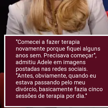
"Comecei a fazer terapia
novamente porque fiquei alguns
anos sem. Precisava começar",
admitiu Adele em imagens
postadas nas redes sociais.
"Antes, obviamente, quando eu
estava passando pelo meu
divórcio, basicamente fazia cinco
sessões de terapia por dia."