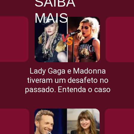
SAIBA
MAIS
Lady Gaga e Madonna
tiveram um desafeto no
passado. Entenda o caso