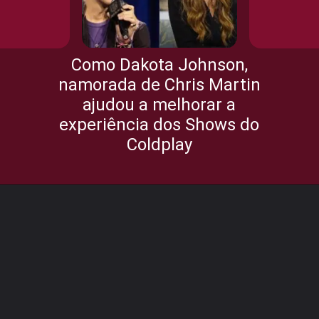
Como Dakota Johnson,
namorada de Chris Martin
ajudou a melhorar a
experiência dos Shows do
Coldplay