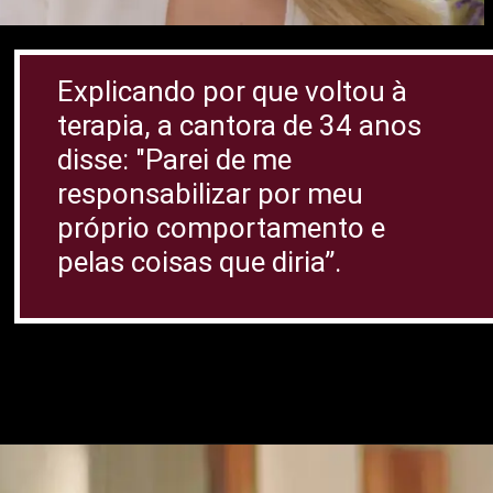
Explicando por que voltou à
terapia, a cantora de 34 anos
disse: "Parei de me
responsabilizar por meu
próprio comportamento e
pelas coisas que diria”.