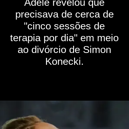
Adele revelou que
precisava de cerca de
"cinco sessões de
terapia por dia" em meio
ao divórcio de Simon
Konecki.