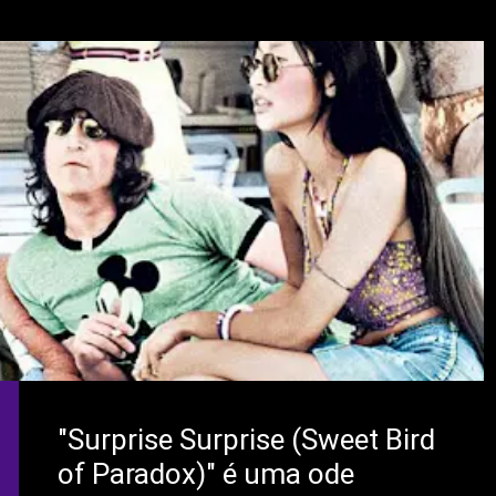
"Surprise Surprise (Sweet Bird
of Paradox)" é uma ode