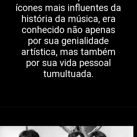
ícones mais influentes da
história da música, era
conhecido não apenas
por sua genialidade
artística, mas também
por sua vida pessoal
tumultuada.