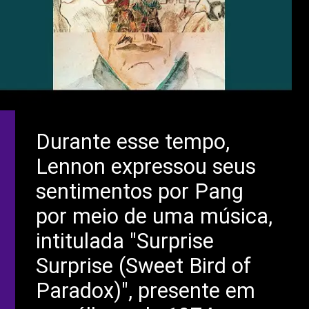
Durante esse tempo,
Lennon expressou seus
sentimentos por Pang
por meio de uma música,
intitulada "Surprise
Surprise (Sweet Bird of
Paradox)", presente em