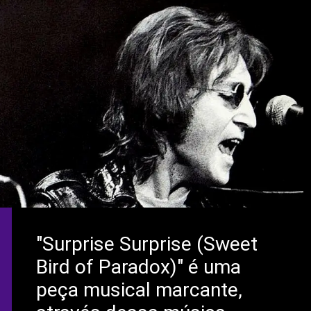
"Surprise Surprise (Sweet
Bird of Paradox)" é uma
peça musical marcante,