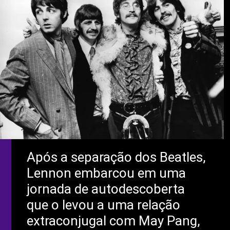
Após a separação dos Beatles,
Lennon embarcou em uma
jornada de autodescoberta
que o levou a uma relação
extraconjugal com May Pang,