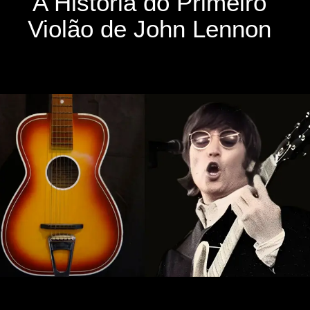
A História do Primeiro
Violão de John Lennon