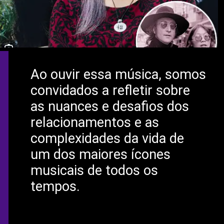
Ao ouvir essa música, somos
convidados a refletir sobre
as nuances e desafios dos
relacionamentos e as
complexidades da vida de
um dos maiores ícones
musicais de todos os
tempos.