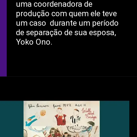
uma coordenadora de
produção com quem ele teve
um caso durante um período
de separação de sua esposa,
Yoko Ono.