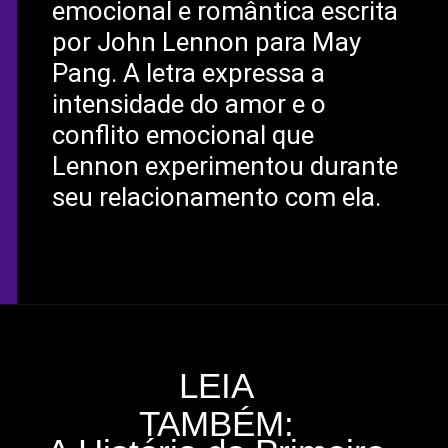
emocional e romântica escrita
por John Lennon para May
Pang. A letra expressa a
intensidade do amor e o
conflito emocional que
Lennon experimentou durante
seu relacionamento com ela.
LEIA
TAMBÉM: