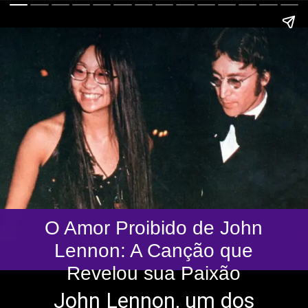
O Amor Proibido de John
Lennon: A Canção que
Revelou sua Paixão
John Lennon, um dos