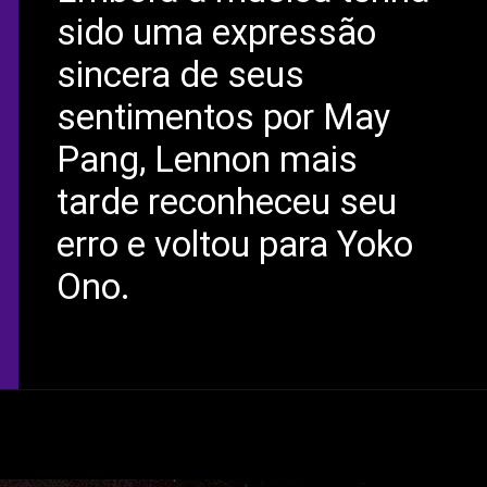
sido uma expressão
sincera de seus
sentimentos por May
Pang, Lennon mais
tarde reconheceu seu
erro e voltou para Yoko
Ono.