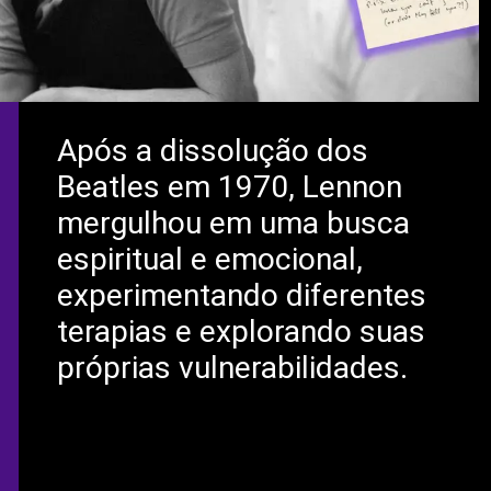
Após a dissolução dos
Beatles em 1970, Lennon
mergulhou em uma busca
espiritual e emocional,
experimentando diferentes
terapias e explorando suas
próprias vulnerabilidades.