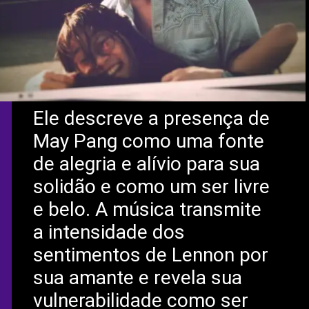
Ele descreve a presença de
May Pang como uma fonte
de alegria e alívio para sua
solidão e como um ser livre
e belo. A música transmite
a intensidade dos
sentimentos de Lennon por
sua amante e revela sua
vulnerabilidade como ser