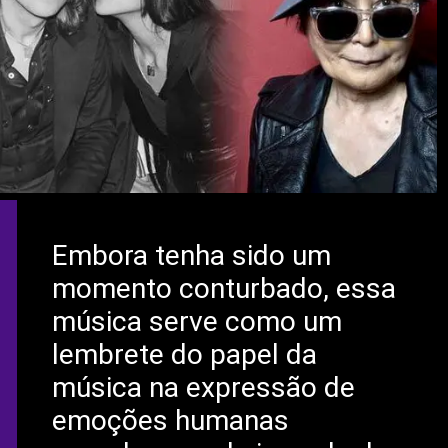
Embora tenha sido um
momento conturbado, essa
música serve como um
lembrete do papel da
música na expressão de
emoções humanas