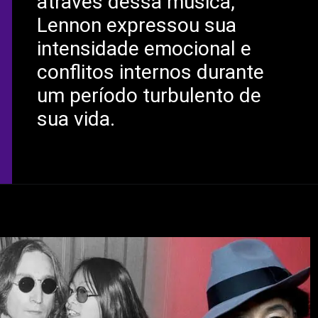
através dessa música,
Lennon expressou sua
intensidade emocional e
conflitos internos durante
um período turbulento de
sua vida.