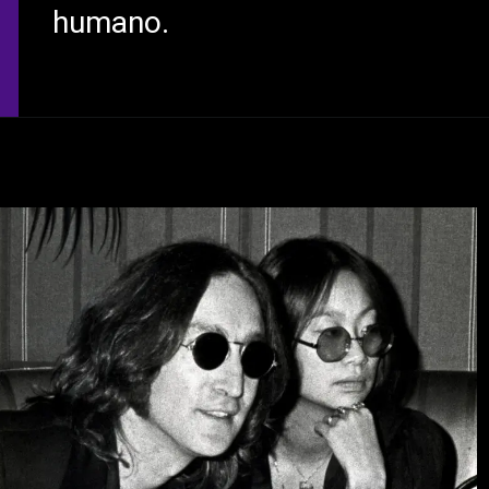
humano.