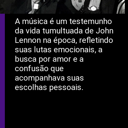
A música é um testemunho
da vida tumultuada de John
Lennon na época, refletindo
suas lutas emocionais, a
busca por amor e a
confusão que
acompanhava suas
escolhas pessoais.