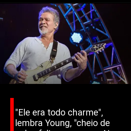
"Ele era todo charme",
lembra Young, "cheio de