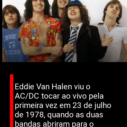
Eddie Van Halen viu o
AC/DC tocar ao vivo pela
primeira vez em 23 de julho
de 1978, quando as duas
bandas abriram para o