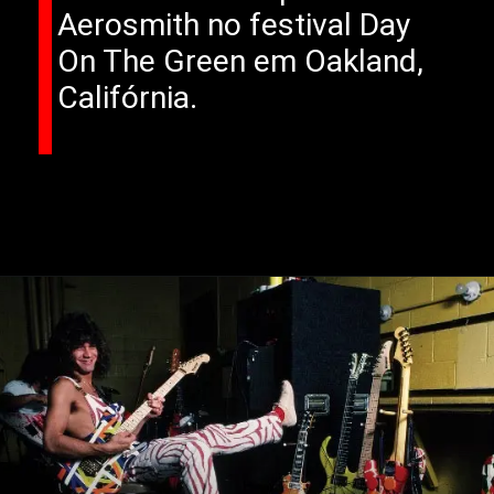
Aerosmith no festival Day
On The Green em Oakland,
Califórnia.