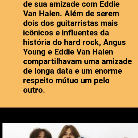
de sua amizade com Eddie
Van Halen. Além de serem
dois dos guitarristas mais
icônicos e influentes da
história do hard rock, Angus
Young e Eddie Van Halen
compartilhavam uma amizade
de longa data e um enorme
respeito mútuo um pelo
outro.