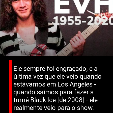
Ele sempre foi engraçado, e a
última vez que ele veio quando
estávamos em Los Angeles -
quando saímos para fazer a
turnê Black Ice [de 2008] - ele
realmente veio para o show.