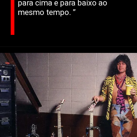
para cima e para baixo ao
mesmo tempo. ”