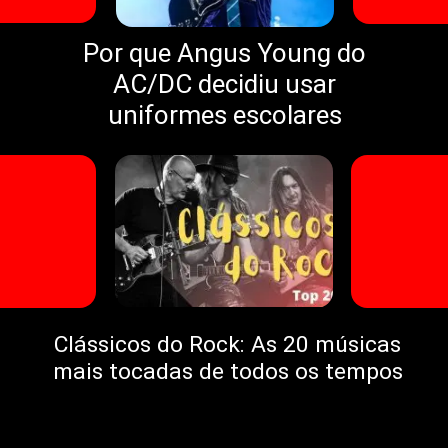
Por que Angus Young do
AC/DC decidiu usar
uniformes escolares
Clássicos do Rock: As 20 músicas
mais tocadas de todos os tempos