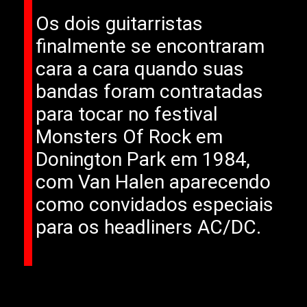
Os dois guitarristas
finalmente se encontraram
cara a cara quando suas
bandas foram contratadas
para tocar no festival
Monsters Of Rock em
Donington Park em 1984,
com Van Halen aparecendo
como convidados especiais
para os headliners AC/DC.