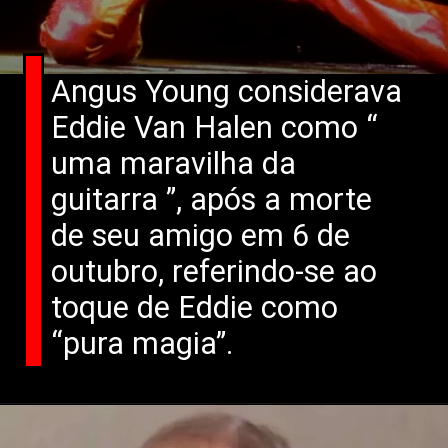
Angus Young considerava
Eddie Van Halen como “
uma maravilha da
guitarra ”, após a morte
de seu amigo em 6 de
outubro, referindo-se ao
toque de Eddie como
“pura magia”.