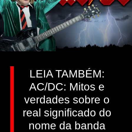
LEIA TAMBÉM:
AC/DC: Mitos e
verdades sobre o
real significado do
nome da banda