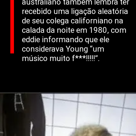
australiano também lembra ter
recebido uma ligação aleatória
de seu colega californiano na
calada da noite em 1980, com
eddie informando que ele
considerava Young “um
músico muito f***!!!!!”.