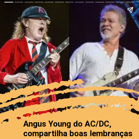
Angus Young do AC/DC,
compartilha boas lembranças