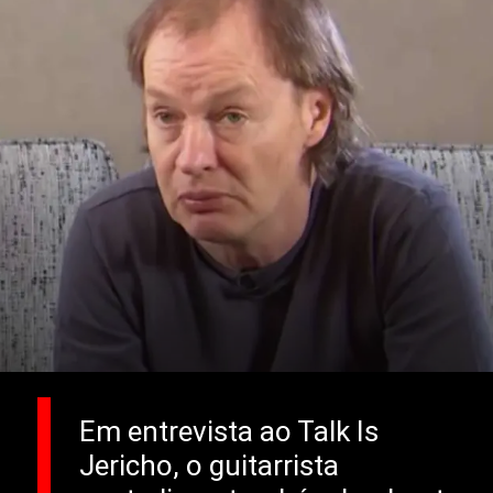
Em entrevista ao Talk Is
Jericho, o guitarrista