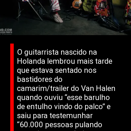
O guitarrista nascido na
Holanda lembrou mais tarde
que estava sentado nos
bastidores do
camarim/trailer do Van Halen
quando ouviu “esse barulho
de entulho vindo do palco” e
saiu para testemunhar
“60.000 pessoas pulando