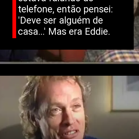
telefone, então pensei:
'Deve ser alguém de
casa...' Mas era Eddie.